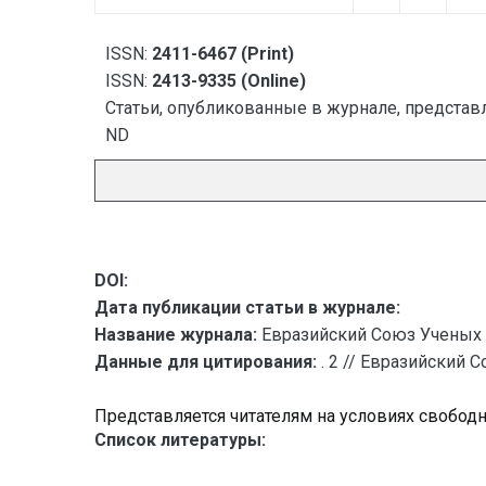
ISSN:
2411-6467 (Print)
ISSN:
2413-9335 (Online)
Статьи, опубликованные в журнале, представл
ND
DOI:
Дата публикации статьи в журнале:
Название журнала:
Евразийский Союз Ученых 
Данные для цитирования:
. 2 // Евразийский 
Представляется читателям на условиях свобод
Список литературы: