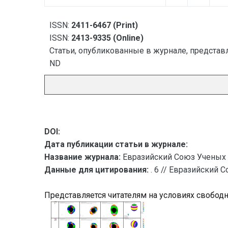
ISSN:
2411-6467 (Print)
ISSN:
2413-9335 (Online)
Статьи, опубликованные в журнале, представл
ND
DOI:
Дата публикации статьи в журнале:
Название журнала:
Евразийский Союз Ученых 
Данные для цитирования:
. 6 // Евразийский 
Представляется читателям на условиях свобод