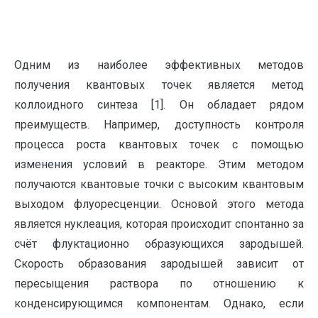
Одним из наиболее эффективных методов
получения квантовых точек является метод
коллоидного синтеза [1]. Он обладает рядом
преимуществ. Например, доступность контроля
процесса роста квантовых точек с помощью
изменения условий в реакторе. Этим методом
получаются квантовые точки с высоким квантовым
выходом флуоресценции. Основой этого метода
является нуклеация, которая происходит спонтанно за
счёт флуктационно образующихся зародышей.
Скорость образования зародышей зависит от
пересыщения раствора по отношению к
конденсирующимся компонентам. Однако, если