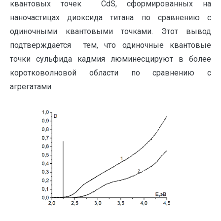
квантовых точек CdS, сформированных на
наночастицах диоксида титана по сравнению с
одиночными квантовыми точками. Этот вывод
подтверждается тем, что одиночные квантовые
точки сульфида кадмия люминесцируют в более
коротковолновой области по сравнению с
агрегатами.