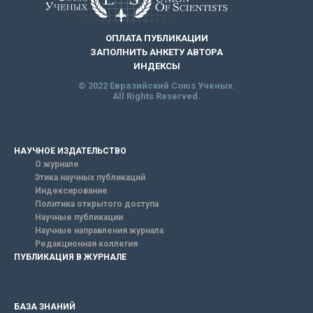
ОПЛАТА ПУБЛИКАЦИИ
ЗАПОЛНИТЬ АНКЕТУ АВТОРА
ИНДЕКСЫ
© 2022 Евразийский Союз Ученых.
All Rights Reserved.
НАУЧНОЕ ИЗДАТЕЛЬСТВО
О журнале
Этика научных публикаций
Индексирование
Политика открытого доступа
Научные публикации
Научные направления журнала
Редакционная коллегия
ПУБЛИКАЦИЯ В ЖУРНАЛЕ
БАЗА ЗНАНИЙ