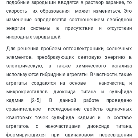
подобные зародыши вводятся в раствор заранее, то
скорость их образования может измениться. Это
изменение определяется соотношением свободной
энергии системы в присутствии и отсутствии
инородных зародышей.
Для решения проблем оптоэлектроники, солнечных
элементов, преобразующих световую энергию в
электрическую, а также химического катализа
используются гибридные агрегаты. В частности, такие
агрегаты создаются на основе наночастиц и
микрокристаллов диоксида титана и сульфида
кадмия [2-5]. В данной работе проведено
сравнительное исследование свойств одиночных
квантовых точек сульфида кадмия и в составе
агрегатов с наночастицами диоксида титана,
формирующихся при одинаковом пересыщении