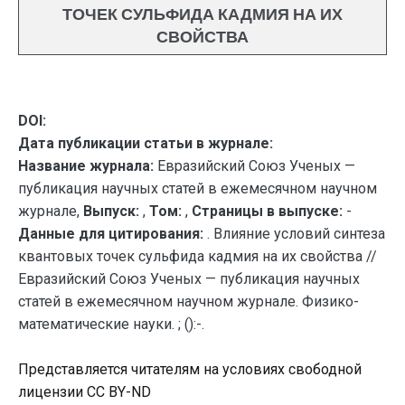
ТОЧЕК СУЛЬФИДА КАДМИЯ НА ИХ
СВОЙСТВА
DOI:
Дата публикации статьи в журнале:
Название журнала:
Евразийский Союз Ученых —
публикация научных статей в ежемесячном научном
журнале,
Выпуск:
,
Том:
,
Страницы в выпуске:
-
Данные для цитирования:
. Влияние условий синтеза
квантовых точек сульфида кадмия на их свойства //
Евразийский Союз Ученых — публикация научных
статей в ежемесячном научном журнале. Физико-
математические науки. ; ():-.
Представляется читателям на условиях свободной
лицензии CC BY-ND