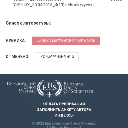
УЧЕНЫХ_30.04.2015_4(13)» ebook=»yes» ]
Список литературы:
РУБРИКА:
ФИЗИКО-МАТЕМАТИЧЕСКИЕ НАУКИ
ОТМЕЧЕНО:
КОНФЕРЕНЦИЯ №13
ОПЛАТА ПУБЛИКАЦИИ
ЗАПОЛНИТЬ АНКЕТУ АВТОРА
ИНДЕКСЫ
© 2022 Евразийский Союз Ученых.
All Rights Reserved.