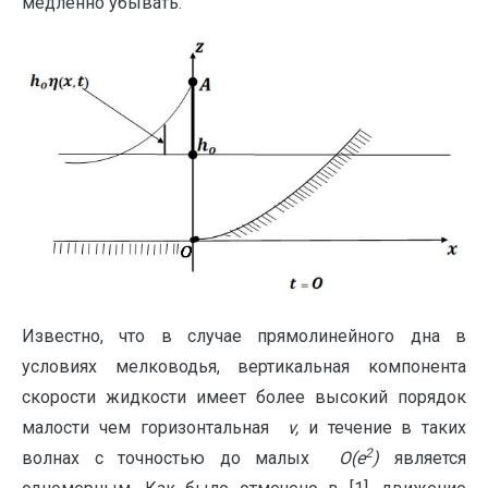
медленно убывать.
Известно, что в случае прямолинейного дна в
условиях мелководья, вертикальная компонента
скорости жидкости имеет более высокий порядок
малости чем горизонтальная
v,
и течение в таких
2
волнах с точностью до малых
O
(
e
)
является