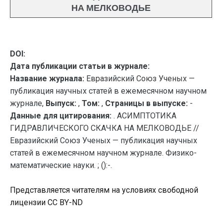
НА МЕЛКОВОДЬЕ
DOI:
Дата публикации статьи в журнале:
Название журнала:
Евразийский Союз Ученых —
публикация научных статей в ежемесячном научном
журнале,
Выпуск:
,
Том:
,
Страницы в выпуске:
-
Данные для цитирования:
. АСИМПТОТИКА
ГИДРАВЛИЧЕСКОГО СКАЧКА НА МЕЛКОВОДЬЕ //
Евразийский Союз Ученых — публикация научных
статей в ежемесячном научном журнале. Физико-
математические науки. ; ():-.
Представляется читателям на условиях свободной
лицензии CC BY-ND