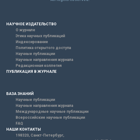
НАУЧНОЕ ИЗДАТЕЛЬСТВО
О журнале
Этика научных публикаций
Индексирование
Политика открытого доступа
Научные публикации
Научные направления журнала
Редакционная коллегия
ПУБЛИКАЦИЯ В ЖУРНАЛЕ
БАЗА ЗНАНИЙ
Научные публикации
Научные направления журнала
Международные научные публикации
Всероссийские научные публикации
FAQ
НАШИ КОНТАКТЫ
198320, Санкт-Петербург,