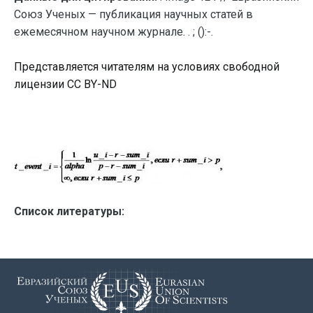
Союз Ученых — публикация научных статей в
ежемесячном научном журнале. . ; ():-.
Представляется читателям на условиях свободной
лицензии CC BY-ND
Список литературы: