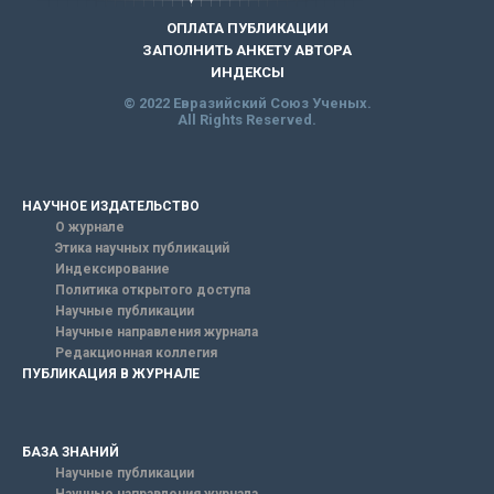
ОПЛАТА ПУБЛИКАЦИИ
ЗАПОЛНИТЬ АНКЕТУ АВТОРА
ИНДЕКСЫ
© 2022 Евразийский Союз Ученых.
All Rights Reserved.
НАУЧНОЕ ИЗДАТЕЛЬСТВО
О журнале
Этика научных публикаций
Индексирование
Политика открытого доступа
Научные публикации
Научные направления журнала
Редакционная коллегия
ПУБЛИКАЦИЯ В ЖУРНАЛЕ
БАЗА ЗНАНИЙ
Научные публикации