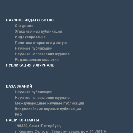
НАУЧНОЕ ИЗДАТЕЛЬСТВО
О журнале
Этика научных публикаций
Индексирование
Политика открытого доступа
Научные публикации
Научные направления журнала
Редакционная коллегия
ПУБЛИКАЦИЯ В ЖУРНАЛЕ
БАЗА ЗНАНИЙ
Научные публикации
Научные направления журнала
Международные научные публикации
Всероссийские научные публикации
FAQ
НАШИ КОНТАКТЫ
198320, Санкт-Петербург,
г. Красное Село, ул. Геологическая, дом 44, ЛИТ А.