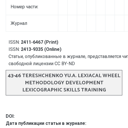
Номер части:
Журнал
ISSN:
2411-6467 (Print)
ISSN:
2413-9335 (Online)
Статьи, опубликованные в журнале, представляется чи
свободной лицензии CC BY-ND
43-46 TERESHCHENKO YU.A. LEXIACAL WHEEL
METHODOLOGY DEVELOPMENT
LEXICOGRAPHIC SKILLS TRAINING
DOI:
Дата публикации статьи в журнале: