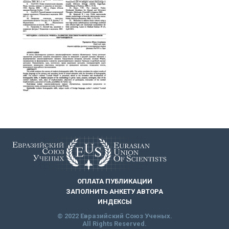
ОПЛАТА ПУБЛИКАЦИИ
ЗАПОЛНИТЬ АНКЕТУ АВТОРА
ИНДЕКСЫ
© 2022 Евразийский Союз Ученых.
All Rights Reserved.