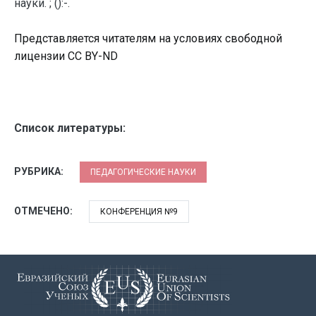
науки. ; ():-.
Представляется читателям на условиях свободной
лицензии CC BY-ND
Список литературы:
РУБРИКА:
ПЕДАГОГИЧЕСКИЕ НАУКИ
ОТМЕЧЕНО:
КОНФЕРЕНЦИЯ №9