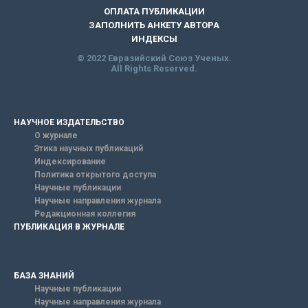
ОПЛАТА ПУБЛИКАЦИИ
ЗАПОЛНИТЬ АНКЕТУ АВТОРА
ИНДЕКСЫ
© 2022 Евразийский Союз Ученых.
All Rights Reserved.
НАУЧНОЕ ИЗДАТЕЛЬСТВО
О журнале
Этика научных публикаций
Индексирование
Политика открытого доступа
Научные публикации
Научные направления журнала
Редакционная коллегия
ПУБЛИКАЦИЯ В ЖУРНАЛЕ
БАЗА ЗНАНИЙ
Научные публикации
Научные направления журнала