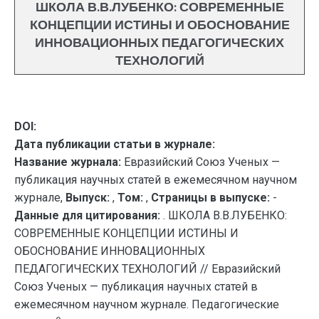
ШКОЛА В.В.ЛУБЕНКО: СОВРЕМЕННЫЕ
КОНЦЕПЦИИ ИСТИНЫ И ОБОСНОВАНИЕ
ИННОВАЦИОННЫХ ПЕДАГОГИЧЕСКИХ
ТЕХНОЛОГИЙ
DOI:
Дата публикации статьи в журнале:
Название журнала:
Евразийский Союз Ученых —
публикация научных статей в ежемесячном научном
журнале,
Выпуск:
,
Том:
,
Страницы в выпуске:
-
Данные для цитирования:
. ШКОЛА В.В.ЛУБЕНКО:
СОВРЕМЕННЫЕ КОНЦЕПЦИИ ИСТИНЫ И
ОБОСНОВАНИЕ ИННОВАЦИОННЫХ
ПЕДАГОГИЧЕСКИХ ТЕХНОЛОГИЙ // Евразийский
Союз Ученых — публикация научных статей в
ежемесячном научном журнале. Педагогические