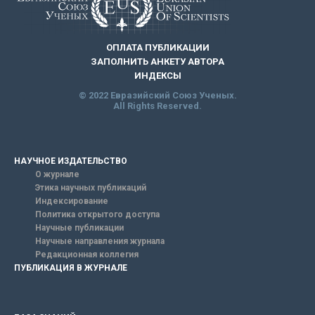
ОПЛАТА ПУБЛИКАЦИИ
ЗАПОЛНИТЬ АНКЕТУ АВТОРА
ИНДЕКСЫ
© 2022 Евразийский Союз Ученых.
All Rights Reserved.
НАУЧНОЕ ИЗДАТЕЛЬСТВО
О журнале
Этика научных публикаций
Индексирование
Политика открытого доступа
Научные публикации
Научные направления журнала
Редакционная коллегия
ПУБЛИКАЦИЯ В ЖУРНАЛЕ