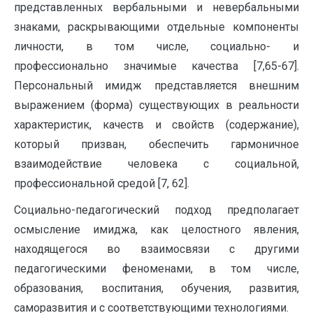
представленных вербальными и невербальными
знаками, раскрывающими отдельные компоненты
личности, в том числе, социально- и
профессионально значимые качества [7,65-67].
Персональный имидж представляется внешним
выражением (форма) существующих в реальности
характеристик, качеств и свойств (содержание),
который призван, обеспечить гармоничное
взаимодействие человека с социальной,
профессиональной средой [7, 62].
Социально-педагогический подход предполагает
осмысление имиджа, как целостного явления,
находящегося во взаимосвязи с другими
педагогическими феноменами, в том числе,
образования, воспитания, обучения, развития,
саморазвития и с соответствующими технологиями.