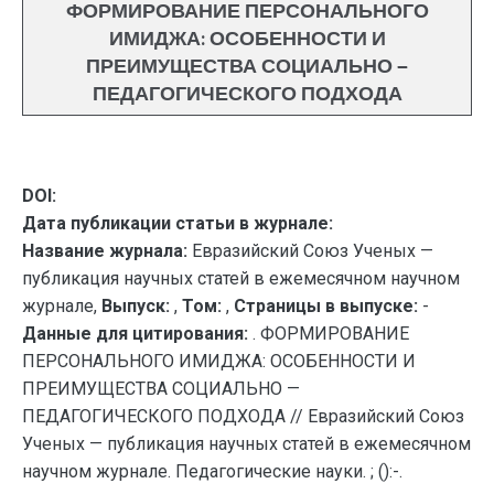
ФОРМИРОВАНИЕ ПЕРСОНАЛЬНОГО
ИМИДЖА: ОСОБЕННОСТИ И
ПРЕИМУЩЕСТВА СОЦИАЛЬНО —
ПЕДАГОГИЧЕСКОГО ПОДХОДА
DOI:
Дата публикации статьи в журнале:
Название журнала:
Евразийский Союз Ученых —
публикация научных статей в ежемесячном научном
журнале,
Выпуск:
,
Том:
,
Страницы в выпуске:
-
Данные для цитирования:
. ФОРМИРОВАНИЕ
ПЕРСОНАЛЬНОГО ИМИДЖА: ОСОБЕННОСТИ И
ПРЕИМУЩЕСТВА СОЦИАЛЬНО —
ПЕДАГОГИЧЕСКОГО ПОДХОДА // Евразийский Союз
Ученых — публикация научных статей в ежемесячном
научном журнале. Педагогические науки. ; ():-.