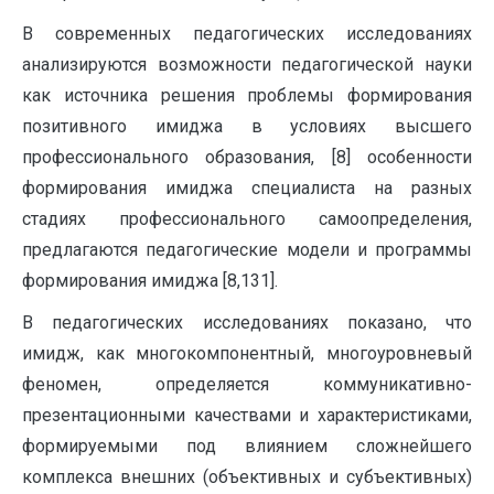
В современных педагогических исследованиях
анализируются возможности педагогической науки
как источника решения проблемы формирования
позитивного имиджа в условиях высшего
профессионального образования, [8] особенности
формирования имиджа специалиста на разных
стадиях профессионального самоопределения,
предлагаются педагогические модели и программы
формирования имиджа [8,131].
В педагогических исследованиях показано, что
имидж, как многокомпонентный, многоуровневый
феномен, определяется коммуникативно-
презентационными качествами и характеристиками,
формируемыми под влиянием сложнейшего
комплекса внешних (объективных и субъективных)