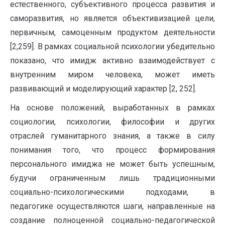
естественного, субъективного процесса развития и
саморазвития, но является объективизацией цели,
первичным, самоценным продуктом деятельности
[2,259]. В рамках социальной психологии убедительно
показано, что имидж активно взаи­модействует с
внутрен­ним миром человека, может иметь
развивающий и моделирующий характер [2, 252].
На основе положений, выработанных в рамках
социологии, психологии, философии и других
отраслей гуманитарного знания, а также в силу
понимания того, что процесс формирования
персонального имиджа не может быть успешным,
будучи ограниченным лишь традиционными
социально-психологическими подходами, в
педагогике осуществляются шаги, направленные на
создание полноценной социально-педагогической