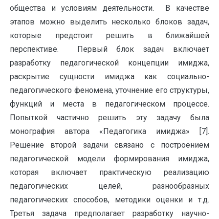
общества и условиям деятельности. В качестве
этапов можно выделить несколько блоков задач,
которые предстоит решить в ближайшей
перспективе. Первый блок задач включает
разработку педагогической концепции имиджа,
раскрытие сущности имиджа как социально-
педагогического феномена, уточнение его структуры,
функций и места в педагогическом процессе.
Попыткой частично решить эту задачу была
монография автора «Педагогика имиджа» [7].
Решение второй задачи связано с построением
педагогической модели формирования имиджа,
которая включает практическую реализацию
педагогических целей, разнообразных
педагогических способов, методики оценки и т.д.
Третья задача предполагает разработку научно-