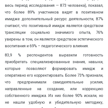
весь период исследования — 873 человека), показал,
что более 89% участников видят в позитивном
имидже дополнительный ресурс деятельности, 87%
считают, что позитивный имидж является средством
трансляции социально значимого опыта, 76%
уверены в том, он является средством эстетического
воспитания и 69% – педагогического влияния.
83,9 % респондентов выразили готовность
приобретать специализированные знания, навыки,
которые позволяют формировать имидж и
оперативно его корректировать. Более 73% признали,
что предпринимали самодеятельные усилия,
направленные на создание, или коррекцию
собственного имиджа. Из них более 90% искали, но
не нашли удобную и убедительную методику,