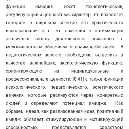
функции имиджа, носят технологический,
регулирующий и ценностный, характер, что позволяет
говорить о широком спектре его практического
использования и о его значении в оптимизации
различных видов деятельности, связанных с
межличностным общением и взаимодействием. В
педагогическом аспекте необходимо выделить в
качестве важнейших, аксиологическую функцию,
ориентирующую на индивидуальные и
профессиональные ценности, [8,41] а также функции
психологического, педагогического, эстетического
влияния, которые реализуются через конкретных
людей и определяют потенциал имиджа. Как
образец, идеал, как реализованная идея, позитивный
имидж обладает стимулирующей и мотивирующей
способностью, представляется средством