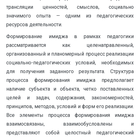
трансляции ценностей, смыслов, социально
значимого опыта — одним из педагогических
ресурсов деятельности.
Формирование имиджа в рамках педагогики
рассматривается как целенаправленный,
организованный и планомерный процесс реализации
социально-педагогических условий, необходимых
для получения заданного результата. Структура
процесса формирования имиджа предполагает
наличие субъекта и объекта, четко поставленных
целей и задач, содержания, закономерностей,
принципов, методов, условий и форм его реализации.
Все элементы процесса формирования имиджа
взаимосвязаны, взаимообусловлены и
представляют собой целостный педагогический