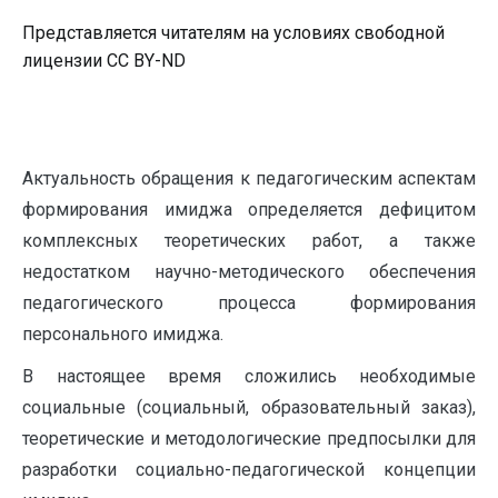
Представляется читателям на условиях свободной
лицензии CC BY-ND
Актуальность обращения к педагогическим аспектам
формирования имиджа определяется дефицитом
комплексных теоретических работ, а также
недостатком научно-методического обеспечения
педагогического процесса формирования
персонального имиджа.
В настоящее время сложились необходимые
социальные (социальный, образовательный заказ),
теоретические и методологические предпосылки для
разработки социально-педагогической концепции