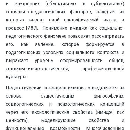
и внутренних (объективных и субъективных)
социально-педагогических факторов, каждый из
которых вносит свой специфический вклад в
процесс [7,87]. Понимание имиджа как социально-
педагогического феномена позволяет рассматривать
его, как явление, которое формируется в
педагогических условиях социального контекста и
выражает уровень сформированности общей,
социально-психологической, профессиональной
культуры.
Педагогический потенциал имиджа определяется на
основе существующих философских,
социологических и психологических концепций
через его аксиологические свойства (имидж, как
ценность), моделирующие свойства и
функциональные возможности. Многочисленные