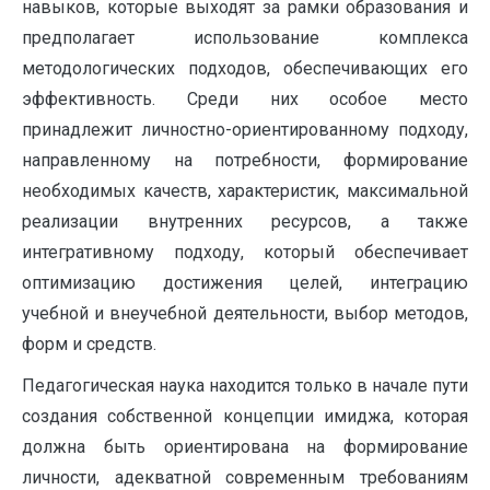
навыков, которые выходят за рамки образования и
предполагает использование комплекса
методологических подходов, обеспечивающих его
эффективность. Среди них особое место
принадлежит личностно-ориентированному подходу,
направленному на потребности, формирование
необходимых качеств, характеристик, максимальной
реализации внутренних ресурсов, а также
интегративному подходу, который обеспечивает
оптимизацию достижения целей, интеграцию
учебной и внеучебной деятельности, выбор методов,
форм и средств.
Педагогическая наука находится только в начале пути
создания собственной концепции имиджа, которая
должна быть ориентирована на формирование
личности, адекватной современным требованиям