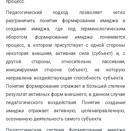
процесс.
Педагогический подход позволяет четко
разграничить понятия формирование имиджа и
создание имиджа, где под терминологическим
оборотом
формирование имиджа
понимается
процесс, в котором присутствует с одной стороны
некоторая внешняя, активная сила (субъект) и, с
другой стороны, относительно пассивная,
инициируемая сторона (объект), на которую
направлена воздействующая способность субъекта.
Понятие формирование отражает в большей степени
результат активных форм внешнего, в данном случае
педагогического воздействия. Понятие
создание
имиджа
отражает активную, целенаправленную,
осознанную деятельность самого субъекта.
Педагогическая система формирования имиджа