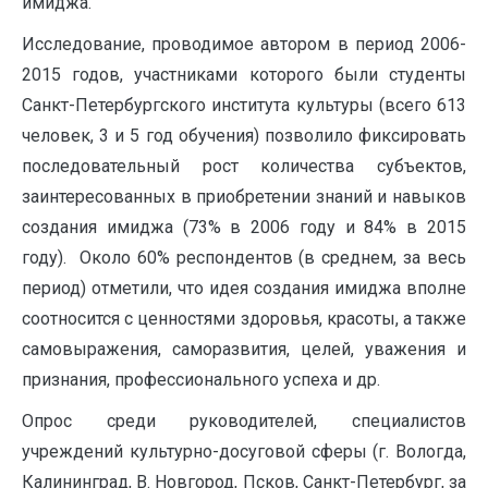
имиджа.
Исследование, проводимое автором в период 2006-
2015 годов, участниками которого были студенты
Санкт-Петербургского института культуры (всего 613
человек, 3 и 5 год обучения) позволило фиксировать
последовательный рост количества субъектов,
заинтересованных в приобретении знаний и навыков
создания имиджа (73% в 2006 году и 84% в 2015
году). Около 60% респондентов (в среднем, за весь
период) отметили, что идея создания имиджа вполне
соотносится с ценностями здоровья, красоты, а также
самовыражения, саморазвития, целей, уважения и
признания, профессионального успеха и др.
Опрос среди руководителей, специалистов
учреждений культурно-досуговой сферы (г. Вологда,
Калининград, В. Новгород, Псков, Санкт-Петербург, за