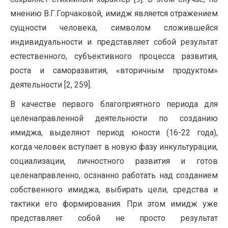
мнению В.Г.Горчаковой, имидж является отражением
сущности человека, символом сложившейся
индивидуальности и представляет собой результат
естественного, субъективного процесса развития,
роста и саморазвития, «вторичным продуктом»
деятельности [2, 259].
В качестве первого благоприятного периода для
целенаправленной деятельности по созданию
имиджа, выделяют период юности (16-22 года),
когда человек вступает в новую фазу инкультурации,
социализации, личностного развития и готов
целенаправленно, осзнанно работать над созданием
собственного имиджа, выбирать цели, средства и
тактики его формирования. При этом имидж уже
представляет собой не просто результат