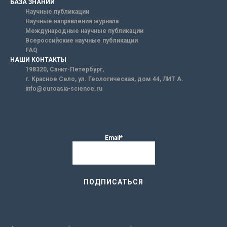
БАЗА ЗНАНИЙ
Научные публикации
Научные направления журнала
Международные научные публикации
Всероссийские научные публикации
FAQ
НАШИ КОНТАКТЫ
198320, Санкт-Петербург,
г. Красное Село, ул. Геологическая, дом 44, ЛИТ А.
info@euroasia-science.ru
Email*