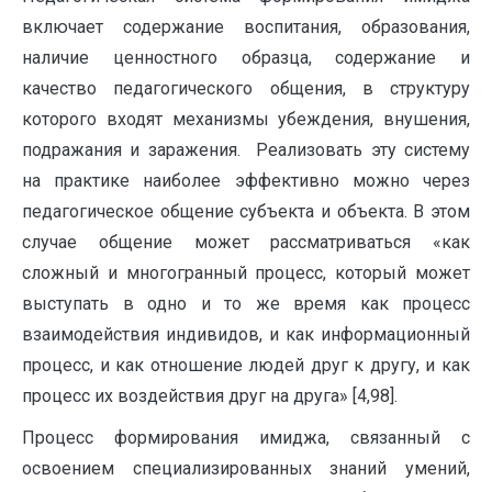
включает содержание воспитания, образования,
наличие ценностного образца, содержание и
качество педагогического общения, в структуру
которого входят механизмы убеждения, внушения,
подражания и заражения. Реализовать эту систему
на практике наиболее эффективно можно через
педагогическое общение субъекта и объекта. В этом
случае общение может рассматриваться «как
сложный и многогранный процесс, который может
выступать в одно и то же время как процесс
взаимодействия индивидов, и как информационный
процесс, и как отношение людей друг к другу, и как
процесс их воздействия друг на друга» [4,98].
Процесс формирования имиджа, связанный с
освоением специализированных знаний умений,