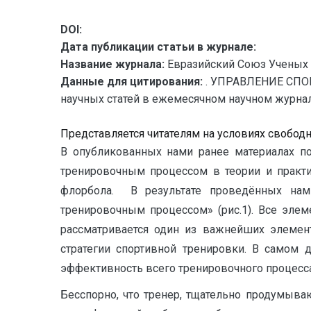
DOI:
Дата публикации статьи в журнале:
Название журнала:
Евразийский Союз Ученых 
Данные для цитирования:
. УПРАВЛЕНИЕ СПО
научных статей в ежемесячном научном журнале. 
Представляется читателям на условиях свобод
В опубликованных нами ранее материалах по
тренировочным процессом в теории и практи
флорбола. В результате проведённых нам
тренировочным процессом» (рис.1). Все элем
рассматривается один из важнейших элемен
стратегии спортивной тренировки. В самом 
эффективность всего тренировочного процесса,
Бесспорно, что тренер, тщательно продумыв