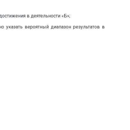
достижения в деятельности «Б»;
но указать вероятный диапазон результатов в