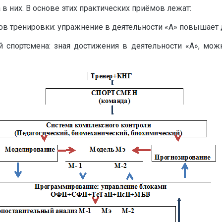
в них. В основе этих практических приёмов лежат:
тов тренировки: упражнение в деятельности «А» повышает 
 спортсмена: зная достижения в деятельности «А», мож