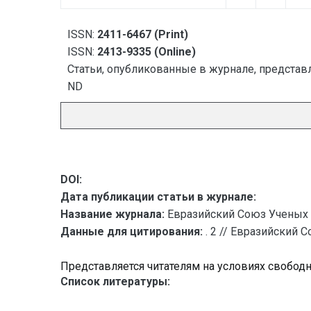
ISSN:
2411-6467 (Print)
ISSN:
2413-9335 (Online)
Статьи, опубликованные в журнале, представл
ND
DOI:
Дата публикации статьи в журнале:
Название журнала:
Евразийский Союз Ученых 
Данные для цитирования:
. 2 // Евразийский 
Представляется читателям на условиях свобод
Список литературы: