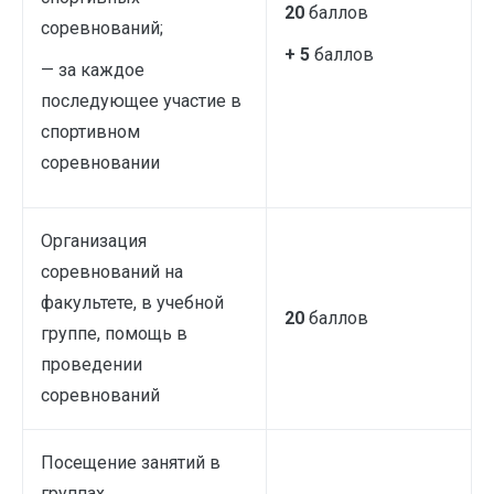
20
баллов
соревнований;
+ 5
баллов
— за каждое
последующее участие в
спортивном
соревновании
Организация
соревнований на
факультете, в учебной
20
баллов
группе, помощь в
проведении
соревнований
Посещение занятий в
группах