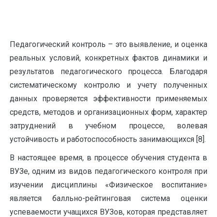
Педагогический контроль – это выявление, и оценка
реальных условий, конкретных фактов динамики и
результатов педагогического процесса. Благодаря
систематическому контролю и учету полученных
данных проверяется эффективности применяемых
средств, методов и организационных форм, характер
затруднений в учебном процессе, волевая
устойчивость и работоспособность занимающихся [8].
В настоящее время, в процессе обучения студента в
ВУЗе, одним из видов педагогического контроля при
изучении дисциплины «Физическое воспитание»
является балльно-рейтинговая система оценки
успеваемости учащихся ВУЗов, которая представляет