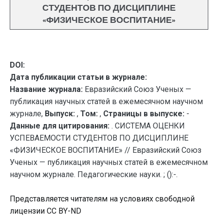
СТУДЕНТОВ ПО ДИСЦИПЛИНЕ
«ФИЗИЧЕСКОЕ ВОСПИТАНИЕ»
DOI:
Дата публикации статьи в журнале:
Название журнала:
Евразийский Союз Ученых —
публикация научных статей в ежемесячном научном
журнале,
Выпуск:
,
Том:
,
Страницы в выпуске:
-
Данные для цитирования:
. СИСТЕМА ОЦЕНКИ
УСПЕВАЕМОСТИ СТУДЕНТОВ ПО ДИСЦИПЛИНЕ
«ФИЗИЧЕСКОЕ ВОСПИТАНИЕ» // Евразийский Союз
Ученых — публикация научных статей в ежемесячном
научном журнале. Педагогические науки. ; ():-.
Представляется читателям на условиях свободной
лицензии CC BY-ND