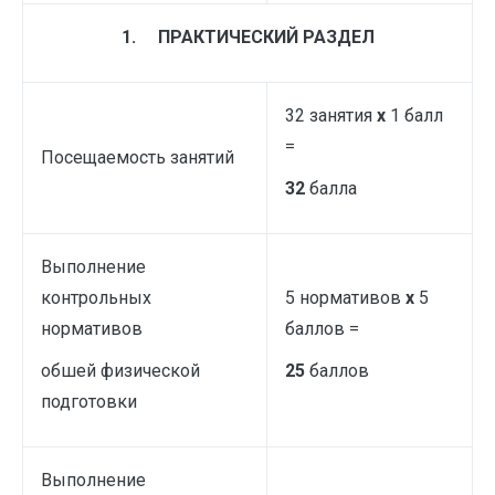
1.
ПРАКТИЧЕСКИЙ РАЗДЕЛ
32 занятия
х
1 балл
=
Посещаемость занятий
32
балла
Выполнение
контрольных
5 нормативов
х
5
нормативов
баллов =
обшей физической
25
баллов
подготовки
Выполнение