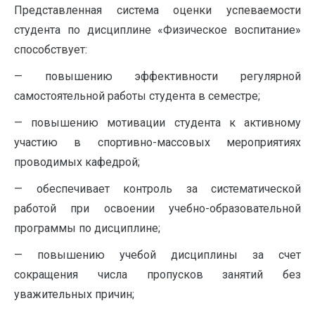
Представленная система оценки успеваемости
студента по дисциплине «Физическое воспитание»
способствует:
— повышению эффективности регулярной
самостоятельной работы студента в семестре;
— повышению мотивации студента к активному
участию в спортивно-массовых мероприятиях
проводимых кафедрой;
— обеспечивает контроль за систематической
работой при освоении учебно-образовательной
программы по дисциплине;
— повышению учебой дисциплины за счет
сокращения числа пропусков занятий без
уважительных причин;