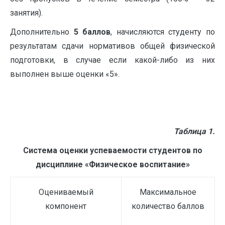
занятия).
Дополнительно
5 баллов
, начисляются студенту по
результатам сдачи нормативов общей физической
подготовки, в случае если какой-либо из них
выполнен выше оценки «5».
Таблица 1.
Система оценки успеваемости студентов по
дисциплине «Физическое воспитание»
Оцениваемый
Максимальное
компонент
количество баллов