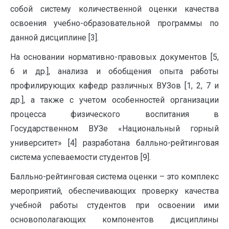
собой систему количественной оценки качества
освоения учебно-образовательной программы по
данной дисциплине [3].
На основании нормативно-правовых документов [5,
6 и др.], анализа и обобщения опыта работы
профилирующих кафедр различных ВУЗов [1, 2, 7 и
др.], а также с учетом особенностей организации
процесса физического воспитания в
Государственном ВУЗе «Национальный горный
университет» [4] разработана балльно-рейтинговая
система успеваемости студентов [9].
Балльно-рейтинговая система оценки – это комплекс
мероприятий, обеспечивающих проверку качества
учебной работы студентов при освоении ими
основополагающих компонентов дисциплины