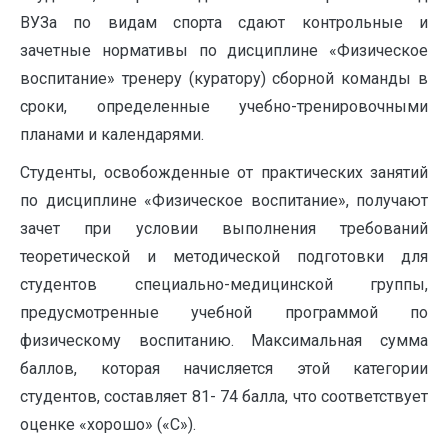
ВУЗа по видам спорта сдают контрольные и
зачетные нормативы по дисциплине «Физическое
воспитание» тренеру (куратору) сборной команды в
сроки, определенные учебно-тренировочными
планами и календарями.
Студенты, освобожденные от практических занятий
по дисциплине «Физическое воспитание», получают
зачет при условии выполнения требований
теоретической и методической подготовки для
студентов специально-медицинской группы,
предусмотренные учебной программой по
физическому воспитанию. Максимальная сумма
баллов, которая начисляется этой категории
студентов, составляет 81- 74 балла, что соответствует
оценке «хорошо» («С»).