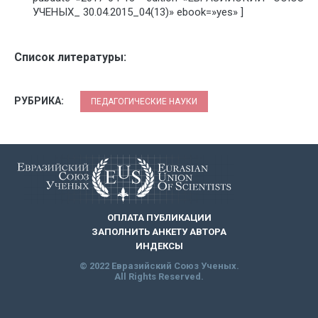
УЧЕНЫХ_ 30.04.2015_04(13)» ebook=»yes» ]
Список литературы:
РУБРИКА:
ПЕДАГОГИЧЕСКИЕ НАУКИ
ОПЛАТА ПУБЛИКАЦИИ
ЗАПОЛНИТЬ АНКЕТУ АВТОРА
ИНДЕКСЫ
© 2022 Евразийский Союз Ученых.
All Rights Reserved.