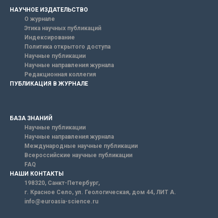
НАУЧНОЕ ИЗДАТЕЛЬСТВО
О журнале
Этика научных публикаций
Индексирование
Политика открытого доступа
Научные публикации
Научные направления журнала
Редакционная коллегия
ПУБЛИКАЦИЯ В ЖУРНАЛЕ
БАЗА ЗНАНИЙ
Научные публикации
Научные направления журнала
Международные научные публикации
Всероссийские научные публикации
FAQ
НАШИ КОНТАКТЫ
198320, Санкт-Петербург,
г. Красное Село, ул. Геологическая, дом 44, ЛИТ А.
info@euroasia-science.ru