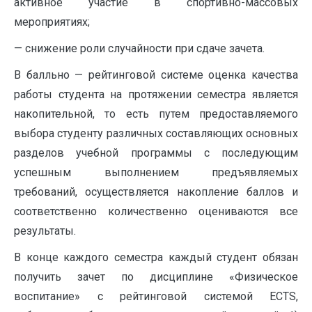
активное участие в спортивно-массовых
мероприятиях;
— снижение роли случайности при сдаче зачета.
В балльно — рейтинговой системе оценка качества
работы студента на протяжении семестра является
накопительной, то есть путем предоставляемого
выбора студенту различных составляющих основных
разделов учебной программы с последующим
успешным выполнением предъявляемых
требований, осуществляется накопление баллов и
соответственно количественно оцениваются все
результаты.
В конце каждого семестра каждый студент обязан
получить зачет по дисциплине «Физическое
воспитание» с рейтинговой системой ECTS,