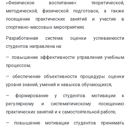
«Физическое воспитание»: теоретической,
методической, физической подготовок, а также
посещение практических занятий и участие в
спортивно-массовых мероприятиях.
Разработанная система оценки успеваемости
студентов направлена на:
— повышение эффективности управления учебным
процессом;
— обеспечение объективности процедуры оценки
уровня знаний, умений и навыков обучающихся;
— формирование у студентов мотивации к
регулярному и систематическому посещению
практических занятий и к самостоятельной работе;
— повышение мотивации студентов принимать