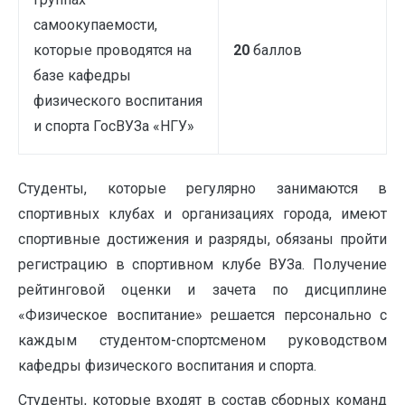
самоокупаемости,
которые проводятся на
20
баллов
базе кафедры
физического воспитания
и спорта ГосВУЗа «НГУ»
Студенты, которые регулярно занимаются в
спортивных клубах и организациях города, имеют
спортивные достижения и разряды, обязаны пройти
регистрацию в спортивном клубе ВУЗа. Получение
рейтинговой оценки и зачета по дисциплине
«Физическое воспитание» решается персонально с
каждым студентом-спортсменом руководством
кафедры физического воспитания и спорта.
Студенты, которые входят в состав сборных команд