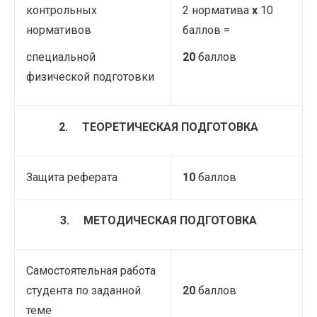
контрольных
2 норматива
х
10
нормативов
баллов =
специальной
20
баллов
физической подготовки
2.
ТЕОРЕТИЧЕСКАЯ ПОДГОТОВКА
Защита реферата
10
баллов
3.
МЕТОДИЧЕСКАЯ ПОДГОТОВКА
Самостоятельная работа
студента по заданной
20
баллов
теме