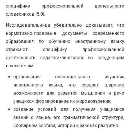
специфики профессиональной деятельности
словесников [5;8].
Исследовательница убедительно доказывает, что
нормативно-правовые документы современного
образования по обучению иностранному языку
отражают специфику профессиональной
деятельности педагога-лингвиста по следующим
показателям:
организация основательного изучения
иностранного языка, что создает широкие
возможности для развития мышления и речи
учащихся, формирование их мировоззрения;
создание условий для получения учащимися
знаний о языке, его грамматической структуре,
словарном состава, истории и законах развития;