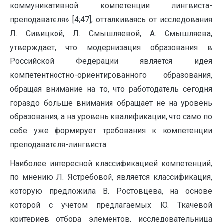
коммуникативной компетенции лингвиста-
преподавателя» [4;47], отталкиваясь от исследования
Л. Сивицкой, Л. Смышляевой, А. Смышляева,
утверждает, что модернизация образования в
Российской Федерации является идея
компетентностно-ориентированного образования,
обращая внимание на то, что работодатель сегодня
гораздо больше внимания обращает не на уровень
образования, а на уровень квалификации, что само по
себе уже формирует требования к компетенции
преподавателя-лингвиста.
Наиболее интересной классификацией компетенций,
по мнению Л. Ястребовой, является классификация,
которую предложила В. Ростовцева, на основе
которой с учетом предлагаемых Ю. Ткачевой
критериев отбора элементов, исследовательница