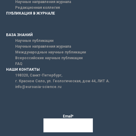
Научные направления журнала
Редакционная коллегия
ПУБЛИКАЦИЯ В ЖУРНАЛЕ
БАЗА ЗНАНИЙ
Научные публикации
Научные направления журнала
Международные научные публикации
Всероссийские научные публикации
FAQ
НАШИ КОНТАКТЫ
198320, Санкт-Петербург,
г. Красное Село, ул. Геологическая, дом 44, ЛИТ А.
info@euroasia-science.ru
Email*