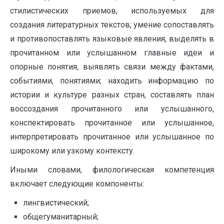
стилистических приемов, используемых для
создания литературных текстов; умение сопоставлять
и противопоставлять языковые явления, выделять в
прочитанном или услышанном главные идеи и
опорные понятия, выявлять связи между фактами,
событиями, понятиями; находить информацию по
истории и культуре разных стран, составлять план
воссоздания прочитанного или услышанного,
конспектировать прочитанное или услышанное,
интерпретировать прочитанное или услышанное по
широкому или узкому контексту.
Иными словами, филологическая компетенция
включает следующие компоненты:
лингвистический;
общегуманитарный;