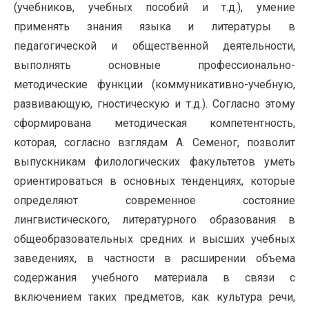
(учебников, учебных пособий и т.д.), умение
применять знания языка и литературы в
педагогической и общественной деятельности,
выполнять основные профессионально-
методические функции (коммуникативно-учебную,
развивающую, гностическую и т.д.). Согласно этому
сформирована методическая компетентность,
которая, согласно взглядам А. Семеног, позволит
выпускникам филологических факультетов уметь
ориентироваться в основных тенденциях, которые
определяют современное состояние
лингвистического, литературного образования в
общеобразовательных средних и высших учебных
заведениях, в частности в расширении объема
содержания учебного материала в связи с
включением таких предметов, как культура речи,