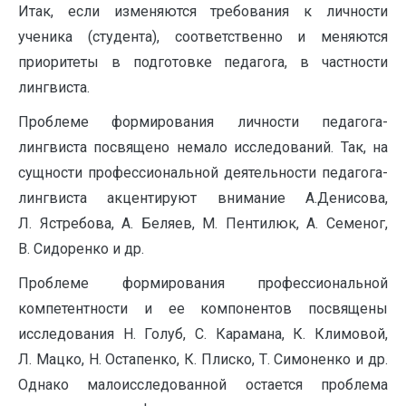
Итак, если изменяются требования к личности
ученика (студента), соответственно и меняются
приоритеты в подготовке педагога, в частности
лингвиста.
Проблеме формирования личности педагога-
лингвиста посвящено немало исследований. Так, на
сущности профессиональной деятельности педагога-
лингвиста акцентируют внимание А.Денисова,
Л. Ястребова, А. Беляев, М. Пентилюк, А. Семеног,
В. Сидоренко и др.
Проблеме формирования профессиональной
компетентности и ее компонентов посвящены
исследования Н. Голуб, С. Карамана, К. Климовой,
Л. Мацко, Н. Остапенко, К. Плиско, Т. Симоненко и др.
Однако малоисследованной остается проблема