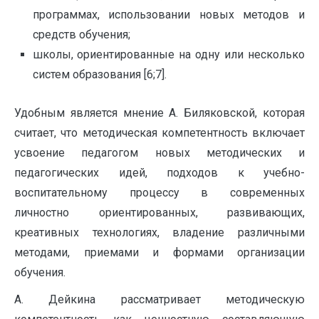
программах, использовании новых методов и
средств обучения;
школы, ориентированные на одну или несколько
систем образования [6;7].
Удобным является мнение А. Биляковской, которая
считает, что методическая компетентность включает
усвоение педагогом новых методических и
педагогических идей, подходов к учебно-
воспитательному процессу в современных
личностно ориентированных, развивающих,
креативных технологиях, владение различными
методами, приемами и формами организации
обучения.
А. Дейкина рассматривает методическую