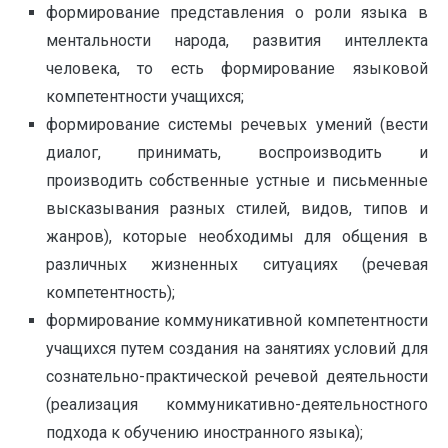
формирование представления о роли языка в
ментальности народа, развития интеллекта
человека, то есть формирование языковой
компетентности учащихся;
формирование системы речевых умений (вести
диалог, принимать, воспроизводить и
производить собственные устные и письменные
высказывания разных стилей, видов, типов и
жанров), которые необходимы для общения в
различных жизненных ситуациях (речевая
компетентность);
формирование коммуникативной компетентности
учащихся путем создания на занятиях условий для
сознательно-практической речевой деятельности
(реализация коммуникативно-деятельностного
подхода к обучению иностранного языка);