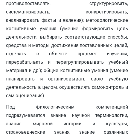
противопоставлять, структурировать,
систематизировать, конкретизировать,
анализировать факты и явления); методологические
когнитивные умения (умение формировать цель
деятельности, выбирать соответствующие способы,
средства и методы достижения поставленных целей,
отделять в объекте предмет изучения,
перерабатывать и перегруппировывать учебный
материал и др.); общие когнитивные умения (умение
планировать и организовывать свою учебную
деятельность в целом, осуществлять самоконтроль и
сам оценивания).
Под филологическим компетенцией
подразумевается знание научной терминологии,
знание мировой истории и культуры,
страноведческие знания, знание различных