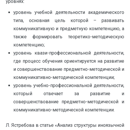
уровнях:
уровень учебной деятельности академического
типа, основная цель которой – развивать
коммуникативную и предметную компетенцию, а
также формировать теоретико-методическую
компетенцию;
уровень квази-профессиональной деятельности,
где процесс обучения ориентируется на развитие
и совершенствование предметно-методической и
коммуникативно-методической компетенции;
уровень учебно-профессиональной деятельности,
который отвечает за развитие и
совершенствование предметно-методической и
коммуникативно-методической компетенции.
Л. Ястребова в статье «Анализ структуры иноязычной