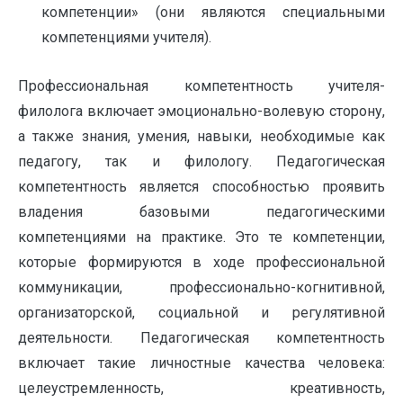
компетенции» (они являются специальными
компетенциями учителя).
Профессиональная компетентность учителя-
филолога включает эмоционально-волевую сторону,
а также знания, умения, навыки, необходимые как
педагогу, так и филологу. Педагогическая
компетентность является способностью проявить
владения базовыми педагогическими
компетенциями на практике. Это те компетенции,
которые формируются в ходе профессиональной
коммуникации, профессионально-когнитивной,
организаторской, социальной и регулятивной
деятельности. Педагогическая компетентность
включает такие личностные качества человека:
целеустремленность, креативность,