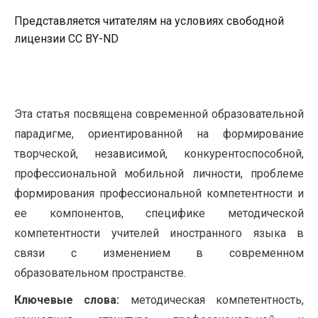
Представляется читателям на условиях свободной
лицензии CC BY-ND
Эта статья посвящена современной образовательной
парадигме, ориентированной на формирование
творческой, независимой, конкурентоспособной,
профессиональной мобильной личности, проблеме
формирования профессиональной компетентности и
ее компонентов, специфике методической
компетентности учителей иностранного языка в
связи с изменением в современном
образовательном пространстве.
Ключевые слова:
методическая компетентность,