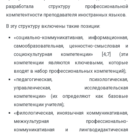
разработала структуру профессиональной
компетентности преподавателя иностранных языков.
В эту структуру включены такие позиции:
«социально-коммуникативная, информационная,
самообразовательная, ценностно-смысловая и
социокультурная компетенции» [4;7] (эти
компетенции являются ключевыми, которые
входят в набор профессиональных компетенций);
«педагогическая, психологическая,
управленческая, исследовательская
компетенции» (их определяют как базовые
компетенции учителя);
«филологическая, иноязычная коммуникативная,
межкультурная профессионально-
коммуникативная и лингводидактическая