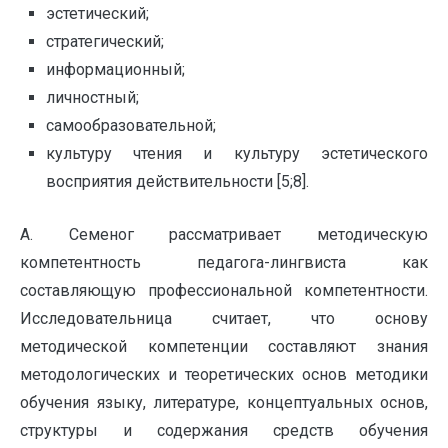
эстетический;
стратегический;
информационный;
личностный;
самообразовательной;
культуру чтения и культуру эстетического
восприятия действительности [5;8].
А. Семеног рассматривает методическую
компетентность педагога-лингвиста как
составляющую профессиональной компетентности.
Исследовательница считает, что основу
методической компетенции составляют знания
методологических и теоретических основ методики
обучения языку, литературе, концептуальных основ,
структуры и содержания средств обучения