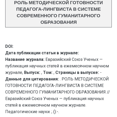
РОЛЬ МЕТОДИЧЕСКОЙ ГОТОВНОСТИ
ПЕДАГОГА-ЛИНГВИСТА В СИСТЕМЕ
СОВРЕМЕННОГО ГУМАНИТАРНОГО
ОБРАЗОВАНИЯ
DOI:
Дата публикации статьи в журнале:
Название журнала:
Евразийский Союз Ученых —
публикация научных статей в ежемесячном научном
журнале,
Выпуск:
,
Том:
,
Страницы в выпуске:
-
Данные для цитирования:
. РОЛЬ МЕТОДИЧЕСКОЙ
ГОТОВНОСТИ ПЕДАГОГА-ЛИНГВИСТА В СИСТЕМЕ
СОВРЕМЕННОГО ГУМАНИТАРНОГО ОБРАЗОВАНИЯ //
Евразийский Союз Ученых — публикация научных
статей в ежемесячном научном журнале.
Педагогические науки. ; ():-.