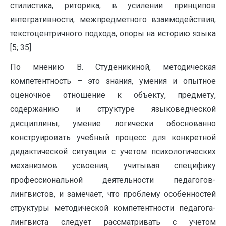
стилистика, риторика; в усилении принципов
интегративности, межпредметного взаимодействия,
текстоцентричного подхода, опоры на историю языка
[5; 35].
По мнению В. Студеникиной, методическая
компетентность – это знания, умения и опытное
оценочное отношение к объекту, предмету,
содержанию и структуре языковедческой
дисциплины, умение логически обоснованно
конструировать учебный процесс для конкретной
дидактической ситуации с учетом психологических
механизмов усвоения, учитывая специфику
профессиональной деятельности педагогов-
лингвистов, и замечает, что проблему особенностей
структуры методической компетентности педагога-
лингвиста следует рассматривать с учетом