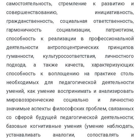
самостоятельность, стремление к развитию и
совершенствованию, инициативность,
гражданственность, социальная ответственность,
гармоничность социализации, патриотизм,
способность к реализации в профессиональной
деятельности антропоцентрических принципов
гуманности, культуросоответствия, личностного
подхода, а также качеств, характеризующих
способность к воплощению на практике столь
необходимых для педагогической деятельности
умений, как умение воспринимать и анализировать
мировоззренческие социально и личностно
значимые аспекты философских проблем, связанных
со сферой будущей педагогической деятельности;
базовые когнитивные умения (умение наблюдать,
устанавливать аналогии, сопоставлять и