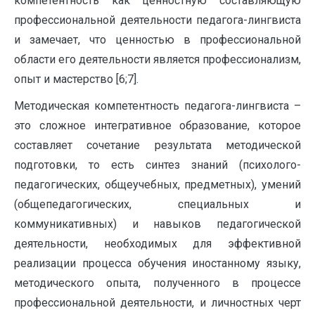
компетентность как ценностную составляющую
профессиональной деятельности педагога-лингвиста
и замечает, что ценностью в профессиональной
области его деятельности является профессионализм,
опыт и мастерство [6;7].
Методическая компетентность педагога-лингвиста –
это сложное интегративное образование, которое
составляет сочетание результата методической
подготовки, то есть синтез знаний (психолого-
педагогических, общеучебных, предметных), умений
(общепедагогических, специальных и
коммуникативных) и навыков педагогической
деятельности, необходимых для эффективной
реализации процесса обучения иностанному языку,
методического опыта, полученного в процессе
профессиональной деятельности, и личностных черт