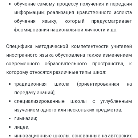
обучение самому процессу получения и передачи
информации; реализация нравственного аспекта
обучения языку, который предусматривает
формирования национальной личности и др.
Специфика методической компетентности учителей
иностранного языка обусловлена также изменением
современного образовательного пространства, к
которому относятся различные типы школ:
традиционная школа (ориентированная на
передачу знаний);
специализированные школы с углубленным
изучением одного или нескольких предметов;
гимназии;
лицеи;
инновационные школы, основанные на авторских