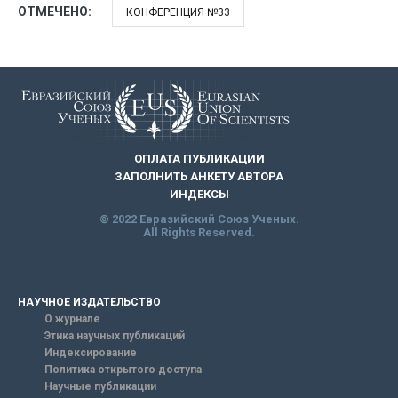
ОТМЕЧЕНО:
КОНФЕРЕНЦИЯ №33
ОПЛАТА ПУБЛИКАЦИИ
ЗАПОЛНИТЬ АНКЕТУ АВТОРА
ИНДЕКСЫ
© 2022 Евразийский Союз Ученых.
All Rights Reserved.
НАУЧНОЕ ИЗДАТЕЛЬСТВО
О журнале
Этика научных публикаций
Индексирование
Политика открытого доступа
Научные публикации