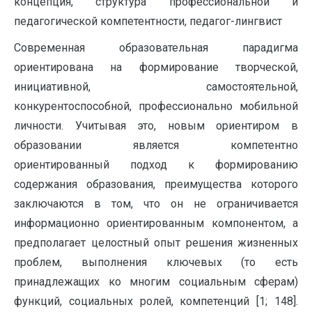
концепция, структура профессиональной и
педагогической компетентности, педагог-лингвист
Современная образовательная парадигма
ориентирована на формирование творческой,
инициативной, самостоятельной,
конкурентоспособной, профессионально мобильной
личности. Учитывая это, новым ориентиром в
образовании является компетентно
ориентированный подход к формированию
содержания образования, преимущества которого
заключаются в том, что он не ограничивается
информационно ориентированным компонентом, а
предполагает целостный опыт решения жизненных
проблем, выполнения ключевых (то есть
принадлежащих ко многим социальным сферам)
функций, социальных ролей, компетенций [1; 148].