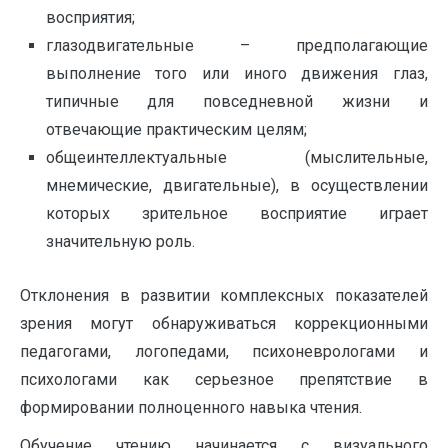
восприятия;
глазодвигательные – предполагающие
выполнение того или иного движения глаз,
типичные для повседневной жизни и
отвечающие практическим целям;
общеинтеллектуальные (мыслительные,
мнемические, двигательные), в осуществлении
которых зрительное восприятие играет
значительную роль.
Отклонения в развитии комплексных показателей
зрения могут обнаруживаться коррекционными
педагогами, логопедами, психоневрологами и
психологами как серьезное препятствие в
формировании полноценного навыка чтения.
Обучение чтению начинается с визуального