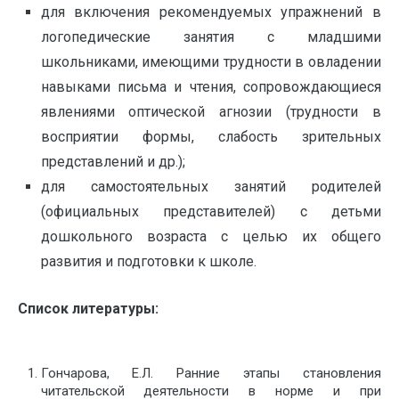
для включения рекомендуемых упражнений в
логопедические занятия с младшими
школьниками, имеющими трудности в овладении
навыками письма и чтения, сопровождающиеся
явлениями оптической агнозии (трудности в
восприятии формы, слабость зрительных
представлений и др.);
для самостоятельных занятий родителей
(официальных представителей) с детьми
дошкольного возраста с целью их общего
развития и подготовки к школе.
Список литературы:
Гончарова, Е.Л. Ранние этапы становления
читательской деятельности в норме и при