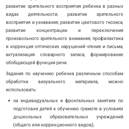
развитие зрительного восприятия ребенка в разных
видах деятельности; развитие зрительного
восприятия и узнавания; развитие цветового гнозиса;
развитие концентрации и переключения
произвольного зрительного внимания; профилактика
и коррекция оптических нарушений чтения и письма;
актуализация словарного запаса, формирование
обобщающей функции речи.
Задания по научению ребенка различным способам
обработки визуального материала, можно
использовать:
на индивидуальных и фронтальных занятиях по
подготовке детей к обучению грамоте в условиях
дошкольных образовательных учреждений
(общего или коррекционного видов);