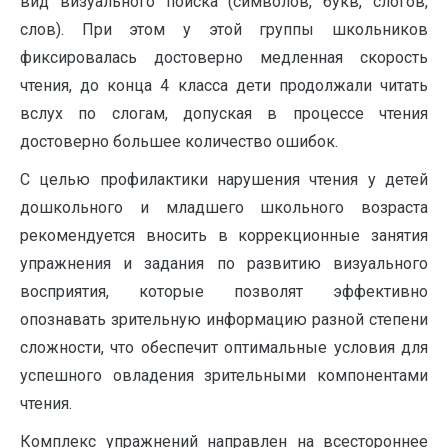
вид визуального поиска (символов, букв, слогов,
слов). При этом у этой группы школьников
фиксировалась достоверно медленная скорость
чтения, до конца 4 класса дети продолжали читать
вслух по слогам, допуская в процессе чтения
достоверно большее количество ошибок.
С целью профилактики нарушения чтения у детей
дошкольного и младшего школьного возраста
рекомендуется вносить в коррекционные занятия
упражнения и задания по развитию визуального
восприятия, которые позволят эффективно
опознавать зрительную информацию разной степени
сложности, что обеспечит оптимальные условия для
успешного овладения зрительными компонентами
чтения.
Комплекс упражнений направлен на всестороннее