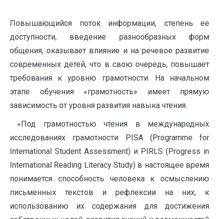
Повышающийся поток информации, степень ее
доступности, введение разнообразных форм
общения, оказывает влияние и на речевое развитие
современных детей, что в свою очередь, повышает
требования к уровню грамотности. На начальном
этапе обучения «грамотность» имеет прямую
зависимость от уровня развития навыка чтения.
«Под грамотностью чтения в международных
исследованиях грамотности PISA (Programme for
International Student Assessment) и PIRLS (Progress in
International Reading Literacy Study) в настоящее время
понимается способность человека к осмыслению
письменных текстов и рефлексии на них, к
использованию их содержания для достижения