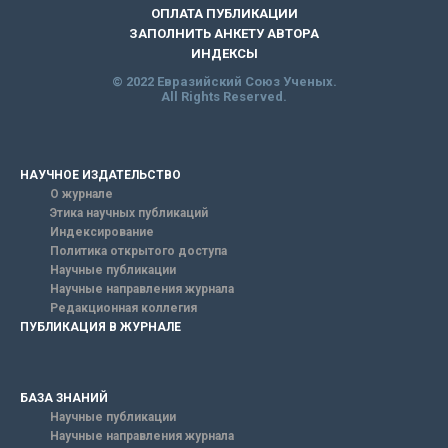
ОПЛАТА ПУБЛИКАЦИИ
ЗАПОЛНИТЬ АНКЕТУ АВТОРА
ИНДЕКСЫ
© 2022 Евразийский Союз Ученых.
All Rights Reserved.
НАУЧНОЕ ИЗДАТЕЛЬСТВО
О журнале
Этика научных публикаций
Индексирование
Политика открытого доступа
Научные публикации
Научные направления журнала
Редакционная коллегия
ПУБЛИКАЦИЯ В ЖУРНАЛЕ
БАЗА ЗНАНИЙ
Научные публикации
Научные направления журнала