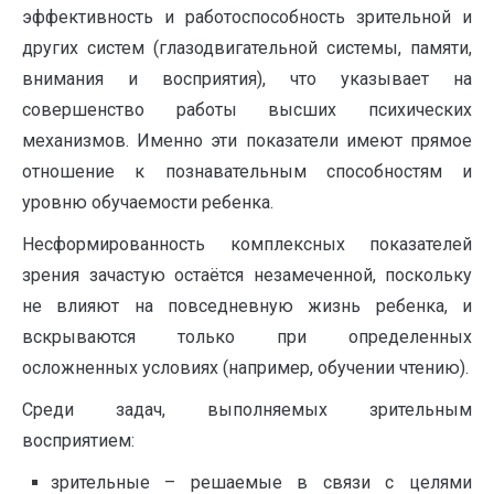
эффективность и работоспособность зрительной и
других систем (глазодвигательной системы, памяти,
внимания и восприятия), что указывает на
совершенство работы высших психических
механизмов. Именно эти показатели имеют прямое
отношение к познавательным способностям и
уровню обучаемости ребенка.
Несформированность комплексных показателей
зрения зачастую остаётся незамеченной, поскольку
не влияют на повседневную жизнь ребенка, и
вскрываются только при определенных
осложненных условиях (например, обучении чтению).
Среди задач, выполняемых зрительным
восприятием:
зрительные – решаемые в связи с целями