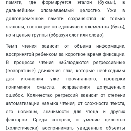
памяти, где формируется эталон (буквы), в
дальнейшем опознаваемый целостно. Уже в
долговременной памяти сохраняются не только
эталоны, состоящие из единичных элементов (букв),
но и целые группы (образуя слог или слово).
Темп чтения зависит от объема информации,
воспринятой ребенком за короткое время фиксации.
В процессе чтения наблюдаются регрессивные
(возвратные) движения глаз, которые необходимы
для уточнения уже прочитанного, проверки
понимания смысла, исправления допущенных
ошибок. Количество регрессий зависит от степени
автоматизации навыка чтения, от сложности текста,
его новизны, значимости для чтеца и других
факторов. Среди которых, и умение целостно
(холистически) воспринимать увиденные объекты