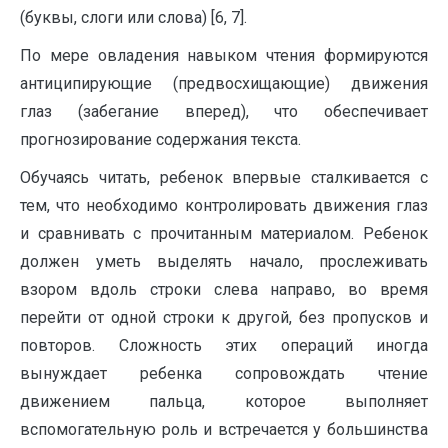
(буквы, слоги или слова) [6, 7].
По мере овладения навыком чтения формируются
антиципирующие (предвосхищающие) движения
глаз (забегание вперед), что обеспечивает
прогнозирование содержания текста.
Обучаясь читать, ребенок впервые сталкивается с
тем, что необходимо контролировать движения глаз
и сравнивать с прочитанным материалом. Ребенок
должен уметь выделять начало, прослеживать
взором вдоль строки слева направо, во время
перейти от одной строки к другой, без пропусков и
повторов. Сложность этих операций иногда
вынуждает ребенка сопровождать чтение
движением пальца, которое выполняет
вспомогательную роль и встречается у большинства