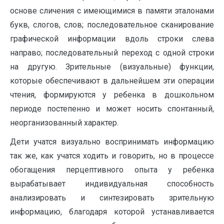
основе сличения с имеющимися в памяти эталонами
букв, слогов, слов; последовательное сканирование
графической информации вдоль строки слева
направо; последовательный переход с одной строки
на другую. Зрительные (визуальные) функции,
которые обеспечивают в дальнейшем эти операции
чтения, формируются у ребенка в дошкольном
периоде постепенно и может носить спонтанный,
неорганизованный характер.
Дети учатся визуально воспринимать информацию
так же, как учатся ходить и говорить, но в процессе
обогащения перцептивного опыта у ребенка
вырабатывает индивидуальная способность
анализировать и синтезировать зрительную
информацию, благодаря которой устанавливается