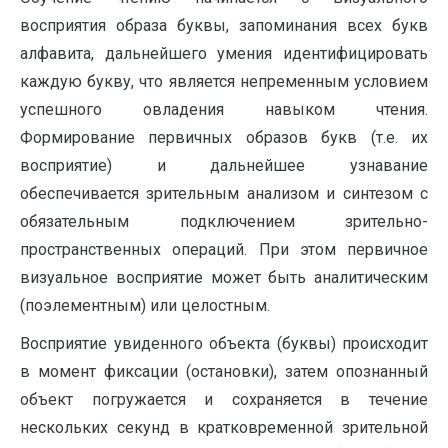
восприятия образа буквы, запоминания всех букв
алфавита, дальнейшего умения идентифицировать
каждую букву, что является непременным условием
успешного овладения навыком чтения.
Формирование первичных образов букв (т.е. их
восприятие) и дальнейшее узнавание
обеспечивается зрительным анализом и синтезом с
обязательным подключением зрительно-
пространственных операций. При этом первичное
визуальное восприятие может быть аналитическим
(поэлементным) или целостным.
Восприятие увиденного объекта (буквы) происходит
в момент фиксации (остановки), затем опознанный
объект погружается и сохраняется в течение
нескольких секунд в кратковременной зрительной