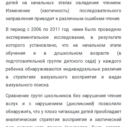
детей на начальных этапах овладения чтением.
Изменение (хаотичность) последовательного
направления приводит к различным ошибкам чтения.
В период с 2006 по 2011 год нами было проведено
экспериментальное исследование, в результате
которого установлено, что на начальном этапе
обучения и в дошкольном возрасте (в
подготовительной группе детского сада) у каждого
ребенка обнаруживаются индивидуальные различия
в стратегиях визуального восприятия и видах
визуального поиска.
Сравнение групп школьников без нарушения чтения
вслух и с нарушением (
дислексией
) позволило
обнаружить, что у плохо читающих детей преобладает
аналитическая стратегия восприятия и хаотический