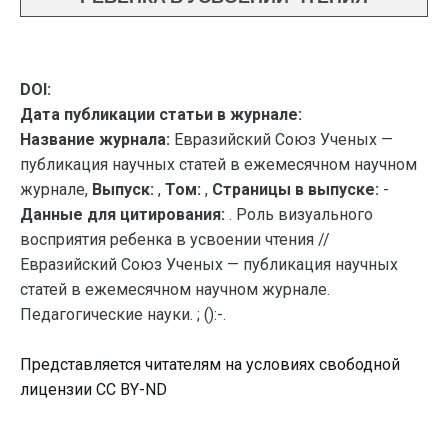
DOI:
Дата публикации статьи в журнале:
Название журнала:
Евразийский Союз Ученых —
публикация научных статей в ежемесячном научном
журнале,
Выпуск:
,
Том:
,
Страницы в выпуске:
-
Данные для цитирования:
. Роль визуального
восприятия ребенка в усвоении чтения //
Евразийский Союз Ученых — публикация научных
статей в ежемесячном научном журнале.
Педагогические науки. ; ():-.
Представляется читателям на условиях свободной
лицензии CC BY-ND