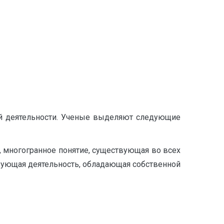
й деятельности. Ученые выделяют следующие
 многогранное понятие, существующая во всех
азующая деятельность, обладающая собственной