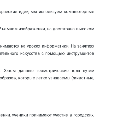
ворческие идеи, мы используем компьютерные
бъемном изображении, на достаточно высоком
нимаются на уроках информатики. На занятиях
ительного искусства с помощью инструментов
. Затем данные геометрические тела путем
образов, которые легко узнаваемы (животные,
нии, ученики принимают участие в городских,