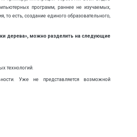
мпьютерных программ, раннее не изучаемых,
, то есть, создание единого образовательного,
тки дерева», можно разделить на следующие
ых технологий.
ности. Уже не представляется возможной