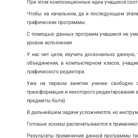
При этом композиционные идеи учащихся соот
Чтобы на начальном, да и последующем этап
графические программы.
С помощью данных программ учащиеся не уме
уровне исполнения.
У нас нет цели, изучить досконально данную
объединения, в компьютерном классе, учащи
графического редактора.
Уже на первом занятии ученик свободно с
трансформации и некоторого редактирования 
предметы быта).
В дальнейшем задачи усложняются, но инструм
Готовые эскизы распечатываются и применяютс
Результаты применения данной программы так