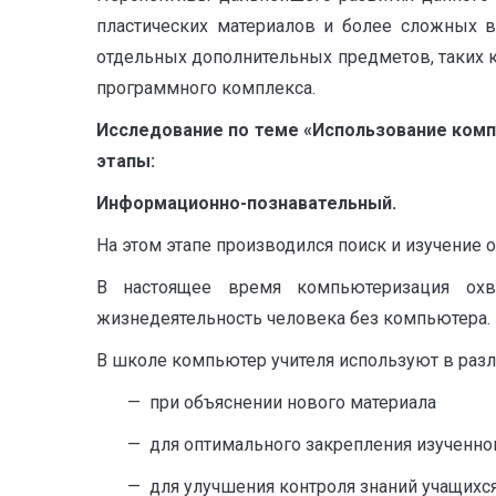
пластических материалов и более сложных 
отдельных дополнительных предметов, таких ка
программного комплекса.
Исследование по теме «Использование комп
этапы:
Информационно-познавательный.
На этом этапе производился поиск и изучение
В настоящее время компьютеризация охв
жизнедеятельность человека без компьютера.
В школе компьютер учителя используют в разл
— при объяснении нового материала
— для оптимального закрепления изученног
— для улучшения контроля знаний учащихс