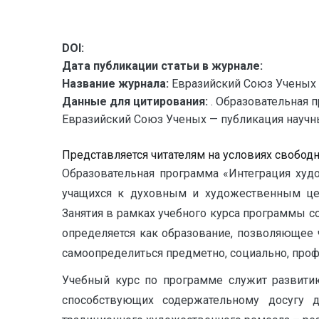
DOI:
Дата публикации статьи в журнале:
Название журнала:
Евразийский Союз Ученых 
Данные для цитирования:
. Образовательная 
Евразийский Союз Ученых — публикация научных
Представляется читателям на условиях свобод
Образовательная программа «Интеграция худ
учащихся к духовным и художественным цен
Занятия в рамках учебного курса программы с
определяется как образование, позволяющее 
самоопределиться предметно, социально, проф
Учебный курс по программе служит развитию
способствующих содержательному досугу д