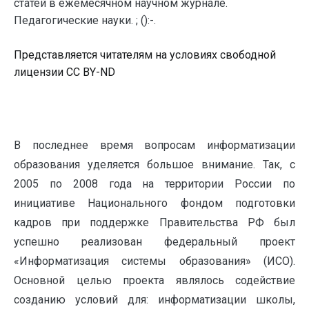
статей в ежемесячном научном журнале.
Педагогические науки. ; ():-.
Представляется читателям на условиях свободной
лицензии CC BY-ND
В последнее время вопросам информатизации
образования уделяется большое внимание. Так, с
2005 по 2008 года на территории России по
инициативе Национального фондом подготовки
кадров при поддержке Правительства РФ был
успешно реализован федеральный проект
«Информатизация системы образования» (ИСО).
Основной целью проекта являлось содействие
созданию условий для: информатизации школы,