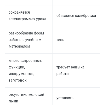
сохраняется
сбивается калибровка
«стенограмма» урока
разнообразие форм
работы с учебным
тень
материалом
много встроенных
функций,
требует навыка
инструментов,
работы
заготовок
отсутствие меловой
усталость
пыли