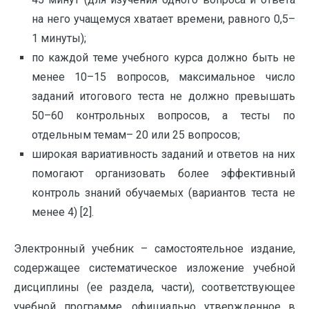
на него учащемуся хватает времени, равного 0,5–
1 минуты);
по каждой теме учебного курса должно быть не
менее 10–15 вопросов, максимальное число
заданий итогового теста не должно превышать
50–60 контрольных вопросов, а тесты по
отдельным темам– 20 или 25 вопросов;
широкая вариативность заданий и ответов на них
помогают организовать более эффективный
контроль знаний обучаемых (вариантов теста не
менее 4) [2].
Электронный учебник – самостоятельное издание,
содержащее систематическое изложение учебной
дисциплины (ее раздела, части), соответствующее
учебной программе, официально утвержденное в