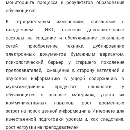
мониторинга процесса и результатов образования
обучающихся.
К отрицательным изменениям, связанным с
внедрением ИКТ, отнесены дополнительные
расходы на создание и обслуживание локальных
сетей, приобретение техники, дублирование
электронных документов бумажным вариантом,
психологический барьер у старшего поколения
преподавателей, смещение в сторону наглядной и
звуковой информацию в ущерб содержанию в
мультимедийных продуктах, сложности у
обучающихся в анализе материала, утрата их
коммуникативных навыков, рост временных
затрат на поиск ценной информации в Интернете для
качественной подготовки урокам и, как следствие,
рост нагрузки на преподавателей.