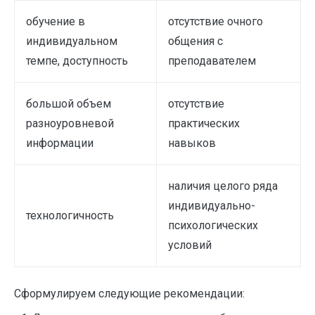
обучение в
отсутствие очного
индивидуальном
общения с
темпе, доступность
преподавателем
большой объем
отсутствие
разноуровневой
практических
информации
навыков
наличия целого ряда
индивидуально-
технологичность
психологических
условий
Сформулируем следующие рекомендации: