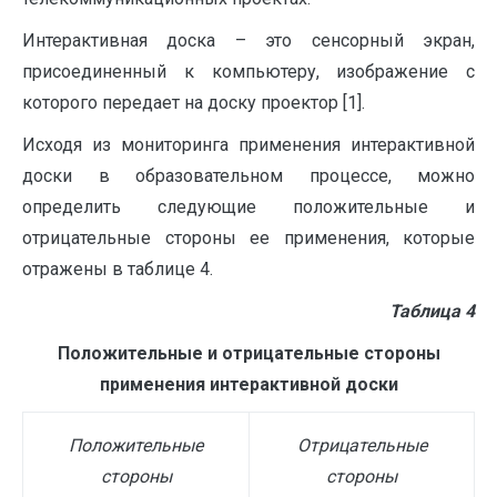
Интерактивная доска – это сенсорный экран,
присоединенный к компьютеру, изображение с
которого передает на доску проектор [1].
Исходя из мониторинга применения интерактивной
доски в образовательном процессе, можно
определить следующие положительные и
отрицательные стороны ее применения, которые
отражены в таблице 4.
Таблица 4
Положительные и отрицательные стороны
применения интерактивной доски
Положительные
Отрицательные
стороны
стороны