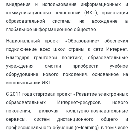
внедрения и использования информационных и
коммуникационных технологий (ИКТ), ориентации
образовательной системы на вхождение в
глобальное информационное общество.
Национальный проект «Образование» обеспечил
подключение всех школ страны к сети Интернет.
Благодаря грантовой политике, образовательные
учреждения смогли приобрести учебное
оборудование нового поколения, основанное на
использовании ИКТ.
С 2011 года стартовал проект «Развитие электронных
образовательных Интернет-ресурсов нового
поколения, включая культурно-познавательные
сервисы, систем дистанционного общего и
профессионального обучения (e-learning), в том числе