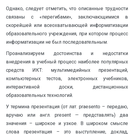
Однако, следует отметить, что описанные трудности
связаны с «перегибами», заключающимися в
скорейшей или всеохватывающей информатизации
образовательного учреждения, при котором процесс
информатизации не был последовательным.
Проанализируем достоинства и недостатки
внедрения в учебный процесс наиболее популярных
средств ИКТ: мультимедийных презентаций,
компьютерных тестов, электронных учебников,
интерактивной доски, дистанционных
образовательных технологий.
У термина презентация (от лат. praesento – передаю,
вручаю или англ. present — представлять) два
значения – широкое и узкое. В широком смысле
слова презентация – это выступление, доклад,