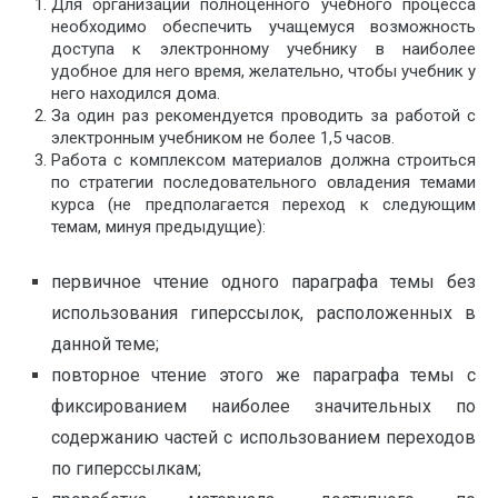
Для организации полноценного учебного процесса
необходимо обеспечить учащемуся возможность
доступа к электронному учебнику в наиболее
удобное для него время, желательно, чтобы учебник у
него находился дома.
За один раз рекомендуется проводить за работой с
электронным учебником не более 1,5 часов.
Работа с комплексом материалов должна строиться
по стратегии последовательного овладения темами
курса (не предполагается переход к следующим
темам, минуя предыдущие):
первичное чтение одного параграфа темы без
использования гиперссылок, расположенных в
данной теме;
повторное чтение этого же параграфа темы с
фиксированием наиболее значительных по
содержанию частей с использованием переходов
по гиперссылкам;