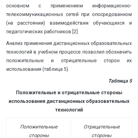
основном с применением информационно-
телекоммуникационных сетей при опосредованном
(на расстоянии) взаимодействии обучающихся и
педагогических работников [2].
Анализ применения дистанционных образовательных
технологий в учебном процессе позволил обозначить
положительные и отрицательные сторон их
использования (таблица 5).
Таблица 5
Положительные и отрицательные стороны
использования дистанционных образовательных
технологий
Положительные
Отрицательные
стороны
стороны