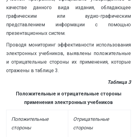
качестве данного вида издания, обладающее
графическим или аудио-графическим
представлением информации с помощью
презентационных систем.
Проводя мониторинг эффективности использования
электронных учебников, выявлены положительные
и отрицательные стороны их применения, которые
отражены в таблице 3.
Таблица 3
Положительные и отрицательные стороны
применения электронных учебников
Положительные
Отрицательные
стороны
стороны