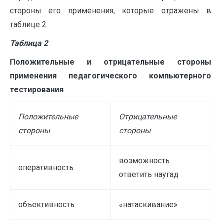
стороны его применения, которые отражены в
таблице 2.
Таблица 2
Положительные и отрицательные стороны
применения педагогического компьютерного
тестирования
Положительные
Отрицательные
стороны
стороны
возможность
оперативность
ответить наугад
объективность
«натаскивание»