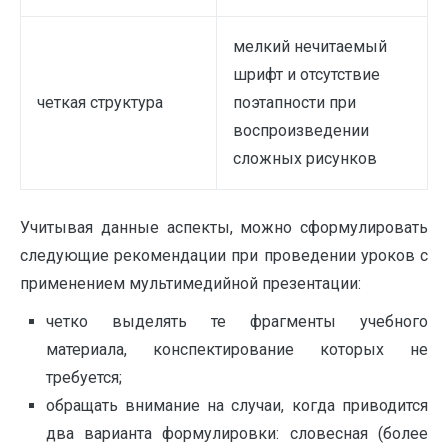
мелкий нечитаемый
шрифт и отсутствие
четкая структура
поэтапности при
воспроизведении
сложных рисунков
Учитывая данные аспекты, можно сформулировать
следующие рекомендации при проведении уроков с
применением мультимедийной презентации:
четко выделять те фрагменты учебного
материала, конспектирование которых не
требуется;
обращать внимание на случаи, когда приводится
два варианта формулировки: словесная (более