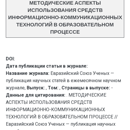
МЕТОДИЧЕСКИЕ АСПЕКТЫ
ИСПОЛЬЗОВАНИЯ СРЕДСТВ
ИНФОРМАЦИОННО-КОММУНИКАЦИОННЫХ
ТЕХНОЛОГИЙ В ОБРАЗОВАТЕЛЬНОМ
ПРОЦЕССЕ
DOI:
Дата публикации статьи в журнале:
Название журнала:
Евразийский Союз Ученых —
публикация научных статей в ежемесячном научном
журнале,
Выпуск:
,
Том:
,
Страницы в выпуске:
-
Данные для цитирования:
. МЕТОДИЧЕСКИЕ
АСПЕКТЫ ИСПОЛЬЗОВАНИЯ СРЕДСТВ
ИНФОРМАЦИОННО-КОММУНИКАЦИОННЫХ
ТЕХНОЛОГИЙ В ОБРАЗОВАТЕЛЬНОМ ПРОЦЕССЕ //
Евразийский Союз Ученых — публикация научных