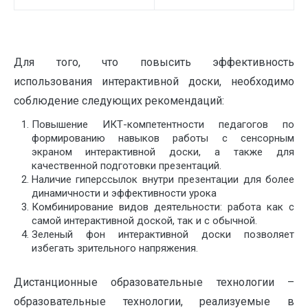
Для того, что повысить эффективность
использования интерактивной доски, необходимо
соблюдение следующих рекомендаций:
Повышение ИКТ-компетентности педагогов по
формированию навыков работы с сенсорным
экраном интерактивной доски, а также для
качественной подготовки презентаций.
Наличие гиперссылок внутри презентации для более
динамичности и эффективности урока
Комбинирование видов деятельности: работа как с
самой интерактивной доской, так и с обычной.
Зеленый фон интерактивной доски позволяет
избегать зрительного напряжения.
Дистанционные образовательные технологии –
образовательные технологии, реализуемые в