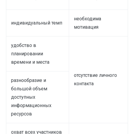
необходима
индивидуальный темп
мотивация
удобство в
планировании
времени и места
отсутствие личного
разнообразие и
контакта
большой объем
доступных
информационных
ресурсов
охват всех участников