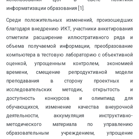
информатизации образования [1].
Среди положительных изменений, произошедших
благодаря внедрению ИКТ, участники анкетирования
отметили расширение иллюстративного ряда и
объема получаемой информации, преобразование
компьютера в тестовую лабораторию с объективной
оценкой, упрощенным контролем, экономией
времени, смещение репродуктивной модели
преподавания в сторону проектных и
исследовательских методик, открытость и
доступность конкурсов и олимпиад для
обучающихся, изменение качества внеурочной
деятельности, аккумуляция инструктивно-
методического материала по управлению
образовательным учреждением, упрощение