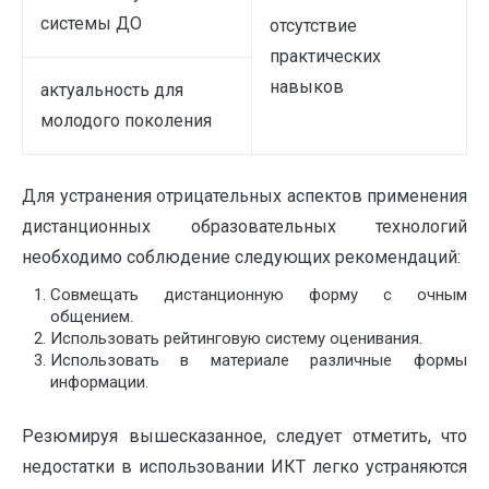
системы ДО
отсутствие
практических
навыков
актуальность для
молодого поколения
Для устранения отрицательных аспектов применения
дистанционных образовательных технологий
необходимо соблюдение следующих рекомендаций:
Совмещать дистанционную форму с очным
общением.
Использовать рейтинговую систему оценивания.
Использовать в материале различные формы
информации.
Резюмируя вышесказанное, следует отметить, что
недостатки в использовании ИКТ легко устраняются