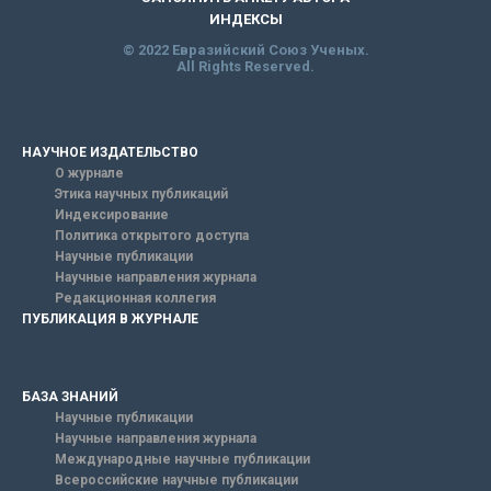
ИНДЕКСЫ
© 2022 Евразийский Союз Ученых.
All Rights Reserved.
НАУЧНОЕ ИЗДАТЕЛЬСТВО
О журнале
Этика научных публикаций
Индексирование
Политика открытого доступа
Научные публикации
Научные направления журнала
Редакционная коллегия
ПУБЛИКАЦИЯ В ЖУРНАЛЕ
БАЗА ЗНАНИЙ
Научные публикации
Научные направления журнала
Международные научные публикации
Всероссийские научные публикации