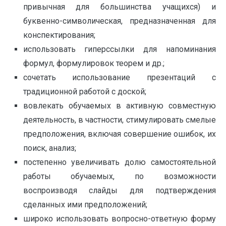
привычная для большинства учащихся) и
буквенно-символическая, предназначенная для
конспектирования;
использовать гиперссылки для напоминания
формул, формулировок теорем и др.;
сочетать использование презентаций с
традиционной работой с доской;
вовлекать обучаемых в активную совместную
деятельность, в частности, стимулировать смелые
предположения, включая совершение ошибок, их
поиск, анализ;
постепенно увеличивать долю самостоятельной
работы обучаемых, по возможности
воспроизводя слайды для подтверждения
сделанных ими предположений;
широко использовать вопросно-ответную форму