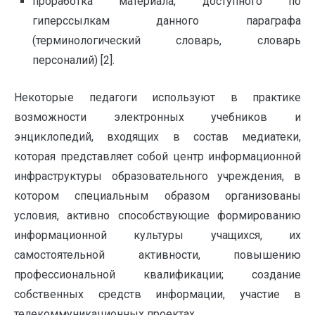
проработка материала, доступного по
гиперссылкам данного параграфа
(терминологический словарь, словарь
персоналий) [2].
Некоторые педагоги используют в практике
возможности электронных учебников и
энциклопедий, входящих в состав медиатеки,
которая представляет собой центр информационной
инфраструктуры образовательного учреждения, в
котором специальным образом организованы
условия, активно способствующие формированию
информационной культуры учащихся, их
самостоятельной активности, повышению
профессиональной квалификации; создание
собственных средств информации, участие в
телекоммуникационных проектах.