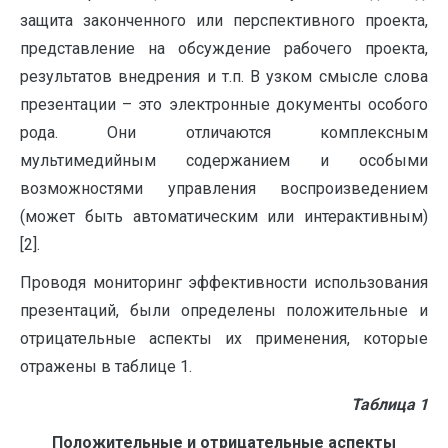
защита законченного или перспективного проекта,
представление на обсуждение рабочего проекта,
результатов внедрения и т.п. В узком смысле слова
презентации – это электронные документы особого
рода. Они отличаются комплексным
мультимедийным содержанием и особыми
возможностями управления воспроизведением
(может быть автоматическим или интерактивным)
[2].
Проводя мониторинг эффективности использования
презентаций, были определены положительные и
отрицательные аспекты их применения, которые
отражены в таблице 1.
Таблица 1
Положительные и отрицательные аспекты