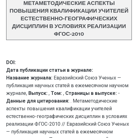
МЕТАМЕТОДИЧЕСКИЕ АСПЕКТЫ
ПОВЫШЕНИЯ КВАЛИФИКАЦИИ УЧИТЕЛЕЙ
ЕСТЕСТВЕННО-ГЕОГРАФИЧЕСКИХ
ДИСЦИПЛИН В УСЛОВИЯХ РЕАЛИЗАЦИИ
ФГОС-2010
DOI:
Дата публикации статьи в журнале:
Название журнала:
Евразийский Союз Ученых —
публикация научных статей в ежемесячном научном
журнале,
Выпуск:
,
Том:
,
Страницы в выпуске:
-
Данные для цитирования:
. Метаметодические
аспекты повышения квалификации учителей
естественно-географических дисциплин в условиях
реализации ФГОС-2010 // Евразийский Союз Ученых
— публикация научных статей в ежемесячном