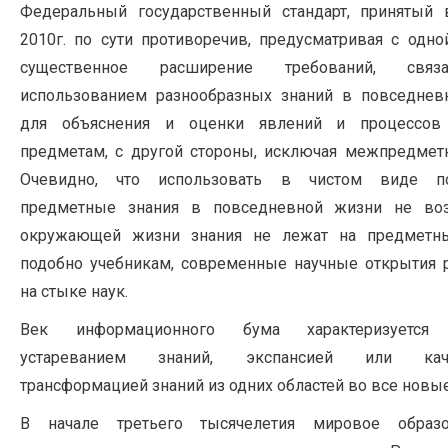
Федеральный государственный стандарт, принятый 
2010г. по сути противоречив, предусматривая с одно
существенное расширение требований, свя
использованием разнообразных знаний в повседнев
для объяснения и оценки явлений и процессо
предметам, с другой стороны, исключая межпредмет
Очевидно, что использовать в чистом виде п
предметные знания в повседневной жизни не во
окружающей жизни знания не лежат на предметны
подобно учебникам, современные научные открытия 
на стыке наук.
Век информационного бума характеризуется
устареванием знаний, экспансией или каче
трансформацией знаний из одних областей во все новые
В начале третьего тысячелетия мировое образо