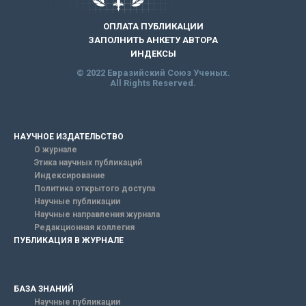
ОПЛАТА ПУБЛИКАЦИИ
ЗАПОЛНИТЬ АНКЕТУ АВТОРА
ИНДЕКСЫ
© 2022 Евразийский Союз Ученых.
All Rights Reserved.
НАУЧНОЕ ИЗДАТЕЛЬСТВО
О журнале
Этика научных публикаций
Индексирование
Политика открытого доступа
Научные публикации
Научные направления журнала
Редакционная коллегия
ПУБЛИКАЦИЯ В ЖУРНАЛЕ
БАЗА ЗНАНИЙ
Научные публикации