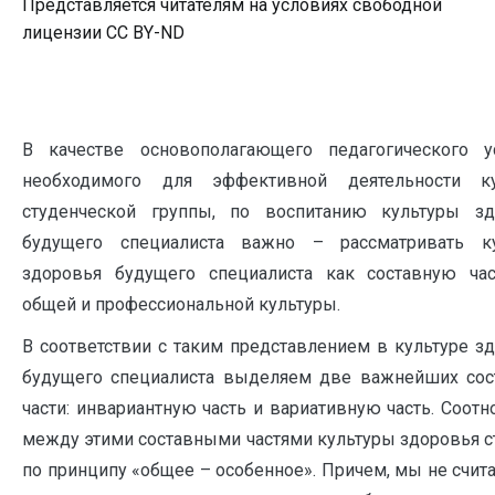
Представляется читателям на условиях свободной
лицензии CC BY-ND
В качестве основополагающего педагогического ус
необходимого для эффективной деятельности ку
студенческой группы, по воспитанию культуры зд
будущего специалиста важно – рассматривать ку
здоровья будущего специалиста как составную час
общей и профессиональной культуры.
В соответствии с таким представлением в культуре з
будущего специалиста выделяем две важнейших сос
части: инвариантную часть и вариативную часть. Соот
между этими составными частями культуры здоровья с
по принципу «общее – особенное». Причем, мы не счита