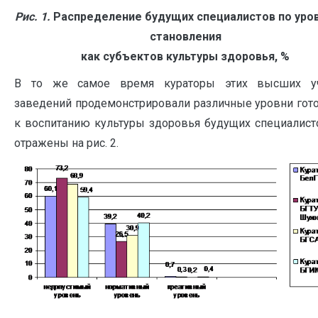
Рис. 1.
Распределение будущих специалистов по уров
становления
как субъектов культуры здоровья, %
В то же самое время кураторы этих высших у
заведений продемонстрировали различные уровни гот
к воспитанию культуры здоровья будущих специалист
отражены на рис. 2.