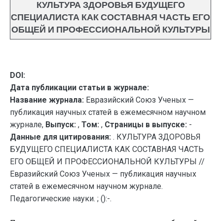
КУЛЬТУРА ЗДОРОВЬЯ БУДУЩЕГО
СПЕЦИАЛИСТА КАК СОСТАВНАЯ ЧАСТЬ ЕГО
ОБЩЕЙ И ПРОФЕССИОНАЛЬНОЙ КУЛЬТУРЫ
DOI:
Дата публикации статьи в журнале:
Название журнала:
Евразийский Союз Ученых —
публикация научных статей в ежемесячном научном
журнале,
Выпуск:
,
Том:
,
Страницы в выпуске:
-
Данные для цитирования:
. КУЛЬТУРА ЗДОРОВЬЯ
БУДУЩЕГО СПЕЦИАЛИСТА КАК СОСТАВНАЯ ЧАСТЬ
ЕГО ОБЩЕЙ И ПРОФЕССИОНАЛЬНОЙ КУЛЬТУРЫ //
Евразийский Союз Ученых — публикация научных
статей в ежемесячном научном журнале.
Педагогические науки. ; ():-.