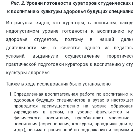
Рис. 2.
Уровни готовности кураторов студенческих 
к воспитанию культуры здоровья будущих специалис
Из рисунка видно, что кураторы, в основном, наход
недопустимом уровне готовности к воспитанию ку
здоровья студентов, поэтому в нашей даль
деятельности мы, в качестве одного из педагоги
условий, выдвинули осуществление теоретиче
практической подготовки кураторов к воспитанию у ст
культуры здоровья.
Также в ходе исследования было установлено:
Определенная воспитательная работа по воспитанию к
здоровья будущих специалистов в вузах в настояще
проводится преимущественно на уровне образоват
учреждения в целом, на уровне факультетов и 
физического воспитания, преобладают массовые
воспитания (соревнования, конкурсы, праздники, дни з
и др.), весьма ограниченной по содержанию и формам я