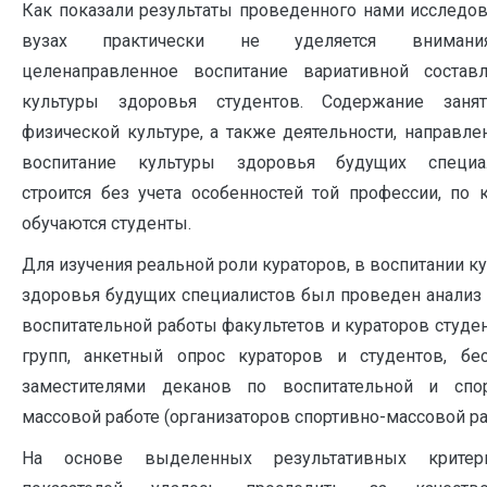
Как показали результаты проведенного нами исследов
вузах практически не уделяется вниман
целенаправленное воспитание вариативной состав
культуры здоровья студентов. Содержание заня
физической культуре, а также деятельности, направле
воспитание культуры здоровья будущих специал
строится без учета особенностей той профессии, по 
обучаются студенты.
Для изучения реальной роли кураторов, в воспитании к
здоровья будущих специалистов был проведен анализ
воспитательной работы факультетов и кураторов студе
групп, анкетный опрос кураторов и студентов, бе
заместителями деканов по воспитательной и спор
массовой работе (организаторов спортивно-массовой ра
На основе выделенных результативных крите