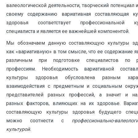
валеологической деятельности, творческий потенциал и
своему содержанию вариативная составляющая ку
здоровья соответствует профессиональной ку
специалиста и является ее важнейшей компонентой.
Мы обозначаем данную составляющую культуры зд
как «вариативную» в том смысле, что ее содержание я
различным при подготовке специалистов по 
профессиям. Необходимость вариативной состав
культуры здоровья обусловлена разным хара
взаимодействия с предметным и социальным окру
представителей разных профессий, а значит и на
разных факторов, влияющих на их здоровье. Вариа
составляющую культуры здоровья будущего специ
можно соотнести с
профессионально-валеолог
культурой.