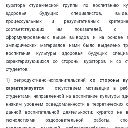
куратора студенческой группы по воспитанию ку
здоровья будущих специалистов, выдел
процессуальных и результативных критер
соответствующих им показателей, с у
сформулированных выше выводов и на основе а
эмпирических материалов нами было выделено тр
воспитания культуры здоровья будущих специал
характеризующихся со стороны кураторов и со с
студентов:
1) репродуктивно-исполнительский:
со стороны ку
характеризуется
– отсутствием мотивации в раб
студентами, направленной на воспитание культуры зд
низким уровнем осведомленности в теоретических 
данной воспитательной деятельности; куратор не 
технологиями оздоровительной работы, спо