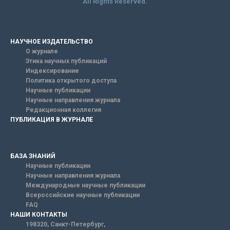
All Rights Reserved.
НАУЧНОЕ ИЗДАТЕЛЬСТВО
О журнале
Этика научных публикаций
Индексирование
Политика открытого доступа
Научные публикации
Научные направления журнала
Редакционная коллегия
ПУБЛИКАЦИЯ В ЖУРНАЛЕ
БАЗА ЗНАНИЙ
Научные публикации
Научные направления журнала
Международные научные публикации
Всероссийские научные публикации
FAQ
НАШИ КОНТАКТЫ
198320, Санкт-Петербург,