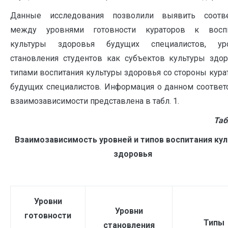
Данные исследования позволили выявить соотве
между уровнями готовности кураторов к восп
культуры здоровья будущих специалистов, ур
становления студентов как субъектов культуры здо
типами воспитания культуры здоровья со стороны кура
будущих специалистов. Информация о данном соответ
взаимозависимости представлена в табл. 1.
Таб
Взаимозависимость уровней и типов воспитания ку
здоровья
Уровни
Уровни
готовности
Типы
становления