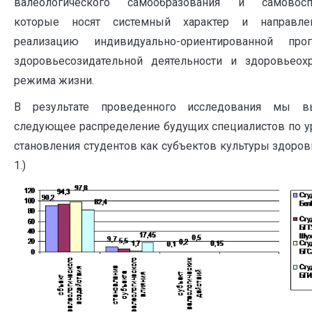
валеологического самообразования и самовоспи
которые носят системный характер и направл
реализацию индивидуально-ориентированной про
здоровьесозидательной деятельности и здоровьеох
режима жизни.
В результате проведенного исследования мы в
следующее распределение будущих специалистов по 
становления студентов как субъектов культуры здоровь
1.)