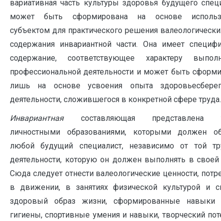
вариативная часть культуры здоровья будущего спец
может быть сформирована на основе использ
субъектом для практического решения валеологически
содержания инвариантной части. Она имеет специф
содержание, соответствующее характеру выпол
профессиональной деятельности и может быть сформ
лишь на основе усвоения опыта здоровьесбере
деятельности, сложившегося в конкретной сфере труда.
Инвариантная
составляющая представлена т
личностными образованиями, которыми должен об
любой будущий специалист, независимо от той тр
деятельности, которую он должен выполнять в своей
Сюда следует отнести валеологические ценности, потр
в движении, в занятиях физической культурой и с
здоровый образ жизни, сформированные навыки 
гигиены, спортивные умения и навыки, творческий пот