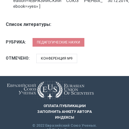
edition=»ЕВРАЗИЙСКИЙ СОЮЗ УЧЕНЫХ_ 30.12.2014_
ebook=»yes» ]
Список литературы:
РУБРИКА:
ПЕДАГОГИЧЕСКИЕ НАУКИ
ОТМЕЧЕНО:
КОНФЕРЕНЦИЯ №9
ОПЛАТА ПУБЛИКАЦИИ
ЗАПОЛНИТЬ АНКЕТУ АВТОРА
ИНДЕКСЫ
© 2022 Евразийский Союз Ученых.