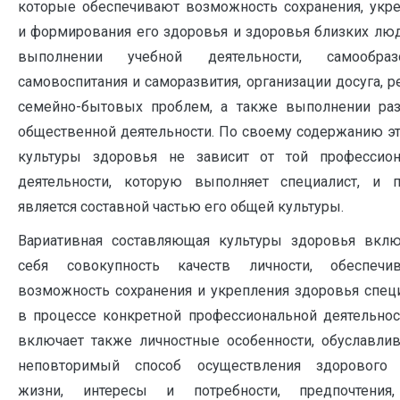
которые обеспечивают возможность сохранения, укр
и формирования его здоровья и здоровья близких лю
выполнении учебной деятельности, самообразо
самовоспитания и саморазвития, организации досуга, 
семейно-бытовых проблем, а также выполнении раз
общественной деятельности. По своему содержанию эт
культуры здоровья не зависит от той профессион
деятельности, которую выполняет специалист, и п
является составной частью его общей культуры.
Вариативная составляющая культуры здоровья вклю
себя совокупность качеств личности, обеспечи
возможность сохранения и укрепления здоровья спец
в процессе конкретной профессиональной деятельнос
включает также личностные особенности, обуславл
неповторимый способ осуществления здорового 
жизни, интересы и потребности, предпочтения