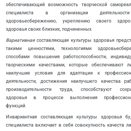
обеспечивающий возможность творческой самореал
специалиста в организации деятельнос
здоровьесбережению, укреплению своего здор
здоровья своих близких, подчиненных.
Вариативная
составляющая культуры здоровья предс
такими ценностями, технологиями здоровьесбере
способами повышения работоспособности, индивиду
творческими качествами, которые обеспечивают ли
наилучшие условия для адаптации к профессион
деятельности, достижения наилучшего качества ра
производительности труда, способствуют сохр
здоровья в процессе выполнения профессион
функций.
Инвариантная составляющая культуры здоровья бу
специалиста включает в себя совокупность качеств ли