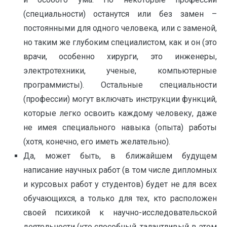
(специальности) останутся или без замен –
постоянными для одного человека, или с заменой,
но таким же глубоким специалистом, как и он (это
врачи, особенно хирурги, это инженеры,
электротехники, ученые, компьютерные
программисты). Остальные специальности
(профессии) могут включать инструкции функций,
которые легко освоить каждому человеку, даже
не имея специального навыка (опыта) работы
(хотя, конечно, его иметь желательно).
Да, может быть, в ближайшем будущем
написание научных работ (в том числе дипломных
и курсовых работ у студентов) будет не для всех
обучающихся, а только для тех, кто расположен
своей психикой к научно-исследовательской
деятельности (кто способный, талантливый в этом