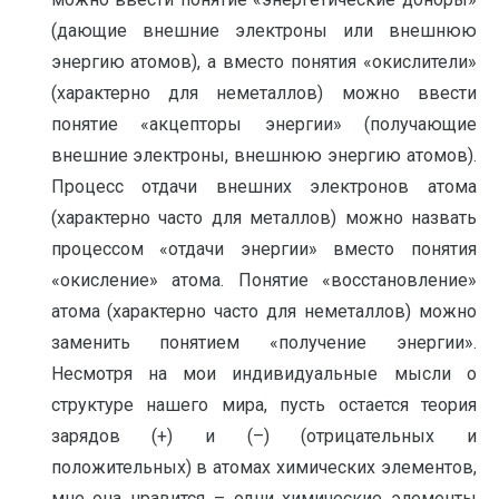
(дающие внешние электроны или внешнюю
энергию атомов), а вместо понятия «окислители»
(характерно для неметаллов) можно ввести
понятие «акцепторы энергии» (получающие
внешние электроны, внешнюю энергию атомов).
Процесс отдачи внешних электронов атома
(характерно часто для металлов) можно назвать
процессом «отдачи энергии» вместо понятия
«окисление» атома. Понятие «восстановление»
атома (характерно часто для неметаллов) можно
заменить понятием «получение энергии».
Несмотря на мои индивидуальные мысли о
структуре нашего мира, пусть остается теория
зарядов (+) и (–) (отрицательных и
положительных) в атомах химических элементов,
мне она нравится – одни химические элементы