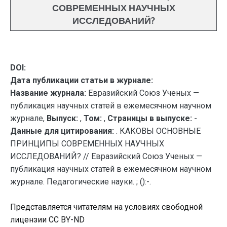
СОВРЕМЕННЫХ НАУЧНЫХ
ИССЛЕДОВАНИЙ?
DOI:
Дата публикации статьи в журнале:
Название журнала:
Евразийский Союз Ученых —
публикация научных статей в ежемесячном научном
журнале,
Выпуск:
,
Том:
,
Страницы в выпуске:
-
Данные для цитирования:
. КАКОВЫ ОСНОВНЫЕ
ПРИНЦИПЫ СОВРЕМЕННЫХ НАУЧНЫХ
ИССЛЕДОВАНИЙ? // Евразийский Союз Ученых —
публикация научных статей в ежемесячном научном
журнале. Педагогические науки. ; ():-.
Представляется читателям на условиях свободной
лицензии CC BY-ND