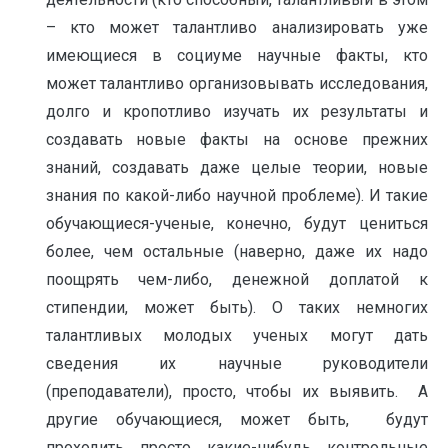
– кто может талантливо анализировать уже
имеющиеся в социуме научные факты, кто
может талантливо организовывать исследования,
долго и кропотливо изучать их результаты и
создавать новые факты на основе прежних
знаний, создавать даже целые теории, новые
знания по какой-либо научной проблеме). И такие
обучающиеся-ученые, конечно, будут цениться
более, чем остальные (наверно, даже их надо
поощрять чем-либо, денежной доплатой к
стипендии, может быть). О таких немногих
талантливых молодых ученых могут дать
сведения их научные руководители
(преподаватели), просто, чтобы их выявить. А
другие обучающиеся, может быть, будут
проходить просто какие-нибудь контрольные