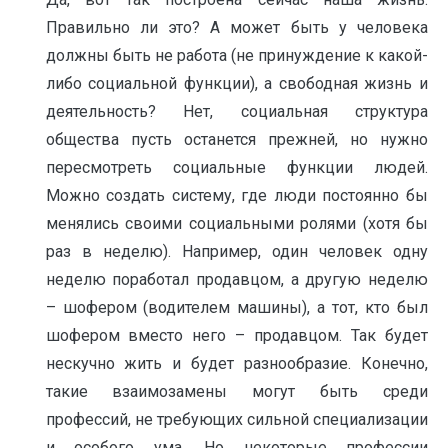
Правильно ли это? А может быть у человека
должны быть не работа (не принуждение к какой-
либо социальной функции), а свободная жизнь и
деятельность? Нет, социальная структура
общества пусть останется прежней, но нужно
пересмотреть социальные функции людей.
Можно создать систему, где люди постоянно бы
менялись своими социальными ролями (хотя бы
раз в неделю). Например, один человек одну
неделю поработал продавцом, а другую неделю
– шофером (водителем машины), а тот, кто был
шофером вместо него – продавцом. Так будет
нескучно жить и будет разнообразие. Конечно,
такие взаимозамены могут быть среди
профессий, не требующих сильной специализации
и особого ума. Но некоторые профессии