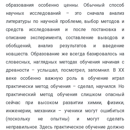
образования особенно ценны. Обычный способ
научных исследований – это сначала анализ
литературы по научной проблеме, выбор методов и
средств исследования и после постановка и
описание эксперимента, составление выводов и
обобщений, анализ результатов и введение
новшеств. Образование же всегда базировалось на
словесных, наглядных методах обучения начиная с
древности – услышал, посмотрел, запомнил. В XX
веке особенно важную роль в обучение играл
практически метод обучения – сделал, научился. Но
практический метод обучения слишком опасный
сейчас при высоком развитии химии, физики,
инженерии, механики – ученики могут ошибиться
(поскольку не опытны) и могут сделать
неправильное. Здесь практическое обучение должно