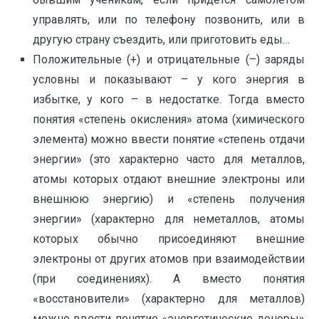
управлять, или по телефону позвонить, или в
другую страну съездить, или приготовить еды…
Положительные (+) и отрицательные (–) заряды
условны и показывают – у кого энергия в
избытке, у кого – в недостатке. Тогда вместо
понятия «степень окисления» атома (химического
элемента) можно ввести понятие «степень отдачи
энергии» (это характерно часто для металлов,
атомы которых отдают внешние электроны или
внешнюю энергию) и «степень получения
энергии» (характерно для неметаллов, атомы
которых обычно присоединяют внешние
электроны от других атомов при взаимодействии
(при соединениях). А вместо понятия
«восстановители» (характерно для металлов)
можно ввести понятие «энергетические доноры»