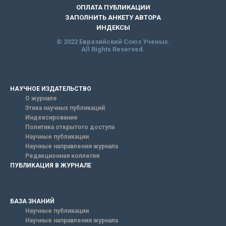
ОПЛАТА ПУБЛИКАЦИИ
ЗАПОЛНИТЬ АНКЕТУ АВТОРА
ИНДЕКСЫ
© 2022 Евразийский Союз Ученых.
All Rights Reserved.
НАУЧНОЕ ИЗДАТЕЛЬСТВО
О журнале
Этика научных публикаций
Индексирование
Политика открытого доступа
Научные публикации
Научные направления журнала
Редакционная коллегия
ПУБЛИКАЦИЯ В ЖУРНАЛЕ
БАЗА ЗНАНИЙ
Научные публикации
Научные направления журнала