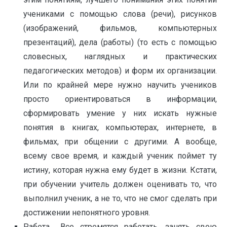
учениками с помощью слова (речи), рисунков
(изображений, фильмов, компьютерных
презентаций), дела (работы) (то есть с помощью
словесных, наглядных и практических
педагогических методов) и форм их организации.
Или по крайней мере нужно научить учеников
просто ориентироваться в информации,
сформировать умение у них искать нужные
понятия в книгах, компьютерах, интернете, в
фильмах, при общении с другими. А вообще,
всему свое время, и каждый ученик поймет ту
истину, которая нужна ему будет в жизни. Кстати,
при обучении учитель должен оценивать то, что
выполнил ученик, а не то, что не смог сделать при
достижении непонятного уровня.
Работа… Все стремятся работать, занять свою