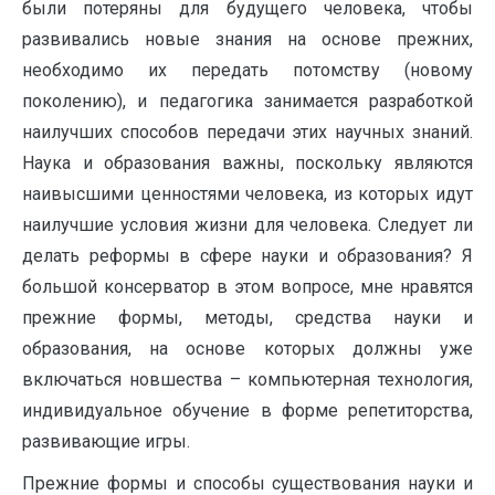
были потеряны для будущего человека, чтобы
развивались новые знания на основе прежних,
необходимо их передать потомству (новому
поколению), и педагогика занимается разработкой
наилучших способов передачи этих научных знаний.
Наука и образования важны, поскольку являются
наивысшими ценностями человека, из которых идут
наилучшие условия жизни для человека. Следует ли
делать реформы в сфере науки и образования? Я
большой консерватор в этом вопросе, мне нравятся
прежние формы, методы, средства науки и
образования, на основе которых должны уже
включаться новшества – компьютерная технология,
индивидуальное обучение в форме репетиторства,
развивающие игры.
Прежние формы и способы существования науки и