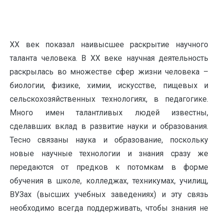
X
X век показал наивысшее раскрытие научного
таланта человека. В XX веке научная деятельность
раскрылась во множестве сфер жизни человека –
биологии, физике, химии, искусстве, пищевых и
сельскохозяйственных технологиях, в педагогике.
Много имен талантливых людей известны,
сделавших вклад в развитие науки и образования.
Тесно связаны наука и образование, поскольку
новые научные технологии и знания сразу же
передаются от предков к потомкам в форме
обучения в школе, колледжах, техникумах, училищ,
ВУЗах (высших учебных заведениях) и эту связь
необходимо всегда поддерживать, чтобы знания не