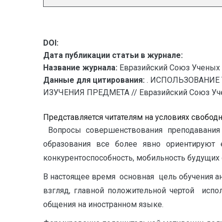
DOI:
Дата публикации статьи в журнале:
Название журнала:
Евразийский Союз Ученых 
Данные для цитирования:
. ИСПОЛЬЗОВАНИЕ
ИЗУЧЕНИЯ ПРЕДМЕТА // Евразийский Союз Учены
Представляется читателям на условиях свобод
Вопросы совершенствования преподавания и
образования все более явно ориентируют е
конкурентоспособность, мобильность будущих 
В настоящее время основная цель обучения ан
взгляд, главной положительной чертой испо
общения на иностранном языке.