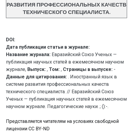
РАЗВИТИЯ ПРОФЕССИОНАЛЬНЫХ КАЧЕСТВ
ТЕХНИЧЕСКОГО СПЕЦИАЛИСТА.
DOI:
Дата публикации статьи в журнале:
Название журнала:
Евразийский Союз Ученых —
публикация научных статей в ежемесячном научном
журнале,
Выпуск:
,
Том:
,
Страницы в выпуске:
-
Данные для цитирования:
. Иностранный язык в
системе развития профессиональных качеств
технического специалиста. // Евразийский Союз
Ученых — публикация научных статей в ежемесячном
научном журнале. Педагогические науки. ; ():-.
Представляется читателям на условиях свободной
лицензии CC BY-ND