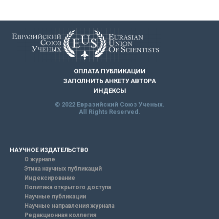
ОПЛАТА ПУБЛИКАЦИИ
ЗАПОЛНИТЬ АНКЕТУ АВТОРА
ИНДЕКСЫ
© 2022 Евразийский Союз Ученых.
All Rights Reserved.
НАУЧНОЕ ИЗДАТЕЛЬСТВО
О журнале
Этика научных публикаций
Индексирование
Политика открытого доступа
Научные публикации
Научные направления журнала
Редакционная коллегия