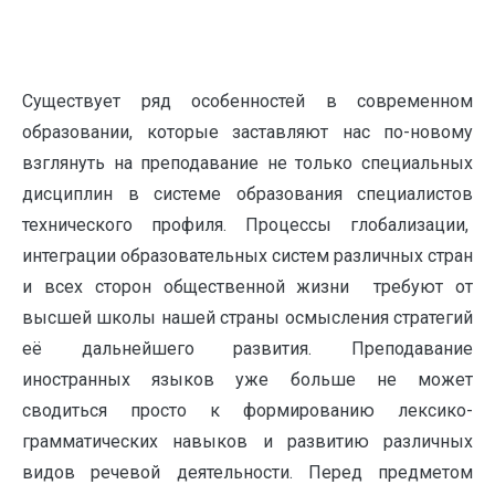
Существует ряд особенностей в современном
образовании, которые заставляют нас по-новому
взглянуть на преподавание не только специальных
дисциплин в системе образования специалистов
технического профиля. Процессы глобализации,
интеграции образовательных систем различных стран
и всех сторон общественной жизни требуют от
высшей школы нашей страны осмысления стратегий
её дальнейшего развития. Преподавание
иностранных языков уже больше не может
сводиться просто к формированию лексико-
грамматических навыков и развитию различных
видов речевой деятельности. Перед предметом