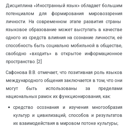
Дисциплина «Иностранный язык» обладает большим
потенциалом для формирования мировоззрения
личности. На современном этапе развития страны
языковое образование может выступать в качестве
одного из средств влияния на сознание личности, её
способность быть социально мобильной в обществе,
свободно «входить» в открытое информационное
пространство. [2]
Сафонова В.В. отмечает, что позитивная роль языков
международного общения заключается в том, что они
могут быть использованы за пределами
национальных рамок их функционирования, как:
средство осознания и изучения многообразия
культур и цивилизаций, способов и результатов
их взаимодействия в мировом потоке культуры;