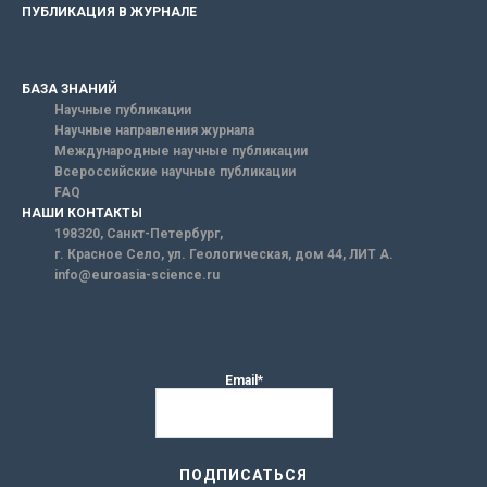
ПУБЛИКАЦИЯ В ЖУРНАЛЕ
БАЗА ЗНАНИЙ
Научные публикации
Научные направления журнала
Международные научные публикации
Всероссийские научные публикации
FAQ
НАШИ КОНТАКТЫ
198320, Санкт-Петербург,
г. Красное Село, ул. Геологическая, дом 44, ЛИТ А.
info@euroasia-science.ru
Email*