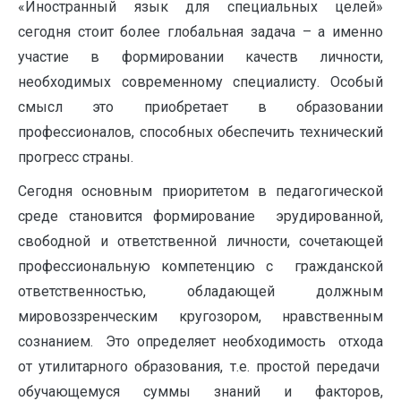
«Иностранный язык для специальных целей»
сегодня стоит более глобальная задача – а именно
участие в формировании качеств личности,
необходимых современному специалисту. Особый
смысл это приобретает в образовании
профессионалов, способных обеспечить технический
прогресс страны.
Сегодня основным приоритетом в педагогической
среде становится формирование эрудированной,
свободной и ответственной личности, сочетающей
профессиональную компетенцию с гражданской
ответственностью, обладающей должным
мировоззренческим кругозором, нравственным
сознанием. Это определяет необходимость отхода
от утилитарного образования, т.е. простой передачи
обучающемуся суммы знаний и факторов,