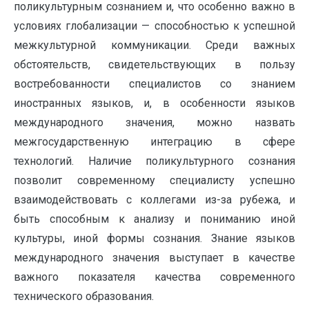
поликультурным сознанием и, что особенно важно в
условиях глобализации — способностью к успешной
межкультурной коммуникации. Среди важных
обстоятельств, свидетельствующих в пользу
востребованности специалистов со знанием
иностранных языков, и, в особенности языков
международного значения, можно назвать
межгосударственную интеграцию в сфере
технологий. Наличие поликультурного сознания
позволит современному специалисту успешно
взаимодействовать с коллегами из-за рубежа, и
быть способным к анализу и пониманию иной
культуры, иной формы сознания. Знание языков
международного значения выступает в качестве
важного показателя качества современного
технического образования.