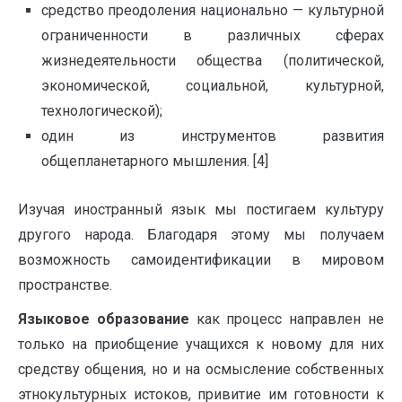
средство преодоления национально — культурной
ограниченности в различных сферах
жизнедеятельности общества (политической,
экономической, социальной, культурной,
технологической);
один из инструментов развития
общепланетарного мышления. [4]
Изучая иностранный язык мы постигаем культуру
другого народа. Благодаря этому мы получаем
возможность самоидентификации в мировом
пространстве.
Языковое образование
как процесс направлен не
только на приобщение учащихся к новому для них
средству общения, но и на осмысление собственных
этнокультурных истоков, привитие им готовности к