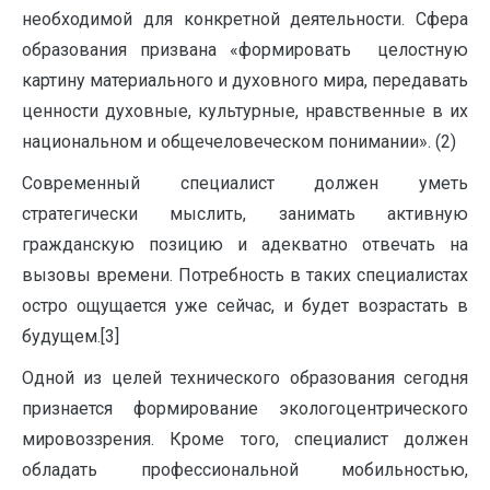
необходимой для конкретной деятельности. Сфера
образования призвана «формировать целостную
картину материального и духовного мира, передавать
ценности духовные, культурные, нравственные в их
национальном и общечеловеческом понимании». (2)
Современный специалист должен уметь
стратегически мыслить, занимать активную
гражданскую позицию и адекватно отвечать на
вызовы времени. Потребность в таких специалистах
остро ощущается уже сейчас, и будет возрастать в
будущем.[3]
Одной из целей технического образования сегодня
признается формирование экологоцентрического
мировоззрения. Кроме того, специалист должен
обладать профессиональной мобильностью,