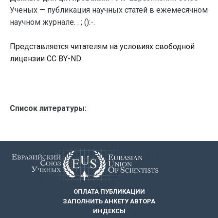
Ученых — публикация научных статей в ежемесячном
научном журнале. . ; ():-.
Представляется читателям на условиях свободной
лицензии CC BY-ND
Список литературы:
ОПЛАТА ПУБЛИКАЦИИ
ЗАПОЛНИТЬ АНКЕТУ АВТОРА
ИНДЕКСЫ