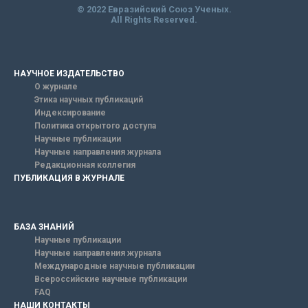
© 2022 Евразийский Союз Ученых.
All Rights Reserved.
НАУЧНОЕ ИЗДАТЕЛЬСТВО
О журнале
Этика научных публикаций
Индексирование
Политика открытого доступа
Научные публикации
Научные направления журнала
Редакционная коллегия
ПУБЛИКАЦИЯ В ЖУРНАЛЕ
БАЗА ЗНАНИЙ
Научные публикации
Научные направления журнала
Международные научные публикации
Всероссийские научные публикации
FAQ
НАШИ КОНТАКТЫ