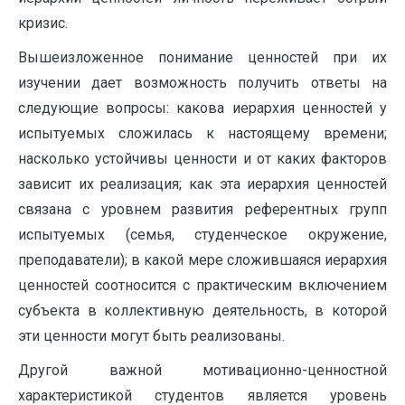
кризис.
Вышеизложенное понимание ценностей при их
изучении дает возможность получить ответы на
следующие вопросы: какова иерархия ценностей у
испытуемых сложилась к настоящему времени;
насколько устойчивы ценности и от каких факторов
зависит их реализация; как эта иерархия ценностей
связана с уровнем развития референтных групп
испытуемых (семья, студенческое окружение,
преподаватели); в какой мере сложившаяся иерархия
ценностей соотносится с практическим включением
субъекта в коллективную деятельность, в которой
эти ценности могут быть реализованы.
Другой важной мотивационно-ценностной
характеристикой студентов является уровень