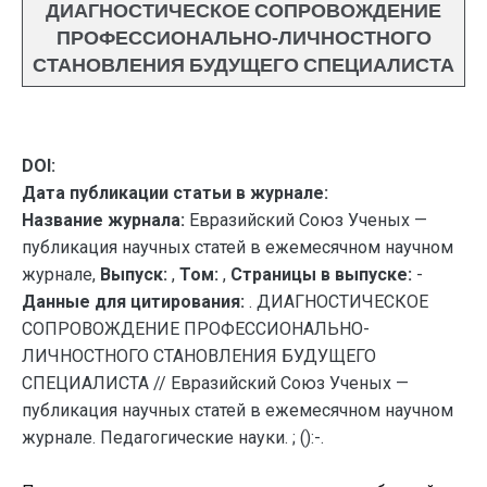
ДИАГНОСТИЧЕСКОЕ СОПРОВОЖДЕНИЕ
ПРОФЕССИОНАЛЬНО-ЛИЧНОСТНОГО
СТАНОВЛЕНИЯ БУДУЩЕГО СПЕЦИАЛИСТА
DOI:
Дата публикации статьи в журнале:
Название журнала:
Евразийский Союз Ученых —
публикация научных статей в ежемесячном научном
журнале,
Выпуск:
,
Том:
,
Страницы в выпуске:
-
Данные для цитирования:
. ДИАГНОСТИЧЕСКОЕ
СОПРОВОЖДЕНИЕ ПРОФЕССИОНАЛЬНО-
ЛИЧНОСТНОГО СТАНОВЛЕНИЯ БУДУЩЕГО
СПЕЦИАЛИСТА // Евразийский Союз Ученых —
публикация научных статей в ежемесячном научном
журнале. Педагогические науки. ; ():-.