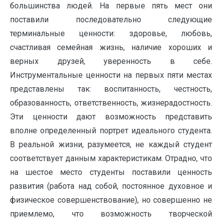
большинства людей. На первые пять мест они
поставили последовательно следующие
терминальные ценности: здоровье, любовь,
счастливая семейная жизнь, наличие хороших и
верных друзей, уверенность в себе.
Инструментальные ценности на первых пяти местах
представлены так: воспитанность, честность,
образованность, ответственность, жизнерадостность.
Эти ценности дают возможность представить
вполне определенный портрет идеального студента.
В реальной жизни, разумеется, не каждый студент
соответствует данным характеристикам. Отрадно, что
на шестое место студенты поставили ценность
развития (работа над собой, постоянное духовное и
физическое совершенствование), но совершенно не
приемлемо, что возможность творческой