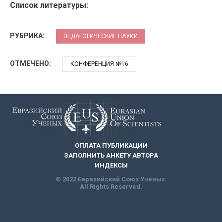
Список литературы:
РУБРИКА:
ПЕДАГОГИЧЕСКИЕ НАУКИ
ОТМЕЧЕНО:
КОНФЕРЕНЦИЯ №16
ОПЛАТА ПУБЛИКАЦИИ
ЗАПОЛНИТЬ АНКЕТУ АВТОРА
ИНДЕКСЫ
© 2022 Евразийский Союз Ученых.
All Rights Reserved.