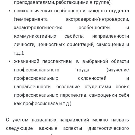
преподавателями, работающими в группе);
психологических особенностей каждого студента
(темперамента, экстраверсии/интроверсии,
характерологических особенностей и
коммуникативных свойств; направленности
личности, ценностных ориентаций, самооценки и
т.д..);
жизненной перспективы в выбранной области
профессионального труда (изучение
профессиональных склонностей и
направленности, осознание студентами своих
профессиональных перспектив, самооценки себя
как профессионала и т.д.).
С учетом названных направлений можно назвать
следующие важные аспекты диагностического