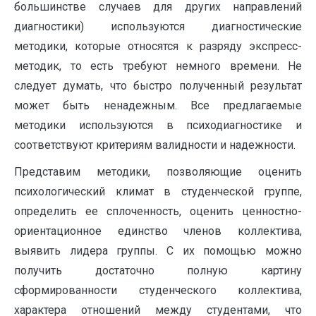
большинстве случаев для других направлений
диагностики) используются диагностические
методики, которые относятся к разряду экспресс-
методик, то есть требуют немного времени. Не
следует думать, что быстро полученный результат
может быть ненадежным. Все предлагаемые
методики используются в психодиагностике и
соответствуют критериям валидности и надежности.
Представим методики, позволяющие оценить
психологический климат в студенческой группе,
определить ее сплоченность, оценить ценностно-
ориентационное единство членов коллектива,
выявить лидера группы. С их помощью можно
получить достаточно полную картину
сформированности студенческого коллектива,
характера отношений между студентами, что