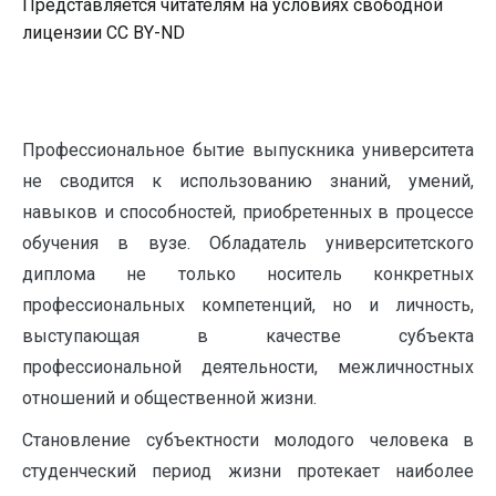
Представляется читателям на условиях свободной
лицензии CC BY-ND
Профессиональное бытие выпускника университета
не сводится к использованию знаний, умений,
навыков и способностей, приобретенных в процессе
обучения в вузе. Обладатель университетского
диплома не только носитель конкретных
профессиональных компетенций, но и личность,
выступающая в качестве субъекта
профессиональной деятельности, межличностных
отношений и общественной жизни.
Становление субъектности молодого человека в
студенческий период жизни протекает наиболее