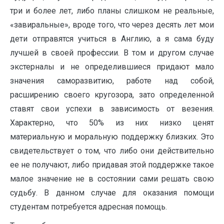
три и более лет, либо планы слишком не реальные,
«завиральные», вроде того, что через десять лет мои
дети отправятся учиться в Англию, а я сама буду
лучшей в своей профессии. В том и другом случае
экстерналы и не определившиеся придают мало
значения саморазвитию, работе над собой,
расширению своего кругозора, зато определенной
ставят свои успехи в зависимость от везения.
Характерно, что 50% из них низко ценят
материальную и моральную поддержку близких. Это
свидетельствует о том, что либо они действительно
ее не получают, либо придавая этой поддержке такое
малое значение не в состоянии сами решать свою
судьбу. В данном случае для оказания помощи
студентам потребуется адресная помощь.