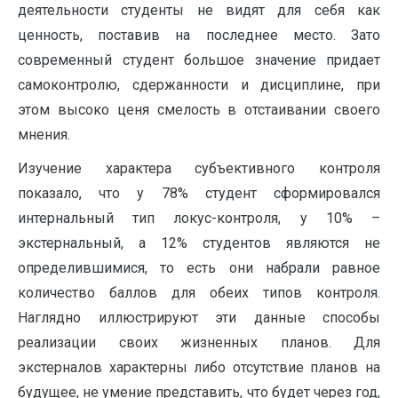
деятельности студенты не видят для себя как
ценность, поставив на последнее место. Зато
современный студент большое значение придает
самоконтролю, сдержанности и дисциплине, при
этом высоко ценя смелость в отстаивании своего
мнения.
Изучение характера субъективного контроля
показало, что у 78% студент сформировался
интернальный тип локус-контроля, у 10% –
экстернальный, а 12% студентов являются не
определившимися, то есть они набрали равное
количество баллов для обеих типов контроля.
Наглядно иллюстрируют эти данные способы
реализации своих жизненных планов. Для
экстерналов характерны либо отсутствие планов на
будущее, не умение представить, что будет через год,