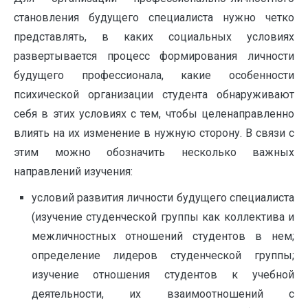
становления будущего специалиста нужно четко
представлять, в каких социальных условиях
развертывается процесс формирования личности
будущего профессионала, какие особенности
психической организации студента обнаруживают
себя в этих условиях с тем, чтобы целенаправленно
влиять на их изменение в нужную сторону. В связи с
этим можно обозначить несколько важных
направлений изучения:
условий развития личности будущего специалиста
(изучение студенческой группы как коллектива и
межличностных отношений студентов в нем;
определение лидеров студенческой группы;
изучение отношения студентов к учебной
деятельности, их взаимоотношений с