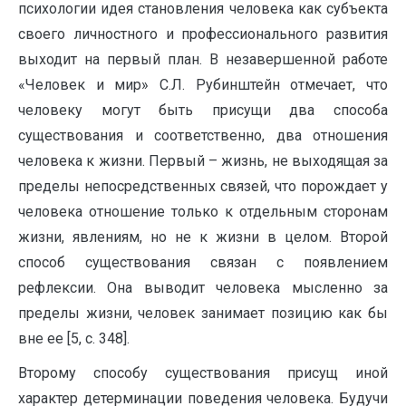
психологии идея становления человека как субъекта
своего личностного и профессионального развития
выходит на первый план. В незавершенной работе
«Человек и мир» С.Л. Рубинштейн отмечает, что
человеку могут быть присущи два способа
существования и соответственно, два отношения
человека к жизни. Первый – жизнь, не выходящая за
пределы непосредственных связей, что порождает у
человека отношение только к отдельным сторонам
жизни, явлениям, но не к жизни в целом. Второй
способ существования связан с появлением
рефлексии. Она выводит человека мысленно за
пределы жизни, человек занимает позицию как бы
вне ее [5, с. 348].
Второму способу существования присущ иной
характер детерминации поведения человека. Будучи