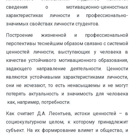
сведения о мотивационно-ценностных
характеристиках личности и профессионально-
значимых свойствах личности студентов.
Построение жизненной и профессиональной
перспективы теснейшим образом связано с системой
ценностей личности, выступающих у человека в
качестве устойчивого мотивационного образования,
задающего направление деятельности. Ценности
являются устойчивыми характеристиками личности,
они не исчезают, то есть ненасыщаемы и не могут
потерять актуальность и значимость для человека
как, например, потребности.
Как считает Д.А. Леонтьев, истоки ценностей – в
социокультурном целом, к которому принадлежит
субъект. На их формирование влияет и общество, и