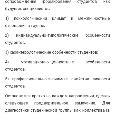
сопровождения формирования студентов как
будущих специалистов:
1) психологический климат и межличностные
отношения в группе;
2) индивидуально-типологические особенности
студентов;
3) характерологические особенности студентов;
4) мотивационно-ценностные особенности
студентов;
5) профессионально-значимые свойства личности
студентов.
Остановимся кратко на каждом направлении, сделав
следующее предварительное замечание. Для
диагностики студенческой группы как коллектива (в