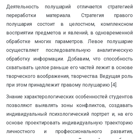
Деятельность полушарий отличается стратегией
переработки материала. Стратегия правого
полушария состоит в целостном, комплексном
восприятии предметов и явлений, в одновременной
обработке многих параметров. Левое полушарие
осуществляет последовательную аналитическую
обработку информации. Добавим, что способность
схватывать целое раньше его частей лежит в основе
творческого воображения, творчества. Ведущая роль
при этом принадлежит правому полушарию [4].
Знание характерологических особенностей студентов
позволяют выявлять зоны конфликтов, создавать
индивидуальный психологический портрет и, на его
основе проектировать индивидуальную траекторию
личностного и профессионального развития,