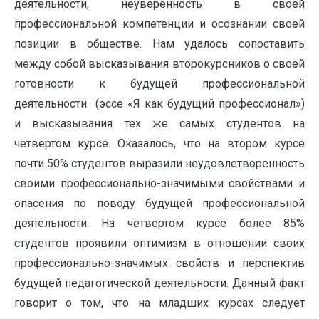
деятельности, неуверенность в своей
профессиональной компетенции и осознании своей
позиции в обществе. Нам удалось сопоставить
между собой высказывания второкурсников о своей
готовности к будущей профессиональной
деятельности (эссе «Я как будущий профессионал»)
и высказывания тех же самых студентов на
четвертом курсе. Оказалось, что на втором курсе
почти 50% студентов выразили неудовлетворенность
своими профессионально-значимыми свойствами и
опасения по поводу будущей профессиональной
деятельности. На четвертом курсе более 85%
студентов проявили оптимизм в отношении своих
профессионально-значимых свойств и перспектив
будущей педагогической деятельности. Данный факт
говорит о том, что на младших курсах следует