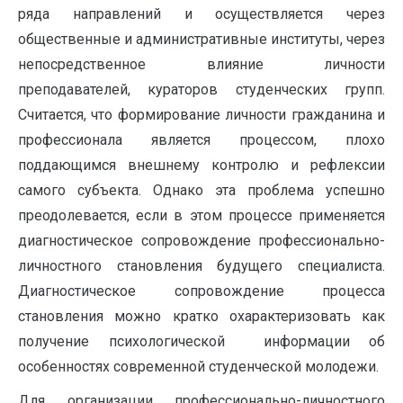
ряда направлений и осуществляется через
общественные и административные институты, через
непосредственное влияние личности
преподавателей, кураторов студенческих групп.
Считается, что формирование личности гражданина и
профессионала является процессом, плохо
поддающимся внешнему контролю и рефлексии
самого субъекта. Однако эта проблема успешно
преодолевается, если в этом процессе применяется
диагностическое сопровождение профессионально-
личностного становления будущего специалиста.
Диагностическое сопровождение процесса
становления можно кратко охарактеризовать как
получение психологической информации об
особенностях современной студенческой молодежи.
Для организации профессионально-личностного