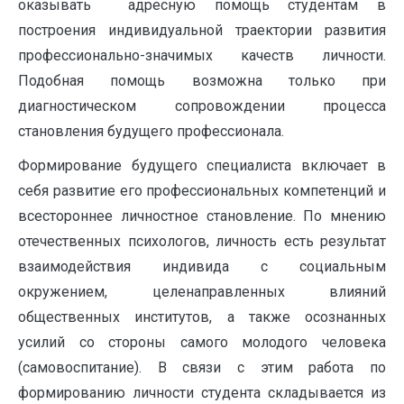
оказывать адресную помощь студентам в
построения индивидуальной траектории развития
профессионально-значимых качеств личности.
Подобная помощь возможна только при
диагностическом сопровождении процесса
становления будущего профессионала.
Формирование будущего специалиста включает в
себя развитие его профессиональных компетенций и
всестороннее личностное становление. По мнению
отечественных психологов, личность есть результат
взаимодействия индивида с социальным
окружением, целенаправленных влияний
общественных институтов, а также осознанных
усилий со стороны самого молодого человека
(самовоспитание). В связи с этим работа по
формированию личности студента складывается из