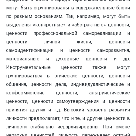
могут быть сгруппированы в содержательные блоки
по разным основаниям. Так, например, могут быть
выделены «конкретные» и «абстрактные» ценности,
ценности профессиональной самореализации и
ценности личной жизни, ценности
самоидентификации и ценности саморазвития,
материальные и духовные ценности и др.
Инструментальные ценности также могут
группироваться в этические ценности, ценности
общения, ценности дела, индивидуалистические и
конформистские ценности, альтруистические
ценности, ценности самоутверждения и ценности
принятия других и т.д. Высокий уровень развития
личности предполагает, что и те, и другие ценности в
личности стабильно иерархизированы. При смене
иерархии ценностей личность переживает острый