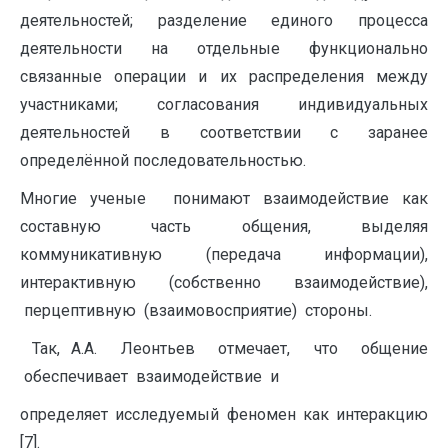
деятельностей; разделение единого процесса
деятельности на отдельные функционально
связанные операции и их распределения между
участниками; согласования индивидуальных
деятельностей в соответствии с заранее
определённой последовательностью.
Многие ученые понимают взаимодействие как
составную часть общения, выделяя
коммуникативную (передача информации),
интерактивную (собственно взаимодействие),
перцептивную (взаимовосприятие) стороны.
Так, А.А. Леонтьев отмечает, что общение
обеспечивает взаимодействие и
определяет исследуемый феномен как интеракцию
[7].