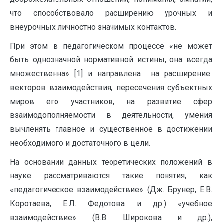
что способствовало расширению урочных и
внеурочных личностно значимых контактов.
При этом в педагогическом процессе «не может
быть однозначной нормативной истины, она всегда
множественна» [1] и направлена на расширение
векторов взаимодействия, пересечения субъектных
миров его участников, на развитие сфер
взаимодополняемости в деятельности, умения
вычленять главное и существенное в достижении
необходимого и достаточного в цели.
На основании данных теоретических положений в
науке рассматриваются такие понятия, как
«педагогическое взаимодействие» (Дж. Брунер, Е.В.
Коротаева, Е.Л. Федотова и др.) «учебное
взаимодействие» (В.В. Широкова и др.),