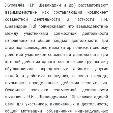
Журавлёв, Н.И. Шевандрин и др.) рассматривают
взаимодействие как составляющий компонент
совместной деятельности. В частности, Н.И.
Шевандрин [10] подчёркивает, что взаимодействие
между участниками совместной деятельности
направлены на общий предмет деятельности. При
этом под взаимодействием автор понимает систему
действий участников совместной деятельности, при
которой действия одного человека или группы лиц
обусловливают определённые действия других
людей, а действия последних, в свою очередь,
вызывают определённые действия первых лиц.
Основные признаки совместной деятельности
выделены Н.И. Шевандриным [10]: наличие единой
цели для участников, включённых в деятельность;
общей мотивации; объединения индивидуальных