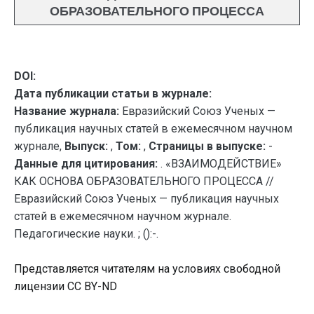
ОБРАЗОВАТЕЛЬНОГО ПРОЦЕССА
DOI:
Дата публикации статьи в журнале:
Название журнала:
Евразийский Союз Ученых —
публикация научных статей в ежемесячном научном
журнале,
Выпуск:
,
Том:
,
Страницы в выпуске:
-
Данные для цитирования:
. «ВЗАИМОДЕЙСТВИE»
КАК ОСНОВА ОБРАЗОВАТЕЛЬНОГО ПРОЦЕССА //
Евразийский Союз Ученых — публикация научных
статей в ежемесячном научном журнале.
Педагогические науки. ; ():-.
Представляется читателям на условиях свободной
лицензии CC BY-ND