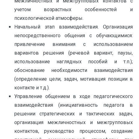
межличностных и межгрупповых контактов с
учетом возрастных особенностей и
психологической атмосферы.
Начальный этап взаимодействия. Организация
непосредственного общения с обучающимися:
привлечение внимания с использованием
вариантов решения (речевой вариант, паузы,
использование наглядных пособий и т.п.);
обоснование необходимости взаимодействия
(определение цели, задач, мотивация позиции в
контакте и т.д.).
Управление общением в ходе педагогического
взаимодействия (инициативность педагога в
решении стратегических и тактических задач,
организация межличностных и межгрупповых
контактов, руководство процессом, создание