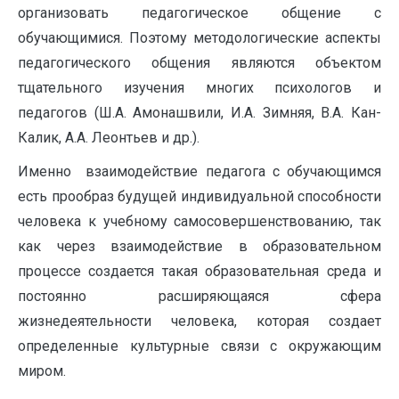
организовать педагогическое общение с
обучающимися. Поэтому методологические аспекты
педагогического общения являются объектом
тщательного изучения многих психологов и
педагогов (Ш.А. Амонашвили, И.А. Зимняя, В.А. Кан-
Калик, А.А. Леонтьев и др.).
Именно взаимодействие педагога с обучающимся
есть прообраз будущей индивидуальной способности
человека к учебному самосовершенствованию, так
как через взаимодействие в образовательном
процессе создается такая образовательная среда и
постоянно расширяющаяся сфера
жизнедеятельности человека, которая создает
определенные культурные связи с окружающим
миром.