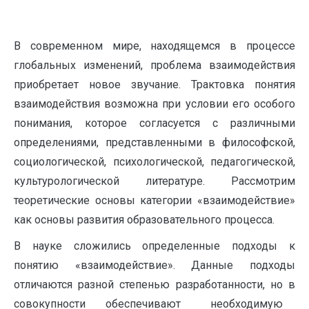
В современном мире, находящемся в процессе
глобальных изменений, проблема взаимодействия
приобретает новое звучание. Трактовка понятия
взаимодействия возможна при условии его особого
понимания, которое согласуется с различными
определениями, представленными в философской,
социологической, психологической, педагогической,
культурологической литературе. Рассмотрим
теоретические основы категории «взаимодействие»
как основы развития образовательного процесса.
В науке сложились определенные подходы к
понятию «взаимодействие». Данные подходы
отличаются разной степенью разработанности, но в
совокупности обеспечивают необходимую