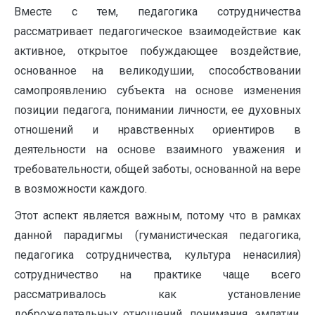
Вместе с тем, педагогика сотрудничества
рассматривает педагогическое взаимодействие как
активное, открытое побуждающее воздействие,
основанное на великодушии, способствовании
самопроявлению субъекта на основе изменения
позиции педагога, понимании личности, ее духовных
отношений и нравственных ориентиров в
деятельности на основе взаимного уважения и
требовательности, общей заботы, основанной на вере
в возможности каждого.
Этот аспект является важным, потому что в рамках
данной парадигмы (гуманистическая педагогика,
педагогика сотрудничества, культура ненасилия)
сотрудничество на практике чаще всего
рассматривалось как установление
доброжелательных отношений, понимания, эмпатии,