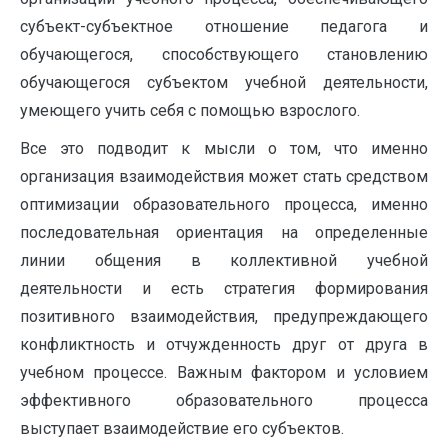
субъект-субъектное отношение педагога и
обучающегося, способствующего становлению
обучающегося субъектом учебной деятельности,
умеющего учить себя с помощью взрослого.
Все это подводит к мысли о том, что именно
организация взаимодействия может стать средством
оптимизации образовательного процесса, именно
последовательная ориентация на определенные
линии общения в коллективной учебной
деятельности и есть стратегия формирования
позитивного взаимодействия, предупреждающего
конфликтность и отчужденность друг от друга в
учебном процессе. Важным фактором и условием
эффективного образовательного процесса
выступает взаимодействие его субъектов.