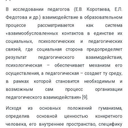
В исследовании педагогов (Е.В. Коротаева, Е.Л.
Федотова и др.) взаимодействие в образовательном
процессе рассматривается как система
«взаимообусловленных контактов в единстве их
социальных, психологических и педагогических
связей, где социальная сторона предопределяет
результат педагогического взаимодействия,
психологическая – обеспечивает механизм его
осуществления, а педагогическая – создает ту среду,
в рамках которой становится необходимым и
возможным сам процесс организации
педагогического взаимодействия» [9].
Исходя из основных положений гуманизма,
определив основной ценностью конкретного
человека, его внутреннее пространство, специфику