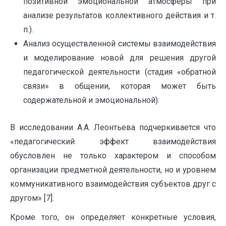
позитивной эмоциональной атмосферы при
анализе результатов коллективного действия и т.
п.).
Анализ осуществленной системы взаимодействия
и моделирование новой для решения другой
педагогической деятельности (стадия «обратной
связи» в общении, которая может быть
содержательной и эмоциональной).
В исследовании А.А. Леонтьева подчеркивается что
«педагогический эффект взаимодействия
обусловлен не только характером и способом
организации предметной деятельности, но и уровнем
коммуникативного взаимодействия субъектов друг с
другом» [7].
Кроме того, он определяет конкретные условия,