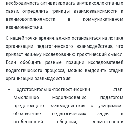
необходимость активизировать внутриколлективные
связи, определить границы взаимозависимости и
взаимодополняемости в коммуникативном
взаимодействии.
С нашей точки зрения, важно остановиться на логике
организации педагогического взаимодействия, что
придаст нашему исследованию практический смысл.
Если обобщить разные позиции исследователей
педагогического процесса, можно выделить стадии
организации взаимодействия:
Подготовительно-прогностический этап.
Мысленное моделирование педагогом
предстоящего взаимодействия с учащимися:
обозначение педагогических задач и
особенностей общения, возможностей