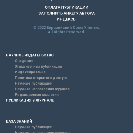
ОПЛАТА ПУБЛИКАЦИИ
ЗАПОЛНИТЬ АНКЕТУ АВТОРА
ИНДЕКСЫ
© 2022 Евразийский Союз Ученых.
All Rights Reserved.
НАУЧНОЕ ИЗДАТЕЛЬСТВО
О журнале
Этика научных публикаций
Индексирование
Политика открытого доступа
Научные публикации
Научные направления журнала
Редакционная коллегия
ПУБЛИКАЦИЯ В ЖУРНАЛЕ
БАЗА ЗНАНИЙ
Научные публикации
Научные направления журнала