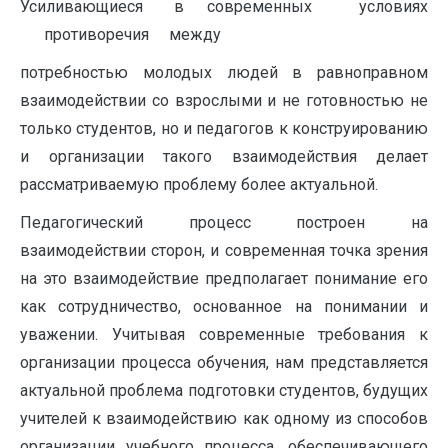
Усиливающиеся в современных условиях
противоречия между
потребностью молодых людей в равноправном
взаимодействии со взрослыми и не готовностью не
только студентов, но и педагогов к конструированию
и организации такого взаимодействия делает
рассматриваемую проблему более актуальной.
Педагогический процесс построен на
взаимодействии сторон, и современная точка зрения
на это взаимодействие предполагает понимание его
как сотрудничество, основанное на понимании и
уважении. Учитывая современные требования к
организации процесса обучения, нам представляется
актуальной проблема подготовки студентов, будущих
учителей к взаимодействию как одному из способов
организации учебного процесса, обеспечивающего