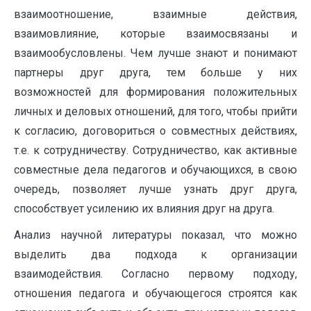
взаимоотношение, взаимные действия,
взаимовлияние, которые взаимосвязаны и
взаимообусловлены. Чем лучше знают и понимают
партнеры друг друга, тем больше у них
возможностей для формирования положительных
личных и деловых отношений, для того, чтобы прийти
к согласию, договориться о совместных действиях,
т.е. к сотрудничеству. Сотрудничество, как активные
совместные дела педагогов и обучающихся, в свою
очередь, позволяет лучше узнать друг друга,
способствует усилению их влияния друг на друга.
Анализ научной литературы показал, что можно
выделить два подхода к организации
взаимодействия. Согласно первому подходу,
отношения педагога и обучающегося строятся как