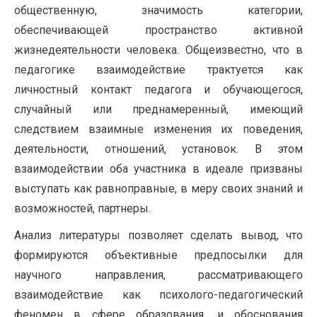
общественную, значимость категории,
обеспечивающей пространство активной
жизнедеятельности человека. Общеизвестно, что в
педагогике взаимодействие трактуется как
личностный контакт педагога и обучающегося,
случайный или преднамеренный, имеющий
следствием взаимные изменения их поведения,
деятельности, отношений, установок. В этом
взаимодействии оба участника в идеале призваны
выступать как равноправные, в меру своих знаний и
возможностей, партнеры.
Анализ литературы позволяет сделать вывод, что
формируются объективные предпосылки для
научного направления, рассматривающего
взаимодействие как психолого-педагогический
феномен в сфере образования, и обоснования