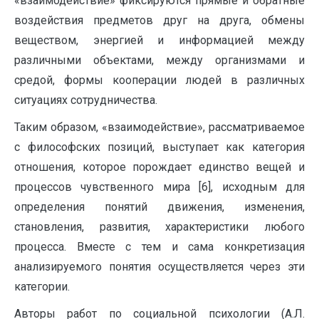
«взаимодействие» фиксируются прямые и обратные
воздействия предметов друг на друга, обмены
веществом, энергией и информацией между
различными объектами, между организмами и
средой, формы кооперации людей в различных
ситуациях сотрудничества.
Таким образом, «взаимодействие», рассматриваемое
с философских позиций, выступает как категория
отношения, которое порождает единство вещей и
процессов чувственного мира [6], исходным для
определения понятий движения, изменения,
становления, развития, характеристики любого
процесса. Вместе с тем и сама конкретизация
анализируемого понятия осуществляется через эти
категории.
Авторы работ по социальной психологии (А.Л.