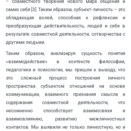
– совместного творения нового мира общения и
самих себя [3]. Таким образом, субъект-личность – это
обладающая волей, способная к рефлексии и
преобразующая действительность, людей и себя в
результате совместной деятельности, сотворчества с
другими людьми.
Таким образом, анализируя сущность понятия
«взаимодействие» в контексте философии,
педагогики и психологии, мы пришли к выводу, что
это сложный процесс построения личного
пространства субъектом отношений на основе
коммуникации, взаимного признания смысла и
содержания совместной деятельности, что
несомненно способствует взаимосвязи и
взаимовлиянию, развитию межличностных
контактов. Мы выявили не только личностную, но и