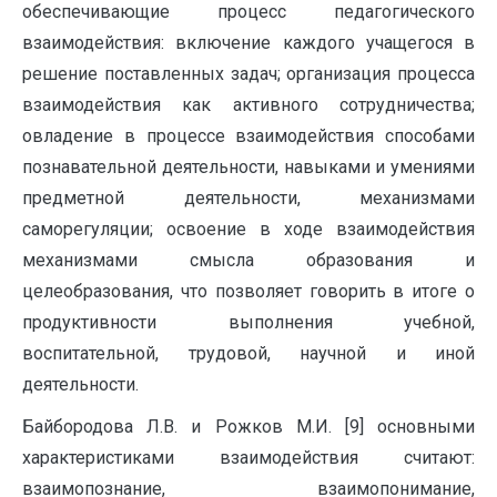
обеспечивающие процесс педагогического
взаимодействия: включение каждого учащегося в
решение поставленных задач; организация процесса
взаимодействия как активного сотрудничества;
овладение в процессе взаимодействия способами
познавательной деятельности, навыками и умениями
предметной деятельности, механизмами
саморегуляции; освоение в ходе взаимодействия
механизмами смысла образования и
целеобразования, что позволяет говорить в итоге о
продуктивности выполнения учебной,
воспитательной, трудовой, научной и иной
деятельности.
Байбородова Л.В. и Рожков М.И. [9] основными
характеристиками взаимодействия считают:
взаимопознание, взаимопонимание,