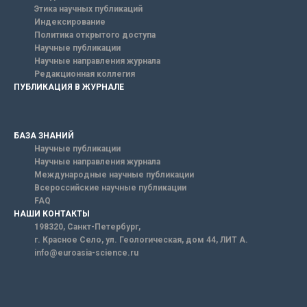
Этика научных публикаций
Индексирование
Политика открытого доступа
Научные публикации
Научные направления журнала
Редакционная коллегия
ПУБЛИКАЦИЯ В ЖУРНАЛЕ
БАЗА ЗНАНИЙ
Научные публикации
Научные направления журнала
Международные научные публикации
Всероссийские научные публикации
FAQ
НАШИ КОНТАКТЫ
198320, Санкт-Петербург,
г. Красное Село, ул. Геологическая, дом 44, ЛИТ А.
info@euroasia-science.ru