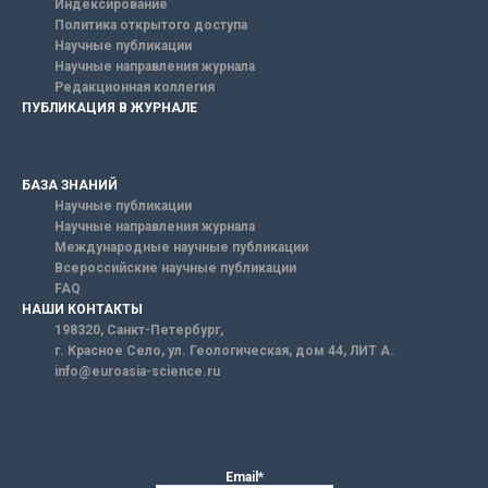
Индексирование
Политика открытого доступа
Научные публикации
Научные направления журнала
Редакционная коллегия
ПУБЛИКАЦИЯ В ЖУРНАЛЕ
БАЗА ЗНАНИЙ
Научные публикации
Научные направления журнала
Международные научные публикации
Всероссийские научные публикации
FAQ
НАШИ КОНТАКТЫ
198320, Санкт-Петербург,
г. Красное Село, ул. Геологическая, дом 44, ЛИТ А.
info@euroasia-science.ru
Email*