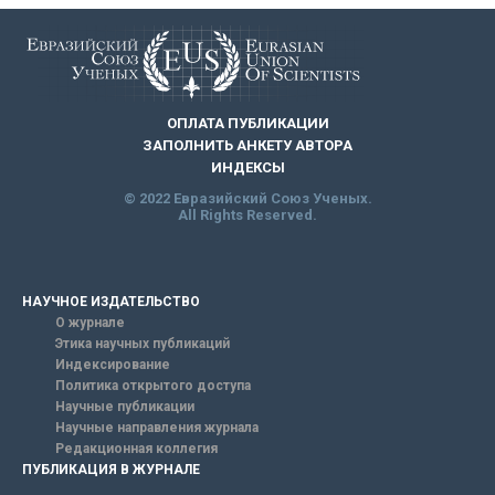
ОПЛАТА ПУБЛИКАЦИИ
ЗАПОЛНИТЬ АНКЕТУ АВТОРА
ИНДЕКСЫ
© 2022 Евразийский Союз Ученых.
All Rights Reserved.
НАУЧНОЕ ИЗДАТЕЛЬСТВО
О журнале
Этика научных публикаций
Индексирование
Политика открытого доступа
Научные публикации
Научные направления журнала
Редакционная коллегия
ПУБЛИКАЦИЯ В ЖУРНАЛЕ