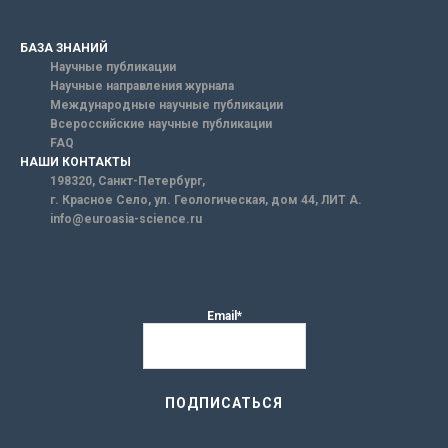
БАЗА ЗНАНИЙ
Научные публикации
Научные направления журнала
Международные научные публикации
Всероссийские научные публикации
FAQ
НАШИ КОНТАКТЫ
198320, Санкт-Петербург,
г. Красное Село, ул. Геологическая, дом 44, ЛИТ А.
info@euroasia-science.ru
Email*