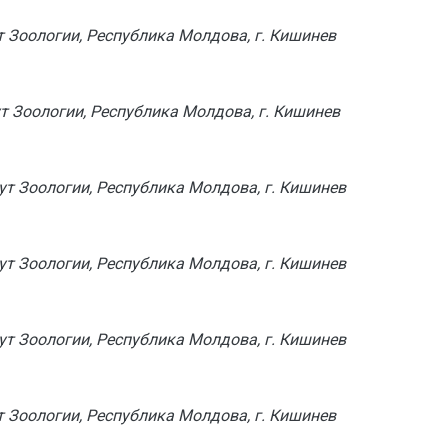
т Зоологии, Республика Молдова, г. Кишинев
т Зоологии, Республика Молдова, г. Кишинев
ут Зоологии, Республика Молдова, г. Кишинев
ут Зоологии, Республика Молдова, г. Кишинев
ут Зоологии, Республика Молдова, г. Кишинев
т Зоологии, Республика Молдова, г. Кишинев