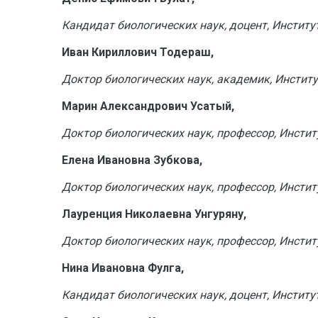
Кандидат биологических наук, доцент, Институ
Иван Кириллович Тодераш,
Доктор биологических наук, академик, Институ
Марин Александрович Усатый,
Доктор биологических наук, профессор, Инстит
Елена Ивановна Зубкова,
Доктор биологических наук, профессор, Инстит
Лауренция Николаевна Унгуряну,
Доктор биологических наук, профессор, Инстит
Нина Ивановна Фулга,
Кандидат биологических наук, доцент, Институ