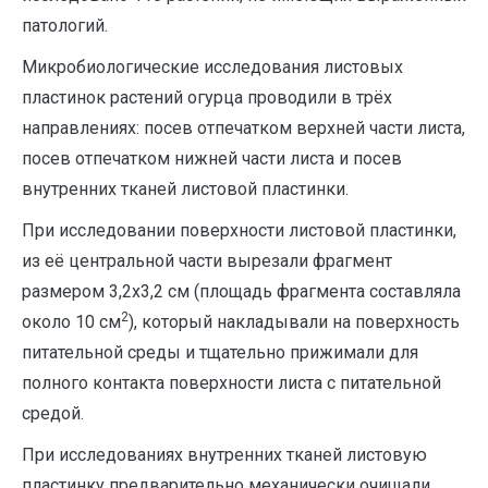
патологий.
Микробиологические исследования листовых
пластинок растений огурца проводили в трёх
направлениях: посев отпечатком верхней части листа,
посев отпечатком нижней части листа и посев
внутренних тканей листовой пластинки.
При исследовании поверхности листовой пластинки,
из её центральной части вырезали фрагмент
размером 3,2х3,2 см (площадь фрагмента составляла
2
около 10 см
), который накладывали на поверхность
питательной среды и тщательно прижимали для
полного контакта поверхности листа с питательной
средой.
При исследованиях внутренних тканей листовую
пластинку предварительно механически очищали,