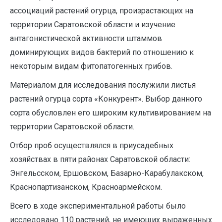
ассоциаций растений огурца, произрастающих на
территории Саратовской области и изучение
антагонистической активности штаммов
доминирующих видов бактерий по отношению к
некоторым видам фитопатогенных грибов.
Материалом для исследования послужили листья
растений огурца сорта «Конкурент». Выбор данного
сорта обусловлен его широким культивированием на
территории Саратовской области.
Отбор проб осуществлялся в приусадебных
хозяйствах в пяти районах Саратовской области:
Энгельсском, Ершовском, Базарно-Карабулакском,
Краснопартизанском, Красноармейском.
Всего в ходе экспериментальной работы было
исследовано 110 растений, не имеющих выраженных