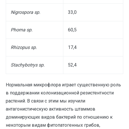
Nigrospora sp.
33,0
Phoma sp.
60,5
Rhizopus sp.
17,4
Stachybotrys sp.
52,4
Нормальная микрофлора играет существенную роль
в поддержании колонизационной резистентности
растений. В связи с этим мы изучили
антагонистическую активность штаммов
доминирующих видов бактерий по отношению к
некоторым видам фитопатогенных грибов,