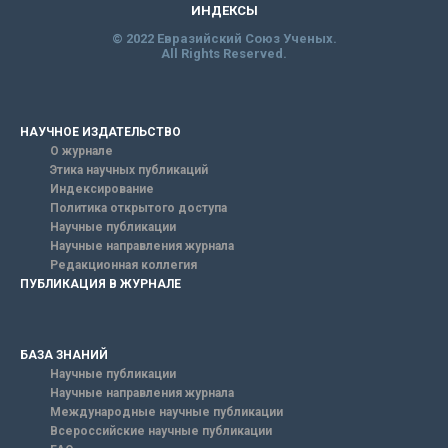
ИНДЕКСЫ
© 2022 Евразийский Союз Ученых.
All Rights Reserved.
НАУЧНОЕ ИЗДАТЕЛЬСТВО
О журнале
Этика научных публикаций
Индексирование
Политика открытого доступа
Научные публикации
Научные направления журнала
Редакционная коллегия
ПУБЛИКАЦИЯ В ЖУРНАЛЕ
БАЗА ЗНАНИЙ
Научные публикации
Научные направления журнала
Международные научные публикации
Всероссийские научные публикации