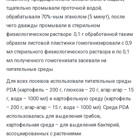
тщательно промывали проточной водой,
обрабатывали 70%-ным этанолом (5 минут), после
чего дважды промывали в стерильном
физиологическом растворе. 0,1 г обработанной таким
образом листовой пластинки гомогенизировали с 0,9
мл стерильного физиологического раствора и по 0,1
мл полученного гомогенизата засевали на
питательные среды.
Для всех посевов использовали питательные среды
PDA (картофель – 200 г, глюкоза – 20 г, агар-агар – 15
г, вода – 1000 мл) и картофельную среду (картофель
– 200 г, агар-агар – 15 г, вода – 1000 мл). Среда PDA
использовалась для выделения грибов,
картофельная среда – для выделения бактерий,
ассоциированных с растениями.