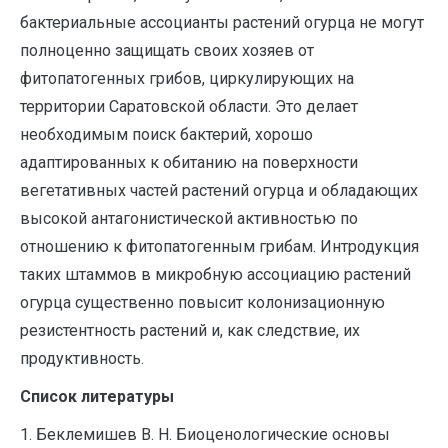
бактериальные ассоцианты растений огурца не могут
полноценно защищать своих хозяев от
фитопатогенных грибов, циркулирующих на
территории Саратовской области. Это делает
необходимым поиск бактерий, хорошо
адаптированных к обитанию на поверхности
вегетативных частей растений огурца и обладающих
высокой антагонистической активностью по
отношению к фитопатогенным грибам. Интродукция
таких штаммов в микробную ассоциацию растений
огурца существенно повысит колонизационную
резистентность растений и, как следствие, их
продуктивность.
Список литературы
1. Беклемишев В. Н. Биоценологические основы