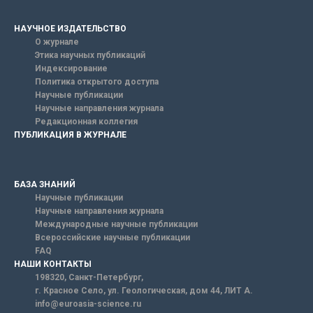
НАУЧНОЕ ИЗДАТЕЛЬСТВО
О журнале
Этика научных публикаций
Индексирование
Политика открытого доступа
Научные публикации
Научные направления журнала
Редакционная коллегия
ПУБЛИКАЦИЯ В ЖУРНАЛЕ
БАЗА ЗНАНИЙ
Научные публикации
Научные направления журнала
Международные научные публикации
Всероссийские научные публикации
FAQ
НАШИ КОНТАКТЫ
198320, Санкт-Петербург,
г. Красное Село, ул. Геологическая, дом 44, ЛИТ А.
info@euroasia-science.ru