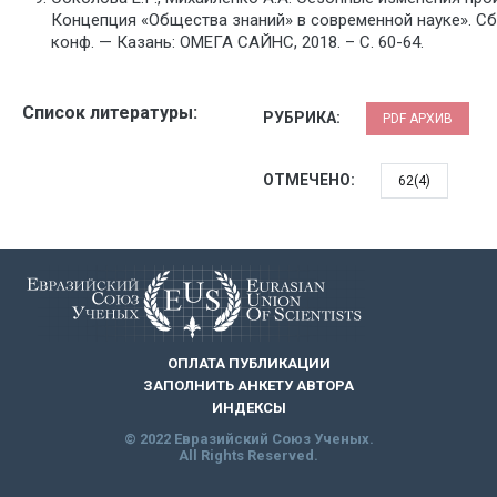
Концепция «Общества знаний» в современной науке». Сб. 
конф. — Казань: ОМЕГА САЙНС, 2018. – С. 60-64.
Список литературы:
РУБРИКА:
PDF АРХИВ
ОТМЕЧЕНО:
62(4)
ОПЛАТА ПУБЛИКАЦИИ
ЗАПОЛНИТЬ АНКЕТУ АВТОРА
ИНДЕКСЫ
© 2022 Евразийский Союз Ученых.
All Rights Reserved.