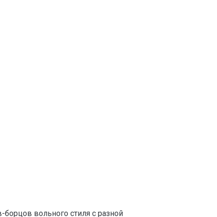
-борцов вольного стиля с разной