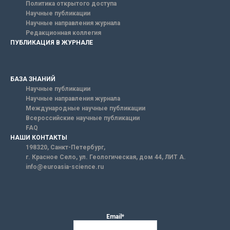
Политика открытого доступа
Научные публикации
Научные направления журнала
Редакционная коллегия
ПУБЛИКАЦИЯ В ЖУРНАЛЕ
БАЗА ЗНАНИЙ
Научные публикации
Научные направления журнала
Международные научные публикации
Всероссийские научные публикации
FAQ
НАШИ КОНТАКТЫ
198320, Санкт-Петербург,
г. Красное Село, ул. Геологическая, дом 44, ЛИТ А.
info@euroasia-science.ru
Email*