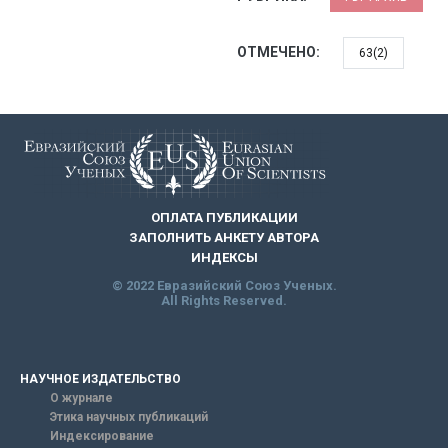
ОТМЕЧЕНО:
63(2)
ОПЛАТА ПУБЛИКАЦИИ
ЗАПОЛНИТЬ АНКЕТУ АВТОРА
ИНДЕКСЫ
© 2022 Евразийский Союз Ученых.
All Rights Reserved.
НАУЧНОЕ ИЗДАТЕЛЬСТВО
О журнале
Этика научных публикаций
Индексирование