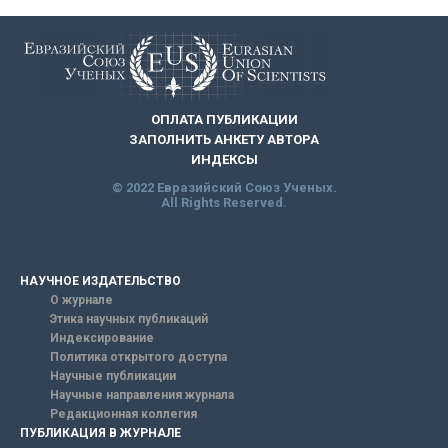
ОПЛАТА ПУБЛИКАЦИИ
ЗАПОЛНИТЬ АНКЕТУ АВТОРА
ИНДЕКСЫ
© 2022 Евразийский Союз Ученых.
All Rights Reserved.
НАУЧНОЕ ИЗДАТЕЛЬСТВО
О журнале
Этика научных публикаций
Индексирование
Политика открытого доступа
Научные публикации
Научные направления журнала
Редакционная коллегия
ПУБЛИКАЦИЯ В ЖУРНАЛЕ