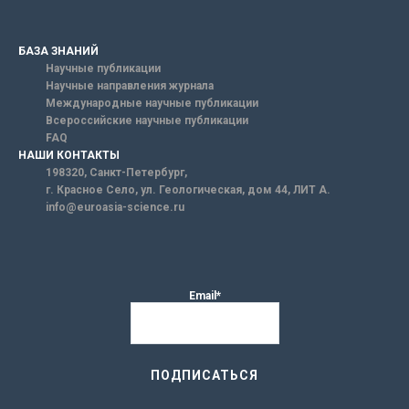
БАЗА ЗНАНИЙ
Научные публикации
Научные направления журнала
Международные научные публикации
Всероссийские научные публикации
FAQ
НАШИ КОНТАКТЫ
198320, Санкт-Петербург,
г. Красное Село, ул. Геологическая, дом 44, ЛИТ А.
info@euroasia-science.ru
Email*