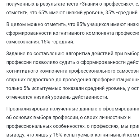
полученных в результате теста «Знания о профессиях», 
отметить, что 65% имеют низкий уровень, 35% -средний.
В целом можно отметить, что 85% учащихся имеют низк
сформированности когнитивного компонента професси
самосознания, 15% -средний.
Задание по составлению алгоритма действий при выбо
профессии позволило судить о сформированности дейс
когнитивного компонента профессионального самосозн
старших подростков до проведения профориентационны
только 5% испытуемых показали средний уровень, у ос
отмечается низкий уровень действенности.
Проанализировав полученные данные о сформированно
об основах выбора профессии, о своих личностных и
профессиональных особенностях, о профессиях, мы пр
выводу, что лишь у 15% испытуемых когнитивный ком