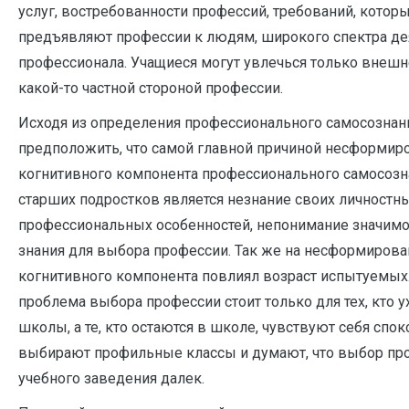
услуг, востребованности профессий, требований, котор
предъявляют профессии к людям, широкого спектра де
профессионала. Учащиеся могут увлечься только внешн
какой-то частной стороной профессии.
Исходя из определения профессионального самосознан
предположить, что самой главной причиной несформир
когнитивного компонента профессионального самосозн
старших подростков является незнание своих личностн
профессиональных особенностей, непонимание значимо
знания для выбора профессии. Так же на несформирова
когнитивного компонента повлиял возраст испытуемых.
проблема выбора профессии стоит только для тех, кто у
школы, а те, кто остаются в школе, чувствуют себя спок
выбирают профильные классы и думают, что выбор пр
учебного заведения далек.