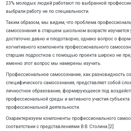
23% молодых людей работают по выбранной профессии
выбрали работу не по специальности.
Таким образом, мы видим, что проблема профессионал
самосознания в старшем школьном возрасте изучается
достаточно давно и плодотворно, однако вопрос о фор
когнитивного компонента профессионального самосозн
старших подростков с помощью проекта широко не пре
именно этот вопрос мы намерены изучить.
Профессиональное самосознание, как разновидность с
специфического самосознания, представляет собой сл
личностное образование, формирующееся под воздейс
профессиональной среды и активного участия субъекта
профессиональной деятельности.
Охарактеризуем компоненты профессионального самос
соответствии с представлениями В.В. Столина [2]: