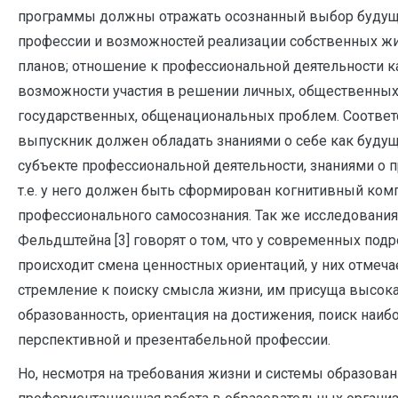
программы должны отражать осознанный выбор буду
профессии и возможностей реализации собственных ж
планов; отношение к профессиональной деятельности к
возможности участия в решении личных, общественных
государственных, общенациональных проблем. Соответ
выпускник должен обладать знаниями о себе как буду
субъекте профессиональной деятельности, знаниями о 
т.е. у него должен быть сформирован когнитивный ком
профессионального самосознания. Так же исследования
Фельдштейна [3] говорят о том, что у современных под
происходит смена ценностных ориентаций, у них отмеча
стремление к поиску смысла жизни, им присуща высок
образованность, ориентация на достижения, поиск наиб
перспективной и презентабельной профессии.
Но, несмотря на требования жизни и системы образован