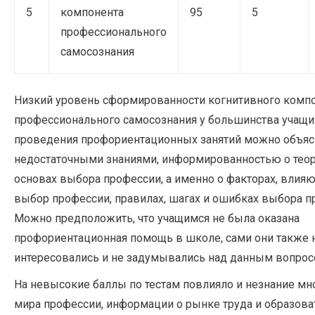
5
компонента
95
5
профессионального
самосознания
Низкий уровень сформированности когнитивного комп
профессионального самосознания у большинства учащи
проведения профориентационных занятий можно объяс
недостаточными знаниями, информированностью о тео
основах выбора профессии, а именно о факторах, влия
выбор профессии, правилах, шагах и ошибках выбора п
Можно предположить, что учащимся не была оказана
профориентационная помощь в школе, сами они также 
интересовались и не задумывались над данным вопрос
На невысокие баллы по тестам повлияло и незнание мн
мира профессии, информации о рынке труда и образов