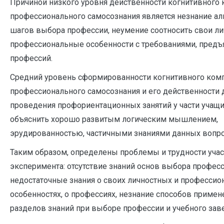
Причиной низкого уровня действенности когнитивного
профессионального самосознания является незнание ал
шагов выбора профессии, неумение соотносить свои л
профессиональные особенности с требованиями, пред
профессий.
Средний уровень сформированности когнитивного ком
профессионального самосознания и его действенности 
проведения профориентационных занятий у части учащ
объяснить хорошо развитым логическим мышлением,
эрудированностью, частичными знаниями данных вопро
Таким образом, определены проблемы и трудности уча
эксперимента: отсутствие знаний основ выбора професс
недостаточные знания о своих личностных и професси
особенностях, о профессиях, незнание способов приме
разделов знаний при выборе профессии и учебного зав