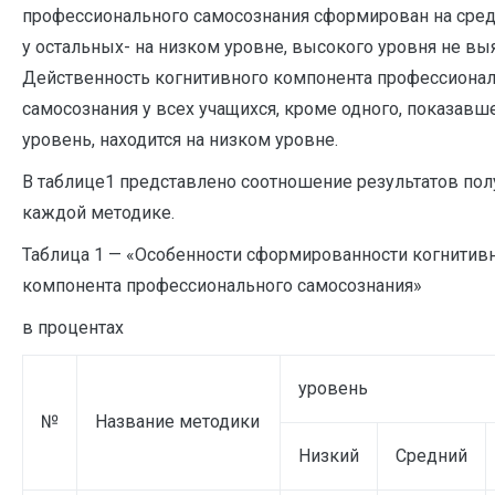
профессионального самосознания сформирован на сред
у остальных- на низком уровне, высокого уровня не вы
Действенность когнитивного компонента профессиона
самосознания у всех учащихся, кроме одного, показавш
уровень, находится на низком уровне.
В таблице1 представлено соотношение результатов по
каждой методике.
Таблица 1 — «Особенности сформированности когнитив
компонента профессионального самосознания»
в процентах
уровень
№
Название методики
Низкий
Средний