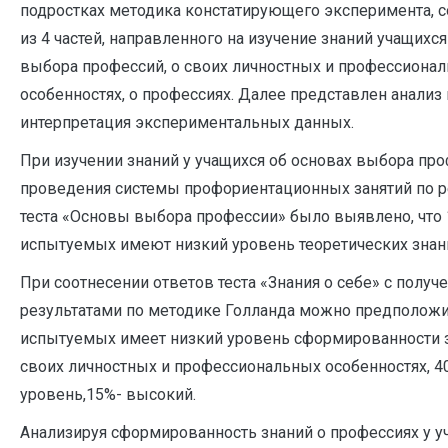
подростках методика констатирующего эксперимента, 
из 4 частей, направленного на изучение знаний учащихся
выбора профессий, о своих личностных и профессиона
особенностях, о профессиях. Далее представлен анализ 
интерпретация экспериментальных данных.
При изучении знаний у учащихся об основах выбора пр
проведения системы профориентационных занятий по р
теста «Основы выбора профессии» было выявлено, что
испытуемых имеют низкий уровень теоретических знан
При соотнесении ответов теста «Знания о себе» с полу
результатами по методике Голланда можно предположит
испытуемых имеет низкий уровень сформированности 
своих личностных и профессиональных особенностях, 4
уровень,15%- высокий.
Анализируя сформированность знаний о профессиях у у