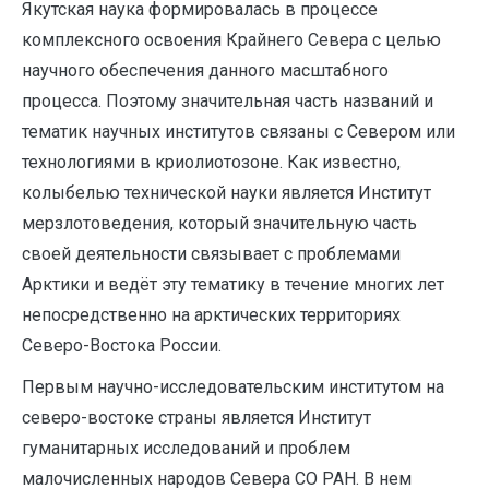
Якутская наука формировалась в процессе
комплексного освоения Крайнего Севера с целью
научного обеспечения данного масштабного
процесса. Поэтому значительная часть названий и
тематик научных институтов связаны с Севером или
технологиями в криолиотозоне. Как известно,
колыбелью технической науки является Институт
мерзлотоведения, который значительную часть
своей деятельности связывает с проблемами
Арктики и ведёт эту тематику в течение многих лет
непосредственно на арктических территориях
Северо-Востока России.
Первым научно-исследовательским институтом на
северо-востоке страны является Институт
гуманитарных исследований и проблем
малочисленных народов Севера СО РАН. В нем