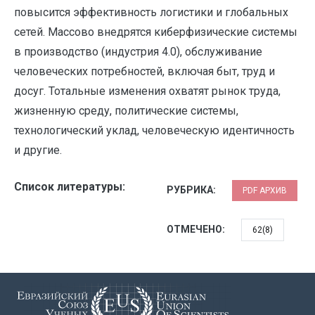
повысится эффективность логистики и глобальных
сетей. Массово внедрятся киберфизические системы
в производство (индустрия 4.0), обслуживание
человеческих потребностей, включая быт, труд и
досуг. Тотальные изменения охватят рынок труда,
жизненную среду, политические системы,
технологический уклад, человеческую идентичность
и другие.
Список литературы:
РУБРИКА:
PDF АРХИВ
ОТМЕЧЕНО:
62(8)