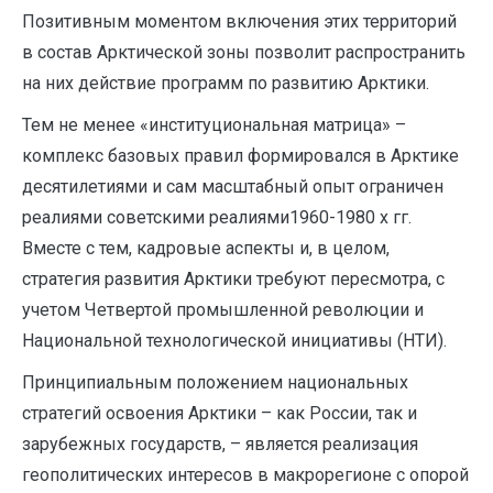
Позитивным моментом включения этих территорий
в состав Арктической зоны позволит распространить
на них действие программ по развитию Арктики.
Тем не менее «институциональная матрица» –
комплекс базовых правил формировался в Арктике
десятилетиями и сам масштабный опыт ограничен
реалиями советскими реалиями1960-1980 х гг.
Вместе с тем, кадровые аспекты и, в целом,
стратегия развития Арктики требуют пересмотра, с
учетом Четвертой промышленной революции и
Национальной технологической инициативы (НТИ).
Принципиальным положением национальных
стратегий освоения Арктики – как России, так и
зарубежных государств, – является реализация
геополитических интересов в макрорегионе с опорой