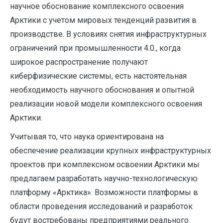
научное обоснование комплексного освоения
Арктики с учетом мировых тенденций развития в
производстве. В условиях снятия инфраструктурных
ограничений при промышленности 4.0., когда
широкое распространение получают
киберфизические системы, есть настоятельная
необходимость научного обоснования и опытной
реализации новой модели комплексного освоения
Арктики.
Учитывая то, что наука ориентирована на
обеспечение реализации крупных инфраструктурных
проектов при комплексном освоении Арктики мы
предлагаем разработать научно-технологическую
платформу «Арктика». Возможности платформы в
области проведения исследований и разработок
будут востребованы предприятиями реального