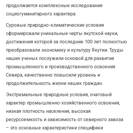
продолжается комплексные исследования
социогуманитарного характера.
Суровые природно-климатические условия
сформировали уникальные черты якутской науки,
достижения которой за последние 100 лет полностью
преобразовали экономику и культуру Якутии. Труды
наших ученых послужили основой для развития
промышленного и производственного освоения
Севера, качественно повысили уровень и
продолжительность жизни наших граждан.
Экстремальные природные условия, очаговый
характер промышленно-хозяйственного освоения,
низкая плотность населения, высокая
ресурсоемкость и зависимость от северного завоза
– это основные характеристики специфики