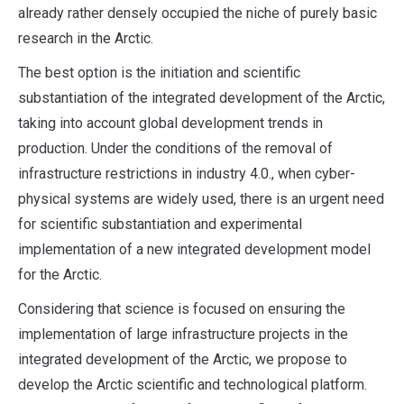
already rather densely occupied the niche of purely basic
research in the Arctic.
The best option is the initiation and scientific
substantiation of the integrated development of the Arctic,
taking into account global development trends in
production. Under the conditions of the removal of
infrastructure restrictions in industry 4.0., when cyber-
physical systems are widely used, there is an urgent need
for scientific substantiation and experimental
implementation of a new integrated development model
for the Arctic.
Considering that science is focused on ensuring the
implementation of large infrastructure projects in the
integrated development of the Arctic, we propose to
develop the Arctic scientific and technological platform.