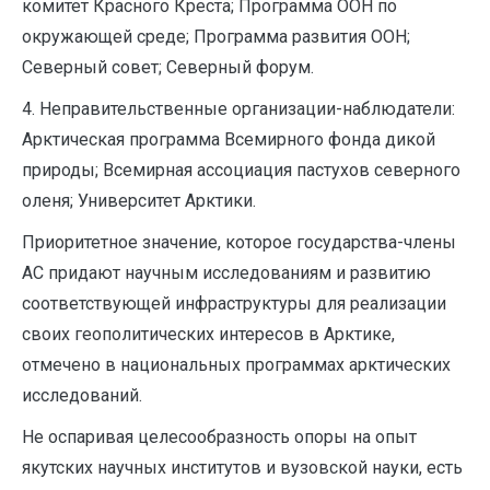
комитет Красного Креста; Программа ООН по
окружающей среде; Программа развития ООН;
Северный совет; Северный форум.
4. Неправительственные организации-наблюдатели:
Арктическая программа Всемирного фонда дикой
природы; Всемирная ассоциация пастухов северного
оленя; Университет Арктики.
Приоритетное значение, которое государства-члены
АС придают научным исследованиям и развитию
соответствующей инфраструктуры для реализации
своих геополитических интересов в Арктике,
отмечено в национальных программах арктических
исследований.
Не оспаривая целесообразность опоры на опыт
якутских научных институтов и вузовской науки, есть