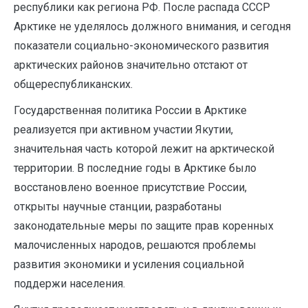
республики как региона РФ. После распада СССР
Арктике не уделялось должного внимания, и сегодня
показатели социально-экономического развития
арктических районов значительно отстают от
общереспубликанских.
Государственная политика России в Арктике
реализуется при активном участии Якутии,
значительная часть которой лежит на арктической
территории. В последние годы в Арктике было
восстановлено военное присутствие России,
открыты научные станции, разработаны
законодательные меры по защите прав коренных
малочисленных народов, решаются проблемы
развития экономики и усиления социальной
поддержи населения.