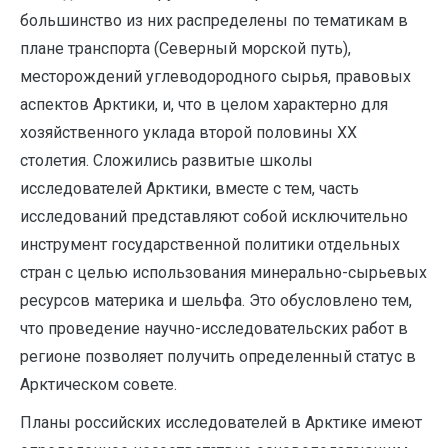
большинство из них распределены по тематикам в
плане транспорта (Северный морской путь),
месторождений углеводородного сырья, правовых
аспектов Арктики, и, что в целом характерно для
хозяйственного уклада второй половины ХХ
столетия. Сложились развитые школы
исследователей Арктики, вместе с тем, часть
исследований представляют собой исключительно
инструмент государственной политики отдельных
стран с целью использования минерально-сырьевых
ресурсов материка и шельфа. Это обусловлено тем,
что проведение научно-исследовательских работ в
регионе позволяет получить определенный статус в
Арктическом совете.
Планы российских исследователей в Арктике имеют