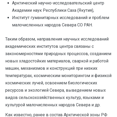
Арктический научно-исследовательский центр
Академии наук Республики Саха (Якутия),
Институт гуманитарных исследований и проблем
малочисленных народов Севера СО РАН.
Таким образом, направления научных исследований
академических институтов центра связаны с
закономерностями природных процессов, созданием
новых хладостойких материалов, сваркой и работой
машин, механизмов и конструкций при низких
температурах, космическим мониторингом и физикой
космических лучей, освоением биологических
ресурсов и экологией Севера, выведением новых
видов сельскохозяйственных культур, языками и
культурой малочисленных народов Севера и др.
Как известно, ранее в состав Арктической зоны РФ