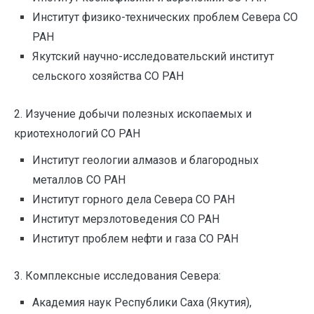
Институт физико-технических проблем Севера СО
РАН
Якутский научно-исследовательский институт
сельского хозяйства СО РАН
2. Изучение добычи полезных ископаемых и
криотехнологий СО РАН
Институт геологии алмазов и благородных
металлов СО РАН
Институт горного дела Севера СО РАН
Институт мерзлотоведения СО РАН
Институт проблем нефти и газа СО РАН
3. Комплексные исследования Севера:
Академия наук Республики Саха (Якутия),