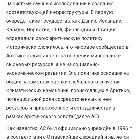
на систему научных исследований и создание
соответствующей инфраструктуры. В первую
очередь такие государства, как Дании, Исландии,
Канады, Норвегии, США, Финляндии и Швеции
определили свою арктическую политику.
Исторически сложилось, что мировое сообщество в
Арктике ставит акцент на освоении минерально-
сырьевых ресурсов, а не на социально-
экономическом развитии. Эта политика основана на
общих параметрах оценки глобального значения
климатических изменений, происходящих в Арктике,
потенциальной роли сосредоточенных в нём
ресурсов и приверженности сотрудничеству в
рамках Арктического совета (далее АС).
Как известно, АС был официально учреждён в 1996 г.
в соответствии с Оттавской декларацией и является