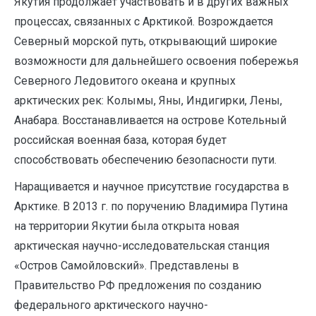
Якутия продолжает участвовать и в других важных
процессах, связанных с Арктикой. Возрождается
Северный морской путь, открывающий широкие
возможности для дальнейшего освоения побережья
Северного Ледовитого океана и крупных
арктических рек: Колымы, Яны, Индигирки, Лены,
Анабара. Восстанавливается на острове Котельный
российская военная база, которая будет
способствовать обеспечению безопасности пути.
Наращивается и научное присутствие государства в
Арктике. В 2013 г. по поручению Владимира Путина
на территории Якутии была открыта новая
арктическая научно-исследовательская станция
«Остров Самойловский». Представлены в
Правительство РФ предложения по созданию
федерального арктического научно-