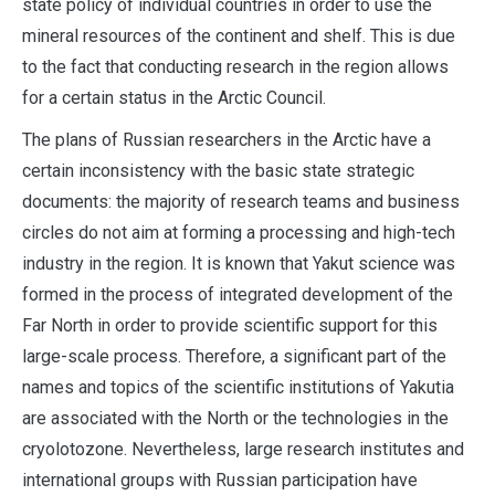
state policy of individual countries in order to use the
mineral resources of the continent and shelf. This is due
to the fact that conducting research in the region allows
for a certain status in the Arctic Council.
The plans of Russian researchers in the Arctic have a
certain inconsistency with the basic state strategic
documents: the majority of research teams and business
circles do not aim at forming a processing and high-tech
industry in the region. It is known that Yakut science was
formed in the process of integrated development of the
Far North in order to provide scientific support for this
large-scale process. Therefore, a significant part of the
names and topics of the scientific institutions of Yakutia
are associated with the North or the technologies in the
cryolotozone. Nevertheless, large research institutes and
international groups with Russian participation have