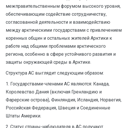
межправительственным форумом высокого уровня,
обеспечивающим содействие сотрудничеству,
согласованной деятельности и взаимодействию
между арктическими государствами с привлечением
коренных общин и остальных жителей Арктики к
работе над общими проблемами арктического
региона, особенно в сфере устойчивого развития и
защиты окружающей среды в Арктике.
Структура АС выглядит следующим образом:
1. Государствами-членами АС являются: Канада,
Королевство Дания (включая Гренландию и
Фарерские острова), Финляндия, Исландия, Норвегия,
Российская Федерация, Швеция и Соединенные
Штаты Америки.
2. Статус страны-наблюдателя в АС получают