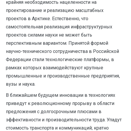
крайняя необходимость нацеленности на
проектирование и реализацию масштабных
проектов в Арктике. Естественно, что
самостоятельная реализация инфраструктурных
проектов силами науки не может быть
перспективным вариантом. Принятой формой
научно-технического сотрудничества в Российской
Федерации стали технологические платформы, в
рамках которых взаимодействуют крупные
промышленные и производственные предприятия,
вузы и наука.
В ближайшем будущем инновации в технологиях
приведут к революционному прорыву в области
предложения с долгосрочными плюсами в
эффективности и производительности труда. Упадут
стоимость транспорта и коммуникаций; кратно