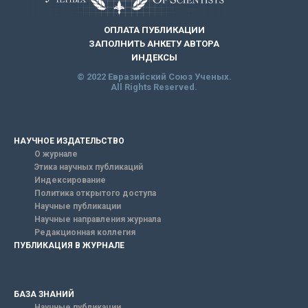
ОПЛАТА ПУБЛИКАЦИИ
ЗАПОЛНИТЬ АНКЕТУ АВТОРА
ИНДЕКСЫ
© 2022 Евразийский Союз Ученых.
All Rights Reserved.
НАУЧНОЕ ИЗДАТЕЛЬСТВО
О журнале
Этика научных публикаций
Индексирование
Политика открытого доступа
Научные публикации
Научные направления журнала
Редакционная коллегия
ПУБЛИКАЦИЯ В ЖУРНАЛЕ
БАЗА ЗНАНИЙ
Научные публикации