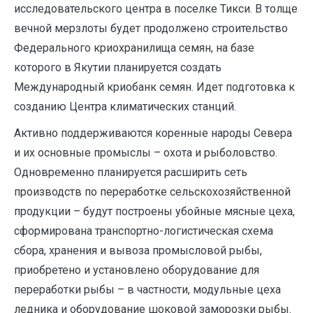
исследовательского центра в поселке Тикси. В толще
вечной мерзлоты будет продолжено строительство
Федерального криохранилища семян, на базе
которого в Якутии планируется создать
Международный криобанк семян. Идет подготовка к
созданию Центра климатических станций.
Активно поддерживаются коренные народы Севера
и их основные промыслы – охота и рыболовство.
Одновременно планируется расширить сеть
производств по переработке сельскохозяйственной
продукции – будут построены убойные мясные цеха,
сформирована транспортно-логистическая схема
сбора, хранения и вывоза промысловой рыбы,
приобретено и установлено оборудование для
переработки рыбы – в частности, модульные цеха
ледника и оборудование шоковой заморозки рыбы.