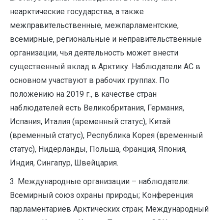
неарктические государства, а также
межправительственные, межпарламентские,
всемирные, региональные и неправительственные
организации, чья деятельность может внести
существенный вклад в Арктику. Наблюдатели АС в
основном участвуют в рабочих группах. По
положению на 2019 г., в качестве стран
наблюдателей есть Великобритания, Германия,
Испания, Италия (временный статус), Китай
(временный статус), Республика Корея (временный
статус), Нидерланды, Польша, Франция, Япония,
Индия, Сингапур, Швейцария.
3. Международные организации – наблюдатели:
Всемирный союз охраны природы; Конференция
парламентариев Арктических стран; Международный