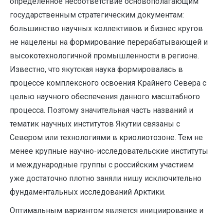
определенное несоответствие основополагающим
государственным стратегическим документам:
большинство научных коллективов и бизнес кругов
не нацелены на формирование перерабатывающей и
высокотехнологичной промышленности в регионе.
Известно, что якутская наука формировалась в
процессе комплексного освоения Крайнего Севера с
целью научного обеспечения данного масштабного
процесса. Поэтому значительная часть названий и
тематик научных институтов Якутии связаны с
Севером или технологиями в криолиотозоне. Тем не
менее крупные научно-исследовательские институты
и международные группы с российским участием
уже достаточно плотно заняли нишу исключительно
фундаментальных исследований Арктики.
Оптимальным вариантом является инициирование и