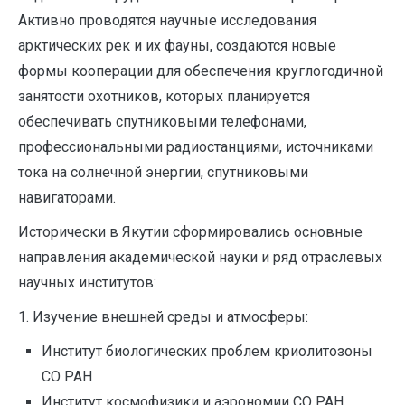
Активно проводятся научные исследования
арктических рек и их фауны, создаются новые
формы кооперации для обеспечения круглогодичной
занятости охотников, которых планируется
обеспечивать спутниковыми телефонами,
профессиональными радиостанциями, источниками
тока на солнечной энергии, спутниковыми
навигаторами.
Исторически в Якутии сформировались основные
направления академической науки и ряд отраслевых
научных институтов:
1. Изучение внешней среды и атмосферы:
Институт биологических проблем криолитозоны
СО РАН
Институт космофизики и аэрономии СО РАН