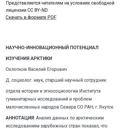
Представляется читателям на условиях свободной
лицензии CC BY-ND
Скачать в формате PDF
НАУЧНО-ИННОВАЦИОННЫЙ ПОТЕНЦИАЛ
ИЗУЧЕНИЯ АРКТИКИ
Охлопков Василий Егорович
Д. социолог. наук, старший научный сотрудник
отдела истории и этносоциологии Института
гуманитарных исследований и проблем
малочисленных народов Севера СО РАН, г. Якутск
АННОТАЦИЯ
: Анализ данных по арктическим
исследованиям зарубежных стран показал, что