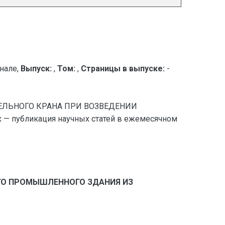
нале,
Выпуск:
,
Том:
,
Страницы в выпуске:
-
ОИТЕЛЬНОГО КРАНА ПРИ ВОЗВЕДЕНИИ
публикация научных статей в ежемесячном
ГО ПРОМЫШЛЕННОГО ЗДАНИЯ ИЗ