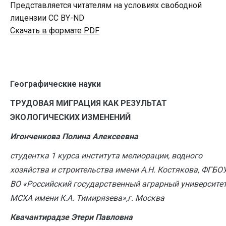
Представляется читателям на условиях свободной
лицензии CC BY-ND
Скачать в формате PDF
Географические науки
ТРУДОВАЯ МИГРАЦИЯ КАК РЕЗУЛЬТАТ
ЭКОЛОГИЧЕСКИХ ИЗМЕНЕНИЙ
Игонченкова Полина Алексеевна
студентка 1 курса института мелиорации, водного
хозяйства и строительства имени А.Н. Костякова, ФГБО
ВО «Российский государственный аграрный университе
МСХА имени К.А. Тимирязева»,г. Москва
Квачантирадзе Этери Павловна