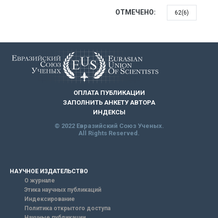
ОТМЕЧЕНО:
62(6)
ОПЛАТА ПУБЛИКАЦИИ
ЗАПОЛНИТЬ АНКЕТУ АВТОРА
ИНДЕКСЫ
© 2022 Евразийский Союз Ученых.
All Rights Reserved.
НАУЧНОЕ ИЗДАТЕЛЬСТВО
О журнале
Этика научных публикаций
Индексирование
Политика открытого доступа
Научные публикации