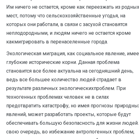
Им ничего не остается, кроме как переезжать из родны
мест, потому что сельскохозяйственные угодья, на
которых они работали, в связи с засухой становятся
неплодородными, и людям ничего не остается кроме
какмигрировать в перенаселенные города.
Экологическая миграция, как социальное явление, имее
глубокие исторические корни. Данная проблема
становится все более актуальна на сегодняшний день,
ведь все большее количество людей страдает в
результате различных экологическихпроблем. При
техногенных проблемах человек не в силах
предотвратить катастрофу, но имея прогнозы природны
явлений, может разработать проекты, которые будут
обеспечивать большую безопасность для жизни людей
свою очередь, во избежание антропогенных проблем,