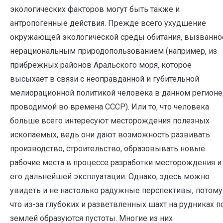
экологических факторов могут быть также и
антропогенные действия. Прежде всего ухудшение
окружающей экологической среды обитания, вызванно
нерациональным природопользованием (например, из
прибрежных районов Аральского моря, которое
высыхает в связи с неоправданной и губительной
мелиорационной политикой человека в данном регионе
проводимой во времена СССР). Или то, что человека
больше всего интересуют месторождения полезных
ископаемых, ведь они дают возможность развивать
производство, строительство, образовывать новые
рабочие места в процессе разработки месторождения и
его дальнейшей эксплуатации. Однако, здесь можно
увидеть и не настолько радужные перспективы, потому
что из-за глубоких и разветвленных шахт на рудниках п
землей образуются пустоты. Многие из них