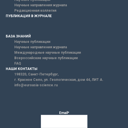
Научные направления журнала
Редакционная коллегия
ПУБЛИКАЦИЯ В ЖУРНАЛЕ
БАЗА ЗНАНИЙ
Научные публикации
Научные направления журнала
Международные научные публикации
Всероссийские научные публикации
FAQ
НАШИ КОНТАКТЫ
198320, Санкт-Петербург,
г. Красное Село, ул. Геологическая, дом 44, ЛИТ А.
info@euroasia-science.ru
Email*