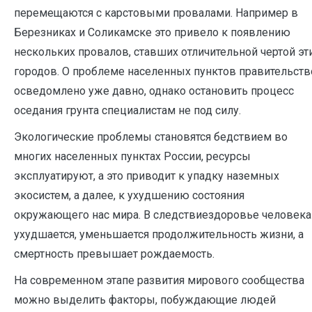
перемещаются с карстовыми провалами. Например в
Березниках и Соликамске это привело к появлению
нескольких провалов, ставших отличительной чертой эт
городов. О проблеме населенных пунктов правительств
осведомлено уже давно, однако остановить процесс
оседания грунта специалистам не под силу.
Экологические проблемы становятся бедствием во
многих населенных пунктах России, ресурсы
эксплуатируют, а это приводит к упадку наземных
экосистем, а далее, к ухудшению состояния
окружающего нас мира. В следствиездоровье человека
ухудшается, уменьшается продолжительность жизни, а
смертность превышает рождаемость.
На современном этапе развития мирового сообщества
можно выделить факторы, побуждающие людей