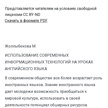
Представляется читателям на условиях свободной
лицензии CC BY-ND
Скачать в формате PDF
Жоллыбекова М
ИСПОЛЬЗОВАНИЕ СОВРЕМЕННЫХ
ИНФОРМАЦИОННЫХ ТЕХНОЛОГИЙ НА УРОКАХ
АНГЛИЙСКОГО ЯЗЫКА
В современном обществе все более возрастает роль
иностранных языков. Знание иностранного языка
дает молодежи возможность приобщиться к
мировой культуре, использовать в своей
деятельности потенциал обширных ресурсов