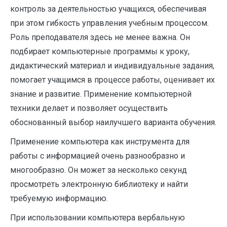
контроль за деятельностью учащихся, обеспечивая
при этом гибкость управления учебным процессом.
Роль преподавателя здесь не менее важна. Он
подбирает компьютерные программы к уроку,
дидактический материал и индивидуальные задания,
помогает учащимся в процессе работы, оценивает их
знание и развитие. Применение компьютерной
техники делает и позволяет осуществить
обоснованный выбор наилучшего варианта обучения.
Применение компьютера как инструмента для
работы с информацией очень разнообразно и
многообразно. Он может за несколько секунд
просмотреть электронную библиотеку и найти
требуемую информацию.
При использовании компьютера вербальную