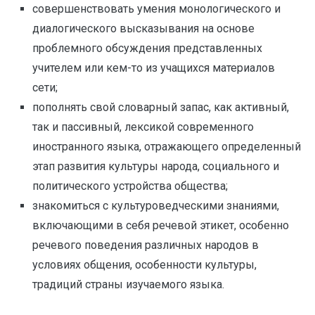
совершенствовать умения монологического и
диалогического высказывания на основе
проблемного обсуждения представленных
учителем или кем-то из учащихся материалов
сети;
пополнять свой словарный запас, как активный,
так и пассивный, лексикой современного
иностранного языка, отражающего определенный
этап развития культуры народа, социального и
политического устройства общества;
знакомиться с культуроведческими знаниями,
включающими в себя речевой этикет, особенно
речевого поведения различных народов в
условиях общения, особенности культуры,
традиций страны изучаемого языка.