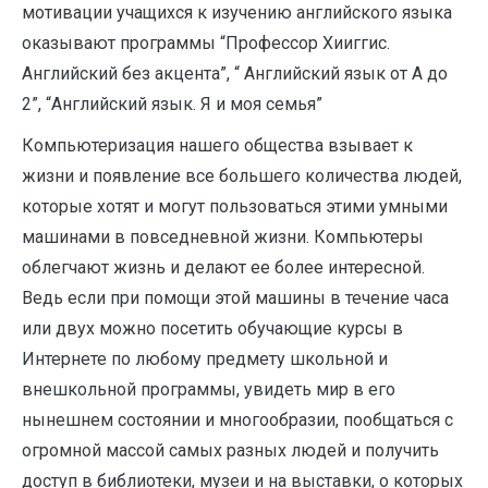
мотивации учащихся к изучению английского языка
оказывают программы “Профессор Хииггис.
Английский без акцента”, “ Английский язык от А до
2”, “Английский язык. Я и моя семья”
Компьютеризация нашего общества взывает к
жизни и появление все большего количества людей,
которые хотят и могут пользоваться этими умными
машинами в повседневной жизни. Компьютеры
облегчают жизнь и делают ее более интересной.
Ведь если при помощи этой машины в течение часа
или двух можно посетить обучающие курсы в
Интернете по любому предмету школьной и
внешкольной программы, увидеть мир в его
нынешнем состоянии и многообразии, пообщаться с
огромной массой самых разных людей и получить
доступ в библиотеки, музеи и на выставки, о которых