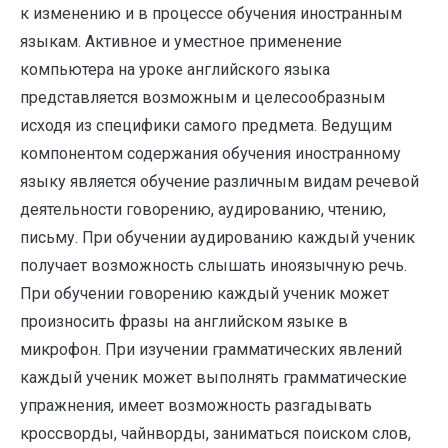
к изменению и в процессе обучения иностранным
языкам. Активное и уместное применение
компьютера на уроке английского языка
представляется возможным и целесообразным
исходя из специфики самого предмета. Ведущим
компонентом содержания обучения иностранному
языку является обучение различным видам речевой
деятельности говорению, аудированию, чтению,
письму. При обучении аудированию каждый ученик
получает возможность слышать иноязычную речь.
При обучении говорению каждый ученик может
произносить фразы на английском языке в
микрофон. При изучении грамматических явлений
каждый ученик может выполнять грамматические
упражнения, имеет возможность разгадывать
кроссворды, чайнворды, заниматься поиском слов,