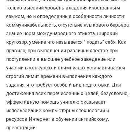
только высокий уровень владения иностранным
языком, но и определенные особенности личности:
коммуникабельность, отсутствие языкового барьера,
знание норм международного этикета, широкий
кругозор, умение что называется “ подать” себя. Как
правило, при выполнении различных тестов при
поступлении в высшее учебное заведение или
участии в конкурсах и олимпиадах устанавливается
строгий лимит времени выполнения каждого
задания, что требует особый вид подготовки. Для
достижения всех перечисленных целей, безусловно,
эффективную помощь учителю оказывает
использование компьютерных технологий и
ресурсов Интернет в обучении английскому,
презентаций.