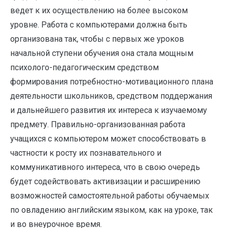
ведет к их осуществлению на более высоком
уровне. Работа с компьютерами должна быть
организована так, чтобы с первых же уроков
начальной ступени обучения она стала мощным
психолого-педагогическим средством
формирования потребностно-мотивационного плана
деятельности школьников, средством поддержания
и дальнейшего развития их интереса к изучаемому
предмету. Правильно-организованная работа
учащихся с компьютером может способствовать в
частности к росту их познавательного и
коммуникативного интереса, что в свою очередь
будет содействовать активизации и расширению
возможностей самостоятельной работы обучаемых
по овладению английским языком, как на уроке, так
и во внеурочное время.