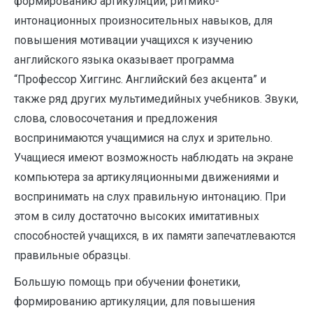
формированию артикуляции, ритмико-
интонационных произносительных навыков, для
повышения мотивации учащихся к изучению
английского языка оказывает программа
“Профессор Хиггинс. Английский без акцента” и
также ряд других мультимедийных учебников. Звуки,
слова, словосочетания и предложения
воспринимаются учащимися на слух и зрительно.
Учащиеся имеют возможность наблюдать на экране
компьютера за артикуляционными движениями и
воспринимать на слух правильную интонацию. При
этом в силу достаточно высоких имитативных
способностей учащихся, в их памяти запечатлеваются
правильные образцы.
Большую помощь при обучении фонетики,
формированию артикуляции, для повышения