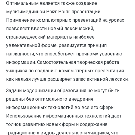
Оптимальным является также создание
мультимедийной Роѵѵег Роіпі: презентаций.
Применение компьютерных презентаций на уроках
позволяет ввести новый лексический,
страноведческий материал в наиболее
увлекательной форме, реализуется принцип
наглядности, что способствует прочному усвоению
информации. Самостоятельная творческая работа
учащихся по созданию компьютерных презентаций
как нельзя лучше расширяет запас активной лексики.
Задачи модернизации образования не могут быть
решены без оптимального внедрения
информационных технологий во все его сферы.
Использование информационных технологий дает
толчок развитию новых форм и содержания
традиционных видов деятельности учащихся, что