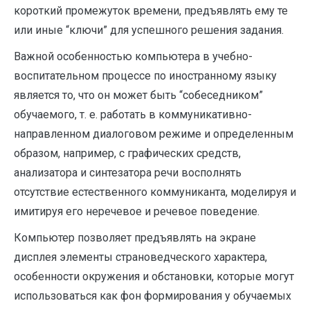
короткий промежуток времени, предъявлять ему те
или иные “ключи” для успешного решения задания.
Важной особенностью компьютера в учебно-
воспитательном процессе по иностранному языку
является то, что он может быть “собеседником”
обучаемого, т. е. работать в коммуникативно-
направленном диалоговом режиме и определенным
образом, например, с графических средств,
анализатора и синтезатора речи восполнять
отсутствие естественного коммуниканта, моделируя и
имитируя его неречевое и речевое поведение.
Компьютер позволяет предъявлять на экране
дисплея элементы страноведческого характера,
особенности окружения и обстановки, которые могут
использоваться как фон формирования у обучаемых