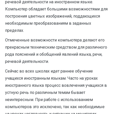
речевой деятельности на иностранном языке.
Компьютер обладает большими возможностями для
построения цветных изображений, поддающихся
необходимым преобразованиям в заданных
пределах.
Отмеченные возможности компьютера делают его
прекрасным техническим средством для различного
рода пояснений и обобщений явлений языка, речи,
речевой деятельности.
Сейчас во всех школах идет раннее обучение
учащихся иностранным языкам. Часто на уроках
иностранного языка процесс вовлечения учащихся в
устную речь по различным темам бывает
неинтересным. При работе с использованием
компьютеров это исключено, так как необходимые
на уроках наглядность и ситуации на мониторах