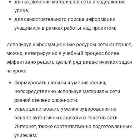
для включения материалов сети в содержание
урока;
для самостоятельного поиска информации
учащимися в рамках работы над проектом;
Используя информационные ресурсы сети Интернет,
можно, интегрируя их в учебный процесс более
эффективно решать целый ряд дидактических задач
на уроке:
формировать навыки и умения чтения,
непосредственно используя материалы сети
разной степени сложности;
совершенствовать умения аудирования на
основе аутентичных звуковых текстов сети
Интернет, также соответственно подготовленных
учителем;