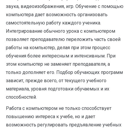
звука, видеоизображения, игр. Обучение с помощью
компьютера дает возможность организовать
самостоятельную работу каждого ученика.
Интегрирование обычного урока с компьютером
позволяет преподавателю переложить часть своей
работы на компьютер, делая при этом процесс
обучения более интересным и интенсивным. При
этом компьютер не заменяет преподавателя, а
только дополняет его. Подбор обучающих программ
зависит, прежде всего, от текущего учебного
материала, уровня подготовки обучаемых и их
способностей.
Работа с компьютером не только способствует
повышению интереса к учебе, но и дает
возможность регулировать предъявление учебных