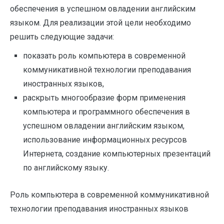
обеспечения в успешном овладении английским
языком. Для реализации этой цели необходимо
решить следующие задачи:
показать роль компьютера в современной
коммуникативной технологии преподавания
иностранных языков,
раскрыть многообразие форм применения
компьютера и программного обеспечения в
успешном овладении английским языком,
использование информационных ресурсов
Интернета, создание компьютерных презентаций
по английскому языку.
Роль компьютера в современной коммуникативной
технологии преподавания иностранных языков