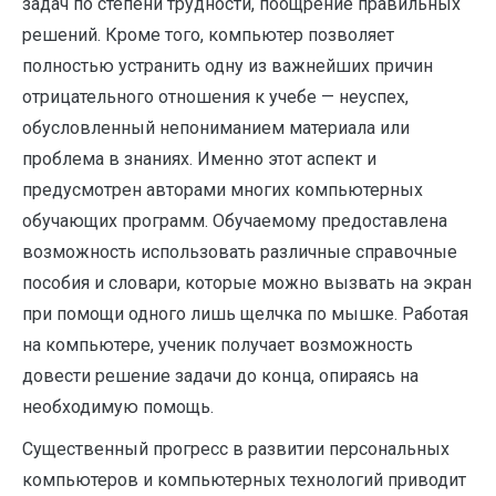
задач по степени трудности, поощрение правильных
решений. Кроме того, компьютер позволяет
полностью устранить одну из важнейших причин
отрицательного отношения к учебе — неуспех,
обусловленный непониманием материала или
проблема в знаниях. Именно этот аспект и
предусмотрен авторами многих компьютерных
обучающих программ. Обучаемому предоставлена
возможность использовать различные справочные
пособия и словари, которые можно вызвать на экран
при помощи одного лишь щелчка по мышке. Работая
на компьютере, ученик получает возможность
довести решение задачи до конца, опираясь на
необходимую помощь.
Существенный прогресс в развитии персональных
компьютеров и компьютерных технологий приводит