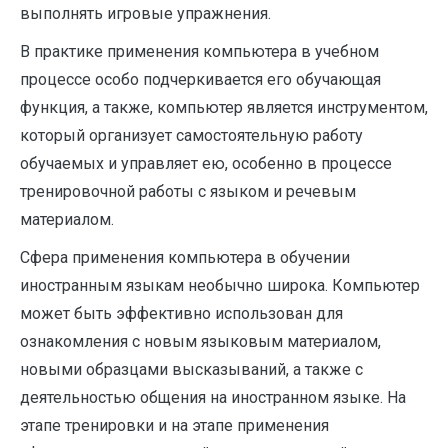
выполнять игровые упражнения.
В практике применения компьютера в учебном
процессе особо подчеркивается его обучающая
функция, а также, компьютер является инструментом,
который организует самостоятельную работу
обучаемых и управляет ею, особенно в процессе
тренировочной работы с языком и речевым
материалом.
Сфера применения компьютера в обучении
иностранным языкам необычно широка. Компьютер
может быть эффективно использован для
ознакомления с новым языковым материалом,
новыми образцами высказываний, а также с
деятельностью общения на иностранном языке. На
этапе тренировки и на этапе применения