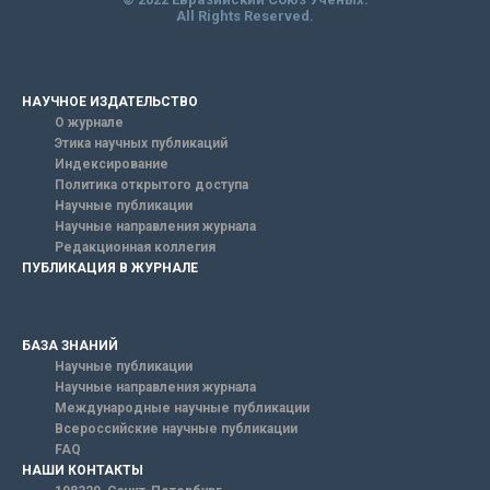
All Rights Reserved.
НАУЧНОЕ ИЗДАТЕЛЬСТВО
О журнале
Этика научных публикаций
Индексирование
Политика открытого доступа
Научные публикации
Научные направления журнала
Редакционная коллегия
ПУБЛИКАЦИЯ В ЖУРНАЛЕ
БАЗА ЗНАНИЙ
Научные публикации
Научные направления журнала
Международные научные публикации
Всероссийские научные публикации
FAQ
НАШИ КОНТАКТЫ