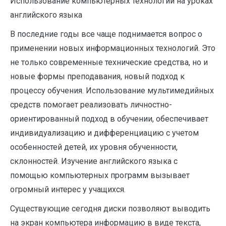
Использование компьютерных технологий на уроках
английского языка
В последние годы все чаще поднимается вопрос о
применении новых информационных технологий. Это
не только современные технические средства, но и
новые формы преподавания, новый подход к
процессу обучения. Использование мультимедийных
средств помогает реализовать личностно-
ориентированный подход в обучении, обеспечивает
индивидуализацию и дифференциацию с учетом
особенностей детей, их уровня обученности,
склонностей. Изучение английского языка с
помощью компьютерных программ вызывает
огромный интерес у учащихся.
Существующие сегодня диски позволяют выводить
на экран компьютера информацию в виде текста,