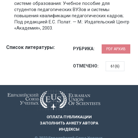
системе образования: Учебное пособие для
студентов педагогических ВУЗов и системы
повышения квалификации педагогических кадров;
Под редакцией Е.С. Полат. — М.: Издательский Центр
«Академия», 2003.
Список литературы:
РУБРИКА:
PDF АРХИВ
ОТМЕЧЕНО:
61(6)
ОПЛАТА ПУБЛИКАЦИИ
ЗАПОЛНИТЬ АНКЕТУ АВТОРА
ИНДЕКСЫ
© 2022 Евразийский Союз Ученых.