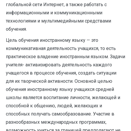
глобальной сети Интернет, а также работать с
информационными и коммуникационными
технологиями и мультимедийными средствами
обучения.
Цель обучения иностранному языку — это
коммуникативная деятельность учащихся, то есть
практическое владение иностранным языком. Задачи
учителя- активизировать деятельность каждого
учащегося в процессе обучения, создать ситуации
для их творческой активности. Основной целью
обучения иностранному языку учащихся средней
школы является воспитание личности, желающей и
способной к общению, людей, желающих и
способных получать самообразование. Участие в
разнообразных международных программах,
возможность учиться за границей предполагают не