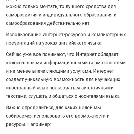
можно только мечтать, то лучшего средства для
саморазвития и индивидуального образования и
самообразования действительно нет.
Использование Интернет-ресурсов и компьютерных
презентаций на уроках английского языка.
Сейчас уже все понимают, что Интернет обладает
колоссальными информационными возможностями
и не менее впечатляющими услугами. Интернет
создает уникальную возможность для изучающих
иностранный язык пользоваться аутентичными
текстами, слушать и общаться с носителями языка.
Важно определиться, для каких целей мы
собираемся использовать его возможности и
ресурсы. Например: