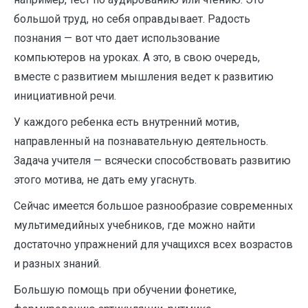
большой труд, но себя оправдывает. Радость
познания — вот что дает использование
компьютеров на уроках. А это, в свою очередь,
вместе с развитием мышления ведет к развитию
инициативной речи.
У каждого ребенка есть внутренний мотив,
направленный на познавательную деятельность.
Задача учителя — всячески способствовать развитию
этого мотива, не дать ему угаснуть.
Сейчас имеется большое разнообразие современных
мультимедийных учебников, где можно найти
достаточно упражнений для учащихся всех возрастов
и разных знаний.
Большую помощь при обучении фонетике,