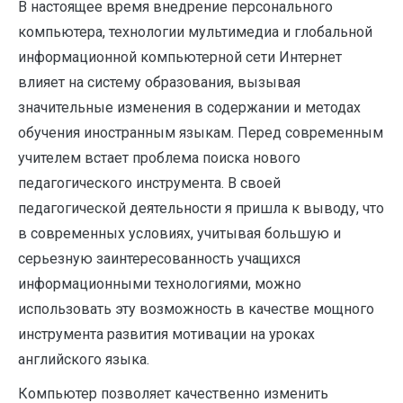
В настоящее время внедрение персонального
компьютера, технологии мультимедиа и глобальной
информационной компьютерной сети Интернет
влияет на систему образования, вызывая
значительные изменения в содержании и методах
обучения иностранным языкам. Перед современным
учителем встает проблема поиска нового
педагогического инструмента. В своей
педагогической деятельности я пришла к выводу, что
в современных условиях, учитывая большую и
серьезную заинтересованность учащихся
информационными технологиями, можно
использовать эту возможность в качестве мощного
инструмента развития мотивации на уроках
английского языка.
Компьютер позволяет качественно изменить