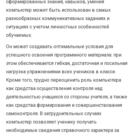
сформированных знаний, навыков, умений
компьютер может быть использован в самых
разнообразных коммуникативных заданиях и
ситуациях с учетом личностных особенностей
обучаемых.
Он может создавать оптимальные условия для
успешного освоения программного материала: при
этом обеспечивается гибкая, достаточная и посильная
нагрузка упражнениями всех учеников в классе.
Кроме того, трудно переоценить роль компьютера
как средства осуществления контроля над
деятельностью учащихся со стороны учителя, а также
как средства формирования и совершенствования
самоконтроля. В затруднительных случаях
компьютер позволяет ученику получать
необходимые сведения справочного характера за