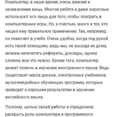
Компьютер, в наше время, очень важная и
независимая вещь. Многие ребята и даже взрослые
используют его лишь для того, чтобы поиграть в
компьютерные игры. Но, к счастью, много и тех, кто
нашел ему правильное применение. Так, например,
он помогает в учебе. Очень удобно, когда под рукой
есть такой помощник, ведь мы, не выходя из дома,
можем напечатать рефераты, доклады, одним
словом, все что нужно. Кроме того, компьютер
может помочь в изучении иностранного языка. Ведь
существует масса дисков, электронных учебников,
мультимедийных обучающих программ, которые
приводят к хорошим результатам в изучении
английского языка.
Поэтому, целью своей работы я определила:
раскрыть роль компьютера и программного