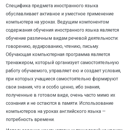
Специфика предмета иностранного языка
обуславливает активное и уместное применение
компьютера на уроках. Ведущим компонентом
содержания обучения иностранного языка является
обучение различным видам речевой деятельности:
говорению, аудированию, чтению, письму.
Обучающая компьютерная программа является
тренажером, который организует самостоятельную
работу обучаемого, управляет ею и создает условия,
при которых учащиеся самостоятельно формируют
свои знания, что и особо ценно, ибо знания,
полученные в готовом виде, очень часто мимо их
сознания и не остаются в памяти. Использование
компьютеров на уроках английского языка —
потребность времени.