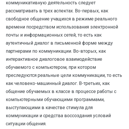
коммуникативную деятельность следует
рассматривать в трех аспектах. Во-первых, как
свободное общение учащихся в режиме реального
времени посредством использования электронной
почты и информационных сетей, то есть как
аутентичный диалог в письменной форме между
партнерами по коммуникации. Во-вторых, как
интерактивное диалоговое взаимодействие
обучаемого с компьютером, при котором
преследуются реальные цели коммуникации, то есть
как человеко-машинный диалог. В-третьих, как
общение обучаемых в классе в процессе работы с
компьютерными обучающими программами,
выступающими в качестве стимула для
коммуникации и средства воссоздания условий
ситуации общения.