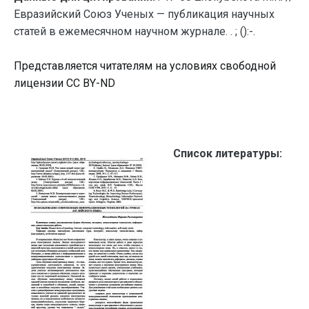
Евразийский Союз Ученых — публикация научных
статей в ежемесячном научном журнале. . ; ():-.
Представляется читателям на условиях свободной
лицензии CC BY-ND
Список литературы: