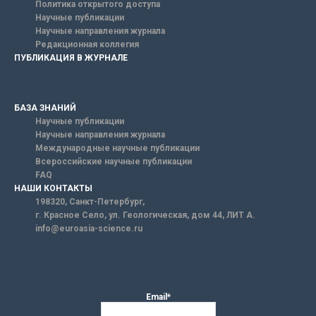
Политика открытого доступа
Научные публикации
Научные направления журнала
Редакционная коллегия
ПУБЛИКАЦИЯ В ЖУРНАЛЕ
БАЗА ЗНАНИЙ
Научные публикации
Научные направления журнала
Международные научные публикации
Всероссийские научные публикации
FAQ
НАШИ КОНТАКТЫ
198320, Санкт-Петербург,
г. Красное Село, ул. Геологическая, дом 44, ЛИТ А.
info@euroasia-science.ru
Email*