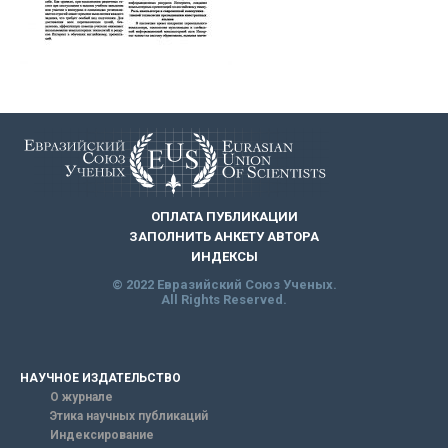
ОПЛАТА ПУБЛИКАЦИИ
ЗАПОЛНИТЬ АНКЕТУ АВТОРА
ИНДЕКСЫ
© 2022 Евразийский Союз Ученых.
All Rights Reserved.
НАУЧНОЕ ИЗДАТЕЛЬСТВО
О журнале
Этика научных публикаций
Индексирование