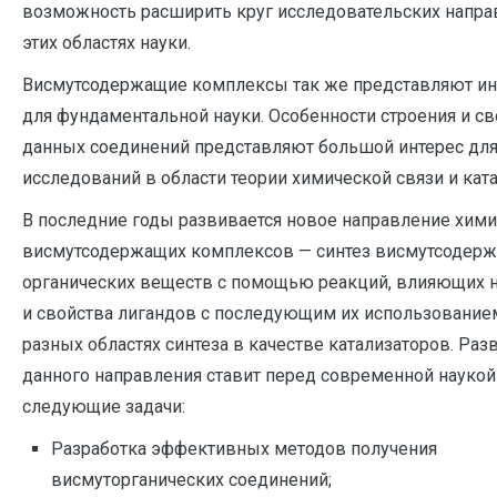
возможность расширить круг исследовательских напра
этих областях науки.
Висмутсодержащие комплексы так же представляют ин
для фундаментальной науки. Особенности строения и св
данных соединений представляют большой интерес дл
исследований в области теории химической связи и ката
В последние годы развивается новое направление хим
висмутсодержащих комплексов — синтез висмутсодер
органических веществ с помощью реакций, влияющих н
и свойства лигандов с последующим их использование
разных областях синтеза в качестве катализаторов. Раз
данного направления ставит перед современной наукой
следующие задачи:
Разработка эффективных методов получения
висмуторганических соединений;