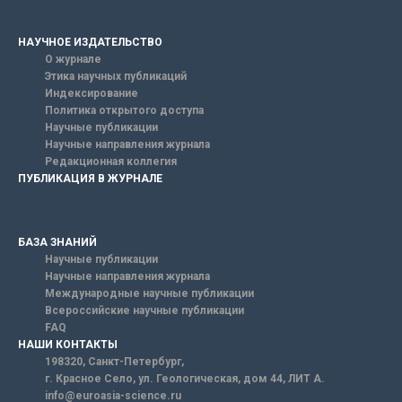
НАУЧНОЕ ИЗДАТЕЛЬСТВО
О журнале
Этика научных публикаций
Индексирование
Политика открытого доступа
Научные публикации
Научные направления журнала
Редакционная коллегия
ПУБЛИКАЦИЯ В ЖУРНАЛЕ
БАЗА ЗНАНИЙ
Научные публикации
Научные направления журнала
Международные научные публикации
Всероссийские научные публикации
FAQ
НАШИ КОНТАКТЫ
198320, Санкт-Петербург,
г. Красное Село, ул. Геологическая, дом 44, ЛИТ А.
info@euroasia-science.ru