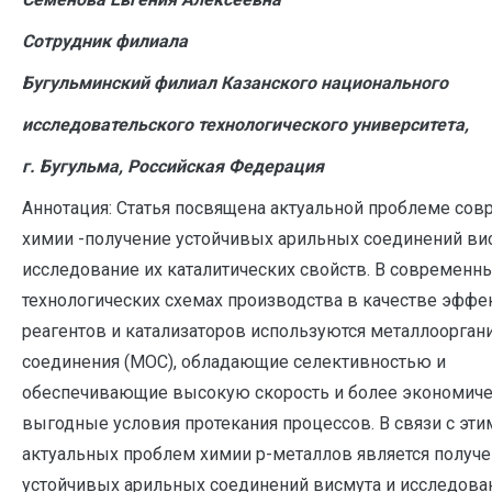
Сотрудник филиала
Бугульминский филиал Казанского национального
исследовательского технологического университета,
г. Бугульма, Российская Федерация
Аннотация: Статья посвящена актуальной проблеме со
химии -получение устойчивых арильных соединений ви
исследование их каталитических свойств. В современн
технологических схемах производства в качестве эфф
реагентов и катализаторов используются металлоорган
соединения (МОС), обладающие селективностью и
обеспечивающие высокую скорость и более экономич
выгодные условия протекания процессов. В связи с эти
актуальных проблем химии р-металлов является получ
устойчивых арильных соединений висмута и исследова