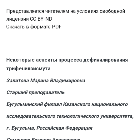
Представляется читателям на условиях свободной
лицензии CC BY-ND
Скачать в формате PDF
Некоторые аспекты процесса дефинилирования
трифенилвисмута
Залитова Марина Владимировна
Старший преподаватель
Бугульминский филиал Казанского национального
исследовательского технологического университета,
г. Бугульма, Российская Федерация
Семенова Евгения Алексеевна