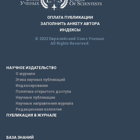
ОПЛАТА ПУБЛИКАЦИИ
ЗАПОЛНИТЬ АНКЕТУ АВТОРА
ИНДЕКСЫ
© 2022 Евразийский Союз Ученых.
All Rights Reserved.
НАУЧНОЕ ИЗДАТЕЛЬСТВО
О журнале
Этика научных публикаций
Индексирование
Политика открытого доступа
Научные публикации
Научные направления журнала
Редакционная коллегия
ПУБЛИКАЦИЯ В ЖУРНАЛЕ
БАЗА ЗНАНИЙ