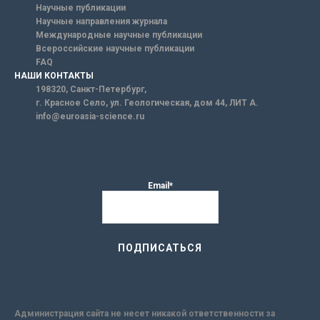
Научные публикации
Научные направления журнала
Международные научные публикации
Всероссийские научные публикации
FAQ
НАШИ КОНТАКТЫ
198320, Санкт-Петербург,
г. Красное Село, ул. Геологическая, дом 44, ЛИТ А.
info@euroasia-science.ru
Email*
Администрация сайта не несет никакой ответственности за