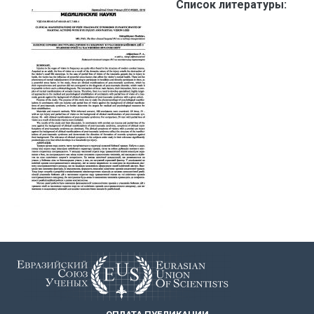
Список литературы: