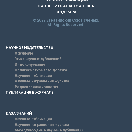
ОПЛАТА ПУБЛИКАЦИИ
ЗАПОЛНИТЬ АНКЕТУ АВТОРА
ИНДЕКСЫ
© 2022 Евразийский Союз Ученых.
All Rights Reserved.
НАУЧНОЕ ИЗДАТЕЛЬСТВО
О журнале
Этика научных публикаций
Индексирование
Политика открытого доступа
Научные публикации
Научные направления журнала
Редакционная коллегия
ПУБЛИКАЦИЯ В ЖУРНАЛЕ
БАЗА ЗНАНИЙ
Научные публикации
Научные направления журнала
Международные научные публикации