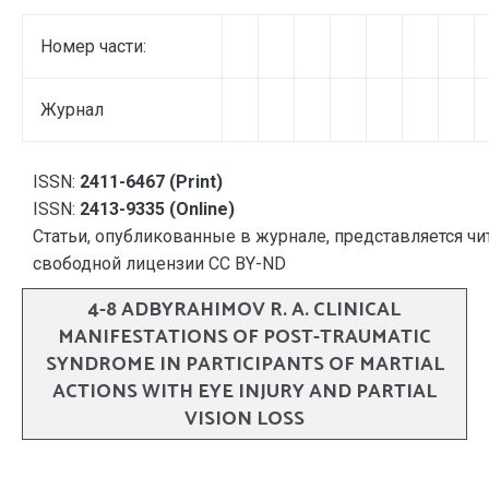
Номер части:
Журнал
ISSN:
2411-6467 (Print)
ISSN:
2413-9335 (Online)
Статьи, опубликованные в журнале, представляется чи
свободной лицензии CC BY-ND
4-8 ADBYRAHIMOV R. A. CLINICAL
MANIFESTATIONS OF POST-TRAUMATIC
SYNDROME IN PARTICIPANTS OF MARTIAL
ACTIONS WITH EYE INJURY AND PARTIAL
VISION LOSS