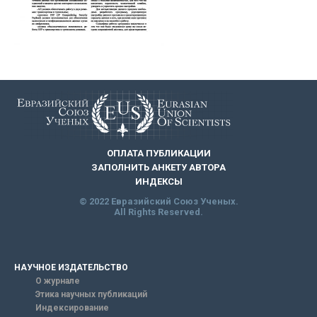
ОПЛАТА ПУБЛИКАЦИИ
ЗАПОЛНИТЬ АНКЕТУ АВТОРА
ИНДЕКСЫ
© 2022 Евразийский Союз Ученых.
All Rights Reserved.
НАУЧНОЕ ИЗДАТЕЛЬСТВО
О журнале
Этика научных публикаций
Индексирование