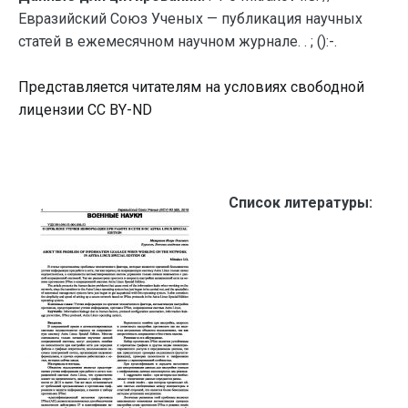
Евразийский Союз Ученых — публикация научных
статей в ежемесячном научном журнале. . ; ():-.
Представляется читателям на условиях свободной
лицензии CC BY-ND
Список литературы: