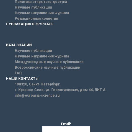
Политика открытого доступа
Научные публикации
Научные направления журнала
Редакционная коллегия
ПУБЛИКАЦИЯ В ЖУРНАЛЕ
БАЗА ЗНАНИЙ
Научные публикации
Научные направления журнала
Международные научные публикации
Всероссийские научные публикации
FAQ
НАШИ КОНТАКТЫ
198320, Санкт-Петербург,
г. Красное Село, ул. Геологическая, дом 44, ЛИТ А.
info@euroasia-science.ru
Email*