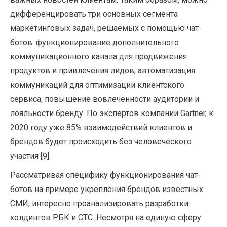
дифференцировать три основных сегмента
маркетинговых задач, решаемых с помощью чат-
ботов: функционирование дополнительного
коммуникационного канала для продвижения
продуктов и привлечения лидов; автоматизация
коммуникаций для оптимизации клиентского
сервиса; повышение вовлеченности аудитории и
лояльности бренду. По экспертов компании Gartner, к
2020 году уже 85% взаимодействий клиентов и
брендов будет происходить без человеческого
участия [9].
Рассматривая специфику функционирования чат-
ботов на примере укрепления брендов известных
СМИ, интересно проанализировать разработки
холдингов РБК и СТС. Несмотря на единую сферу