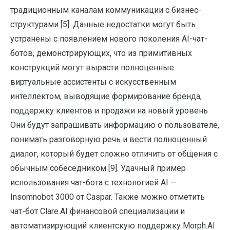
традиционным каналам коммуникации с бизнес-
структурами [5]. Данные недостатки могут быть
устранены с появлением нового поколения AI-чат-
ботов, демонстрирующих, что из примитивных
конструкций могут вырасти полноценные
виртуальные ассистенты с искусственным
интеллектом, выводящие формирование бренда,
поддержку клиентов и продажи на новый уровень
Они будут запрашивать информацию о пользователе,
понимать разговорную речь и вести полноценный
диалог, который будет сложно отличить от общения с
обычным собеседником [9]. Удачный пример
использования чат-бота с технологией AI —
Insomnobot 3000 от Caspar. Также можно отметить
чат-бот Clare.AI финансовой специализации и
автоматизирующий клиентскую поддержку Morph.AI