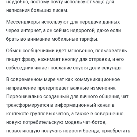
неудобно, поэтому почту используют чаще для
написания больших писем.
Мессенджеры используют для передачи данных
через интернет, а он сейчас недорогой, даже если
брать во внимание мобильные тарифы.
Обмен сообщениями идет мгновенно, пользователь
пишут фразу, нажимает кнопку для отправки, и его
собеседник читает послание спустя доли секунды.
В современном мире чат как коммуникационное
направление претерпевает важные изменения.
Первоначально созданный для личного общения, чат
трансформируется в информационный канал в
контексте групповых чатов, а также в совершенно
новую потребительскую модель чат-ботов,
позволяющую получать новости бренда, приобретать