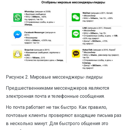
Рисунок 2. Мировые мессенджеры-лидеры
Предшественниками мессенджеров являются
электронная почта и телефонные сообщения.
Но почта работает не так быстро. Как правило,
почтовые клиенты проверяют входящие письма раз
в несколько минут. Для быстрого общения это