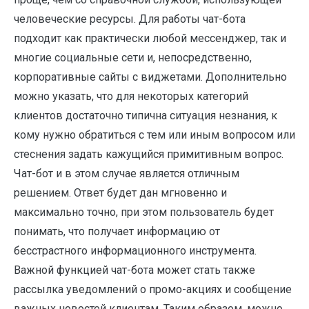
человеческие ресурсы. Для работы чат-бота
подходит как практически любой мессенджер, так и
многие социальные сети и, непосредственно,
корпоративные сайты с виджетами. Дополнительно
можно указать, что для некоторых категорий
клиентов достаточно типична ситуация незнания, к
кому нужно обратиться с тем или иным вопросом или
стеснения задать кажущийся примитивным вопрос.
Чат-бот и в этом случае является отличным
решением. Ответ будет дан мгновенно и
максимально точно, при этом пользователь будет
понимать, что получает информацию от
бесстрастного информационного инструмента.
Важной функцией чат-бота может стать также
рассылка уведомлений о промо-акциях и сообщение
важных новостей клиентам. Таким образом, можно