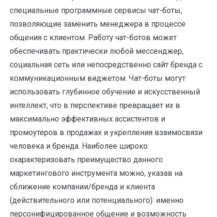
специальные программные сервисы чат-боты,
позволяющие заменить менеджера в процессе
общения с клиентом. Работу чат-ботов может
обеспечивать практически любой мессенджер,
социальная сеть или непосредственно сайт бренда с
коммуникационным виджетом. Чат-боты могут
использовать глубинное обучение и искусственный
интеллект, что в перспективе превращает их в
максимально эффективных ассистентов и
промоутеров в продажах и укрепления взаимосвязи
человека и бренда. Наиболее широко
охарактеризовать преимущество данного
маркетингового инструмента можно, указав на
сближение компании/бренда и клиента
(действительного или потенциального): именно
персонифицированное общение и возможность