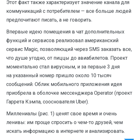
Этот факт также характеризует значение канала для
коммуникаций с потребителем — все больше людей
предпочитают писать, а не говорить.
Впервые идею помещения в чат дополнительных
функций и сервисов реализовал американский
сервис Magic, позволяющий через SMS заказать все,
что душе угодно, от пиццы до авиабилетов. Проект
моментально стал вирусным, и за первые 3 дня
на указанный номер пришло около 10 тысяч
сообщений. Облик мобильного приложения идея
приобрела в оболочке мессенджера Operator (проект
Гаррета Кэмпа, сооснователя Uber).
Миллениалы (рис. 1) ценят свое время и очень
ленивы: им проще спросить о чем-то друзей, чем
искать информацию в интернете и анализировать.