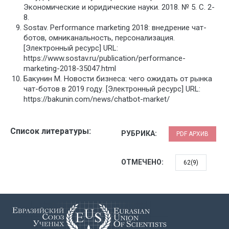
Экономические и юридические науки. 2018. № 5. С. 2-
8.
Sostav. Performance marketing 2018: внедрение чат-
ботов, омниканальность, персонализация.
[Электронный ресурс] URL:
https://www.sostav.ru/publication/performance-
marketing-2018-35047.html
Бакунин М. Новости бизнеса: чего ожидать от рынка
чат-ботов в 2019 году. [Электронный ресурс] URL:
https://bakunin.com/news/chatbot-market/
Список литературы:
РУБРИКА:
PDF АРХИВ
ОТМЕЧЕНО:
62(9)