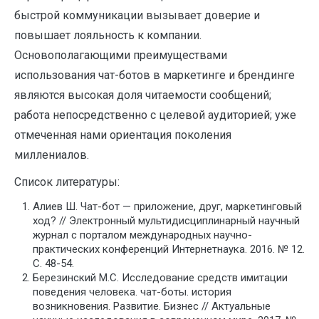
быстрой коммуникации вызывает доверие и
повышает лояльность к компании.
Основополагающими преимуществами
использования чат-ботов в маркетинге и брендинге
являются высокая доля читаемости сообщений;
работа непосредственно с целевой аудиторией; уже
отмеченная нами ориентация поколения
миллениалов.
Список литературы:
Алиев Ш. Чат-бот — приложение, друг, маркетинговый
ход? // Электронный мультидисциплинарный научный
журнал с порталом международных научно-
практических конференций Интернетнаука. 2016. № 12.
С. 48-54.
Березинский М.С. Исследование средств имитации
поведения человека. чат-боты. история
возникновения. Развитие. Бизнес // Актуальные