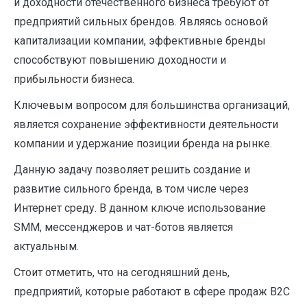
и доходности отечественного бизнеса требуют от
предприятий сильных брендов. Являясь основой
капитализации компании, эффективные бренды
способствуют повышению доходности и
прибыльности бизнеса.
Ключевым вопросом для большинства организаций,
является сохранение эффективности деятельности
компании и удержание позиции бренда на рынке.
Данную задачу позволяет решить создание и
развитие сильного бренда, в том числе через
Интернет среду. В данном ключе использование
SMM, мессенджеров и чат-ботов является
актуальным.
Стоит отметить, что на сегодняшний день,
предприятий, которые работают в сфере продаж B2C