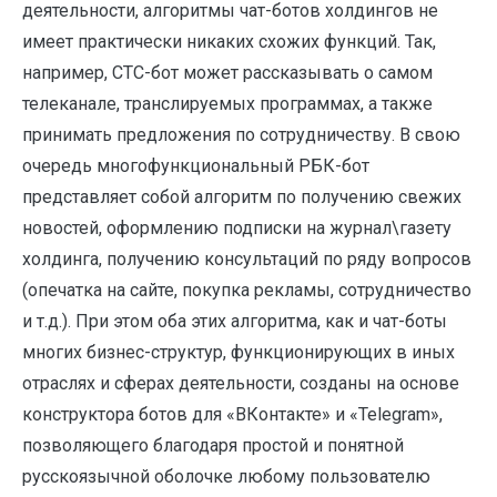
деятельности, алгоритмы чат-ботов холдингов не
имеет практически никаких схожих функций. Так,
например, СТС-бот может рассказывать о самом
телеканале, транслируемых программах, а также
принимать предложения по сотрудничеству. В свою
очередь многофункциональный РБК-бот
представляет собой алгоритм по получению свежих
новостей, оформлению подписки на журнал\газету
холдинга, получению консультаций по ряду вопросов
(опечатка на сайте, покупка рекламы, сотрудничество
и т.д.). При этом оба этих алгоритма, как и чат-боты
многих бизнес-структур, функционирующих в иных
отраслях и сферах деятельности, созданы на основе
конструктора ботов для «ВКонтакте» и «Telegram»,
позволяющего благодаря простой и понятной
русскоязычной оболочке любому пользователю