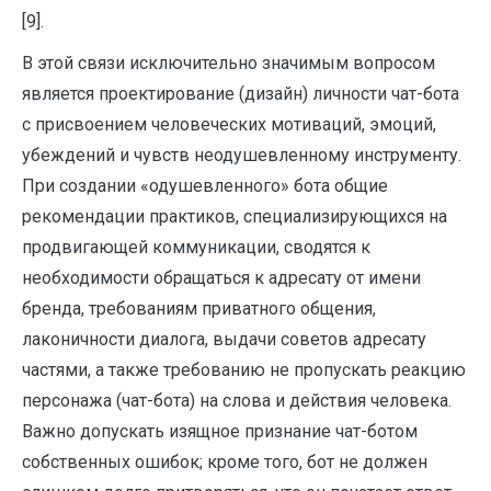
[9].
В этой связи исключительно значимым вопросом
является проектирование (дизайн) личности чат-бота
с присвоением человеческих мотиваций, эмоций,
убеждений и чувств неодушевленному инструменту.
При создании «одушевленного» бота общие
рекомендации практиков, специализирующихся на
продвигающей коммуникации, сводятся к
необходимости обращаться к адресату от имени
бренда, требованиям приватного общения,
лаконичности диалога, выдачи советов адресату
частями, а также требованию не пропускать реакцию
персонажа (чат-бота) на слова и действия человека.
Важно допускать изящное признание чат-ботом
собственных ошибок; кроме того, бот не должен