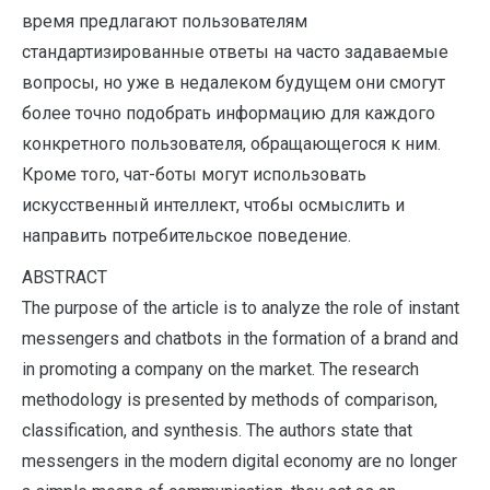
время предлагают пользователям
стандартизированные ответы на часто задаваемые
вопросы, но уже в недалеком будущем они смогут
более точно подобрать информацию для каждого
конкретного пользователя, обращающегося к ним.
Кроме того, чат-боты могут использовать
искусственный интеллект, чтобы осмыслить и
направить потребительское поведение.
ABSTRACT
The purpose of the article is to analyze the role of instant
messengers and chatbots in the formation of a brand and
in promoting a company on the market. The research
methodology is presented by methods of comparison,
classification, and synthesis. The authors state that
messengers in the modern digital economy are no longer