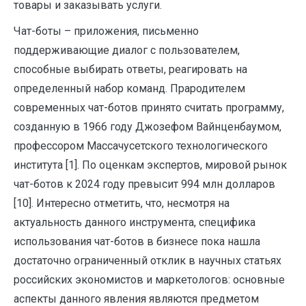
товары и заказывать услуги.
Чат-боты – приложения, письменно
поддерживающие диалог с пользователем,
способные выбирать ответы, реагировать на
определенный набор команд. Прародителем
современных чат-ботов принято считать программу,
созданную в 1966 году Джозефом Вайнценбаумом,
профессором Массачусетского технологического
института [1]. По оценкам экспертов, мировой рынок
чат-ботов к 2024 году превысит 994 млн долларов
[10]. Интересно отметить, что, несмотря на
актуальность данного инструмента, специфика
использования чат-ботов в бизнесе пока нашла
достаточно ограниченный отклик в научных статьях
российских экономистов и маркетологов: основные
аспекты данного явления являются предметом