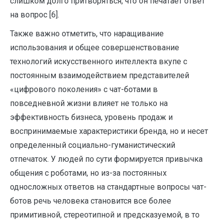
слишком долго притворяться, что он печатает ответ
на вопрос [6].
Также важно отметить, что наращивание
использования и общее совершенствование
технологий искусственного интеллекта вкупе с
постоянным взаимодействием представителей
«цифрового поколения» с чат-ботами в
повседневной жизни влияет не только на
эффективность бизнеса, уровень продаж и
воспринимаемые характеристики бренда, но и несет
определенный социально-гуманистический
отпечаток. У людей по сути формируется привычка
общения с роботами, но из-за постоянных
односложных ответов на стандартные вопросы чат-
ботов речь человека становится все более
примитивной, стереотипной и предсказуемой, в то