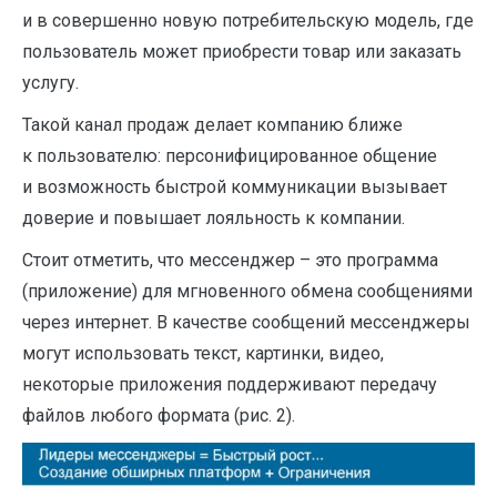
и в совершенно новую потребительскую модель, где
пользователь может приобрести товар или заказать
услугу.
Такой канал продаж делает компанию ближе
к пользователю: персонифицированное общение
и возможность быстрой коммуникации вызывает
доверие и повышает лояльность к компании.
Стоит отметить, что мессенджер – это программа
(приложение) для мгновенного обмена сообщениями
через интернет. В качестве сообщений мессенджеры
могут использовать текст, картинки, видео,
некоторые приложения поддерживают передачу
файлов любого формата (рис. 2).