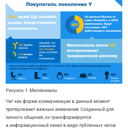
Рисунок 1. Миллениалы
Чат как форма коммуникации в данный момент
претерпевает важные изменения. Созданный для
личного общения, он трансформируется
в информационный канал в виде публичных чатов