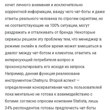
хочет личного внимания и исключительно
корректной информации, ввиду чего чат-боты и даже
ответы реального человека по строгим скриптам, но
не соответствующие на 100% ситуации, могут
раздражать и отталкивать от бренда. Некоторые
сервисы решили эту проблему тем, что менеджер в
режиме онлайн в любое время может вмешаться в
диалог между чат-ботом и клиентом, ответить на
интересующий потребителя вопрос и
проконсультировать его исходя из запроса.
Например, данная функция реализована
инструментом Chatny.ru. Второй аспект —
определенная консервативная часть пользователей
пока ментально не готова к взаимодействию с
ботами: согласно опросам компании Statista, лишь
34% респондентов готовы предпочесть чат-боты