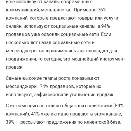
и не используют каналы современных
коммуникаций, меньшинство. Примерно 76%
компаний, которые предлагают товары или услуги
онлайн, используют социальные каналы, а 94%
продавцов уже освоили социальные сети. Если
несколько лет назад социальные сети и
мессенджеры воспринимались как площадка для
продвижения, то сегодня, это мощнейший инструмент
продаж.
Самые высокие темпы роста показывают
мессенджеры. 74% продавцов, которые их
используют, зафиксировали увеличение продаж.
С их помощью не только общаются с клиентами (89%
компаний), 41% уже активно продают в этом канале,
39% — рассылают предложения по клиентской базе.