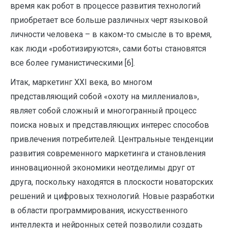
время как робот в процессе развития технологий
приобретает все больше различных черт языковой
личности человека – в каком-то смысле в то время,
как люди «роботизируются», сами боты становятся
все более гуманистическими [6].
Итак, маркетинг XXI века, во многом
представляющий собой «охоту на миллениалов»,
являет собой сложный и многогранный процесс
поиска новых и представляющих интерес способов
привлечения потребителей. Центральные тенденции
развития современного маркетинга и становления
инновационной экономики неотделимы друг от
друга, поскольку находятся в плоскости новаторских
решений и цифровых технологий. Новые разработки
в области программирования, искусственного
интеллекта и нейронных сетей позволили создать