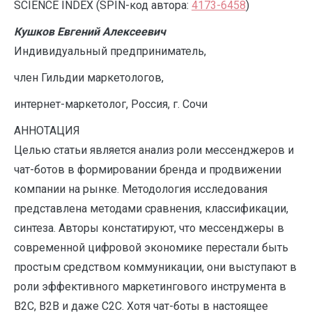
S
CIENCE INDEX (SPIN-код автора:
4173-6458
)
Кушков Евгений Алексеевич
Индивидуальный предприниматель,
член Гильдии маркетологов,
интернет-маркетолог, Россия, г. Сочи
АННОТАЦИЯ
Целью статьи является анализ роли мессенджеров и
чат-ботов в формировании бренда и продвижении
компании на рынке. Методология исследования
представлена методами сравнения, классификации,
синтеза. Авторы констатируют, что мессенджеры в
современной цифровой экономике перестали быть
простым средством коммуникации, они выступают в
роли эффективного маркетингового инструмента в
B2C, B2B и даже C2C. Хотя чат-боты в настоящее