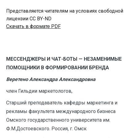
Представляется читателям на условиях свободной
лицензии CC BY-ND
Скачать в формате PDF
МЕССЕНДЖЕРЫ И ЧАТ-БОТЫ — НЕЗАМЕНИМЫЕ
ПОМОЩНИКИ В ФОРМИРОВАНИИ БРЕНДА
Веретено Александра Александровна
член Гильдии маркетологов,
Старший преподаватель кафедры маркетинга и
рекламы факультета международного бизнеса
Омского государственного университета им.
Ф.М.Достоевского. Россия, г. Омск