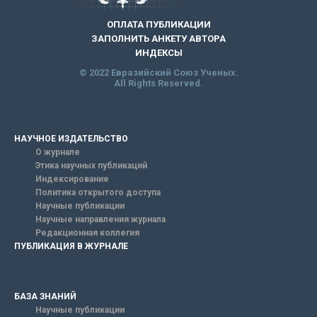
ОПЛАТА ПУБЛИКАЦИИ
ЗАПОЛНИТЬ АНКЕТУ АВТОРА
ИНДЕКСЫ
© 2022 Евразийский Союз Ученых.
All Rights Reserved.
НАУЧНОЕ ИЗДАТЕЛЬСТВО
О журнале
Этика научных публикаций
Индексирование
Политика открытого доступа
Научные публикации
Научные направления журнала
Редакционная коллегия
ПУБЛИКАЦИЯ В ЖУРНАЛЕ
БАЗА ЗНАНИЙ
Научные публикации