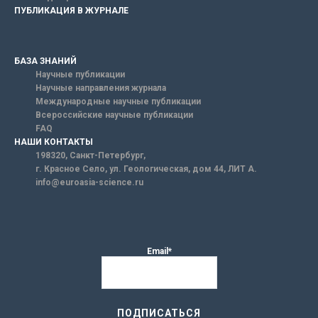
ПУБЛИКАЦИЯ В ЖУРНАЛЕ
БАЗА ЗНАНИЙ
Научные публикации
Научные направления журнала
Международные научные публикации
Всероссийские научные публикации
FAQ
НАШИ КОНТАКТЫ
198320, Санкт-Петербург,
г. Красное Село, ул. Геологическая, дом 44, ЛИТ А.
info@euroasia-science.ru
Email*