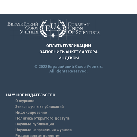
ОПЛАТА ПУБЛИКАЦИИ
ЗАПОЛНИТЬ АНКЕТУ АВТОРА
ИНДЕКСЫ
© 2022 Евразийский Союз Ученых.
All Rights Reserved.
НАУЧНОЕ ИЗДАТЕЛЬСТВО
О журнале
Этика научных публикаций
Индексирование
Политика открытого доступа
Научные публикации
Научные направления журнала
Редакционная коллегия