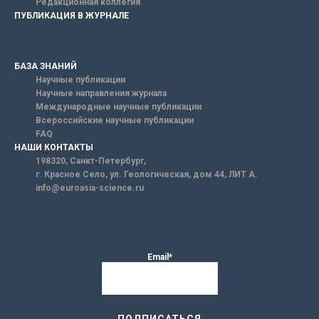
Редакционная коллегия
ПУБЛИКАЦИЯ В ЖУРНАЛЕ
БАЗА ЗНАНИЙ
Научные публикации
Научные направления журнала
Международные научные публикации
Всероссийские научные публикации
FAQ
НАШИ КОНТАКТЫ
198320, Санкт-Петербург,
г. Красное Село, ул. Геологическая, дом 44, ЛИТ А.
info@euroasia-science.ru
Email*