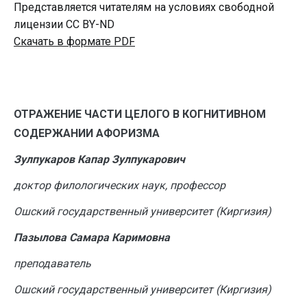
Представляется читателям на условиях свободной
лицензии CC BY-ND
Скачать в формате PDF
ОТРАЖЕНИЕ ЧАСТИ ЦЕЛОГО
В КОГНИТИВНОМ
СОДЕРЖАНИИ АФОРИЗМА
Зулпукаров Капар Зулпукарович
доктор филологических наук, профессор
Ошский государственный университет (Киргизия)
Пазылова Самара Каримовна
преподаватель
Ошский государственный университет (Киргизия)