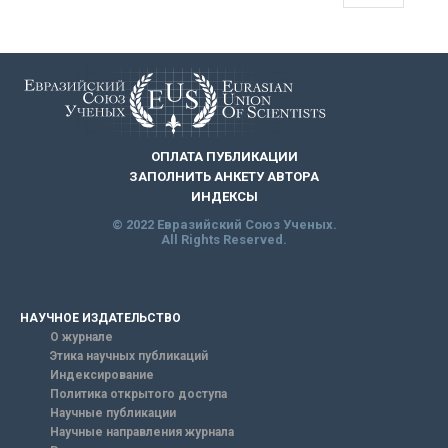
ОПЛАТА ПУБЛИКАЦИИ
ЗАПОЛНИТЬ АНКЕТУ АВТОРА
ИНДЕКСЫ
© 2022 Евразийский Союз Ученых.
All Rights Reserved.
НАУЧНОЕ ИЗДАТЕЛЬСТВО
О журнале
Этика научных публикаций
Индексирование
Политика открытого доступа
Научные публикации
Научные направления журнала