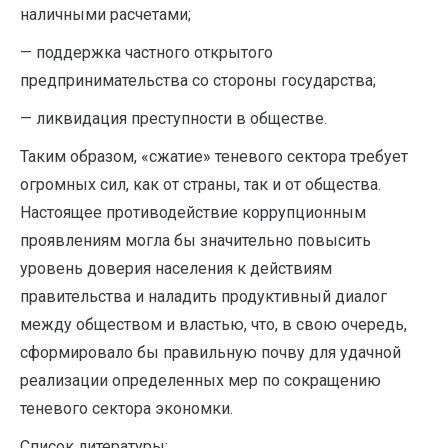
наличными расчетами;
— поддержка частного открытого
предпринимательства со стороны государства;
— ликвидация преступности в обществе.
Таким образом, «сжатие» теневого сектора требует
огромных сил, как от страны, так и от общества.
Настоящее противодействие коррупционным
проявлениям могла бы значительно повысить
уровень доверия населения к действиям
правительства и наладить продуктивный диалог
между обществом и властью, что, в свою очередь,
сформировало бы правильную почву для удачной
реализации определенных мер по сокращению
теневого сектора экономки.
Список литературы: