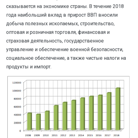
сказывается на экономике страны. В течение 2018
года наибольший вклад в прирост ВВП вносили
добыча полезных ископаемых, строительство,
оптовая и розничная торговля, финансовая и
страховая деятельность, государственное
управление и обеспечение военной безопасности,
социальное обеспечение, а также чистые налоги на
продукты и импорт.