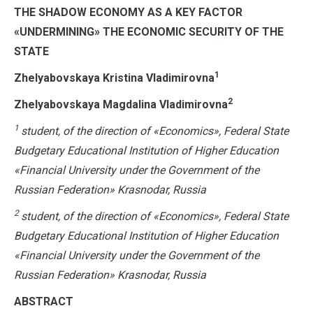
T
HE SHADOW ECONOMY AS A KEY FACTOR
«UNDERMINING» THE ECONOMIC SECURITY OF THE
STATE
1
Zhelyabovskaya Kristina Vladimirovna
2
Zhelyabovskaya Magdalina Vladimirovna
1
student, of the direction of «Economics», Federal State
Budgetary Educational Institution of Higher Education
«Financial University under the Government of the
Russian Federation» Krasnodar, Russia
2
student, of the direction of «Economics», Federal State
Budgetary Educational Institution of Higher Education
«Financial University under the Government of the
Russian Federation» Krasnodar, Russia
ABSTRACT