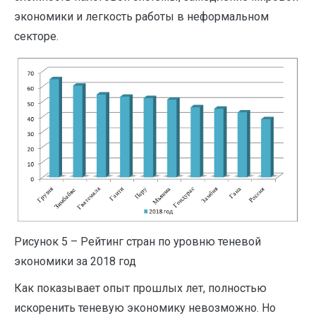
экономики и легкость работы в неформальном
секторе.
Рисунок 5 – Рейтинг стран по уровню теневой
экономики за 2018 год
Как показывает опыт прошлых лет, полностью
искоренить теневую экономику невозможно. Но