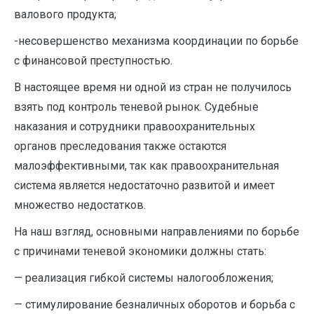
валового продукта;
-несовершенство механизма координации по борьбе
с финансовой преступностью.
В настоящее время ни одной из стран не получилось
взять под контроль теневой рынок. Судебные
наказания и сотрудники правоохранительных
органов преследования также остаются
малоэффективными, так как правоохранительная
система является недостаточно развитой и имеет
множество недостатков.
На наш взгляд, основными направлениями по борьбе
с причинами теневой экономики должны стать:
— реализация гибкой системы налогообложения;
— стимулирование безналичных оборотов и борьба с