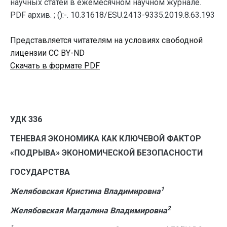
научных статей в ежемесячном научном журнале.
PDF архив. ; ():-. 10.31618/ESU.2413-9335.2019.8.63.193
Представляется читателям на условиях свободной
лицензии CC BY-ND
Скачать в формате PDF
УДК 336
ТЕНЕВАЯ ЭКОНОМИКА КАК КЛЮЧЕВОЙ ФАКТОР
«ПОДРЫВА» ЭКОНОМИЧЕСКОЙ БЕЗОПАСНОСТИ
ГОСУДАРСТВА
1
Желябовская Кристина Владимировна
2
Желябовская Магдалина Владимировна