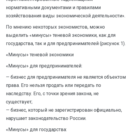
нормативными документами и правилами
хозяйствования виды экономической деятельности».
По мнению некоторых экономистов, можно
выделить «минусы» теневой экономики, как для
государства, так и для предпринимателей (рисунок 1).
«Минусы» теневой экономики
«Минусы» для предпринимателей:
— бизнес для предпринимателя не является объектом
права. Его нельзя продать или передать по
наследству. Его, с точки зрения закона, не
существует;
— бизнес, который не зарегистрирован официально,
нарушает законодательство России.
«Минусы» для государства: