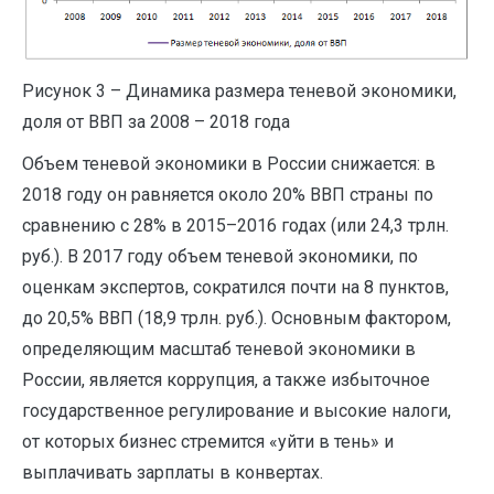
Рисунок 3 – Динамика размера теневой экономики,
доля от ВВП за 2008 – 2018 года
Объем теневой экономики в России снижается: в
2018 году он равняется около 20% ВВП страны по
сравнению с 28% в 2015–2016 годах (или 24,3 трлн.
руб.). В 2017 году объем теневой экономики, по
оценкам экспертов, сократился почти на 8 пунктов,
до 20,5% ВВП (18,9 трлн. руб.). Основным фактором,
определяющим масштаб теневой экономики в
России, является коррупция, а также избыточное
государственное регулирование и высокие налоги,
от которых бизнес стремится «уйти в тень» и
выплачивать зарплаты в конвертах.