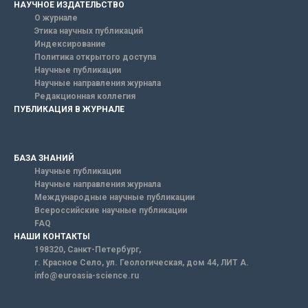
НАУЧНОЕ ИЗДАТЕЛЬСТВО
О журнале
Этика научных публикаций
Индексирование
Политика открытого доступа
Научные публикации
Научные направления журнала
Редакционная коллегия
ПУБЛИКАЦИЯ В ЖУРНАЛЕ
БАЗА ЗНАНИЙ
Научные публикации
Научные направления журнала
Международные научные публикации
Всероссийские научные публикации
FAQ
НАШИ КОНТАКТЫ
198320, Санкт-Петербург,
г. Красное Село, ул. Геологическая, дом 44, ЛИТ А.
info@euroasia-science.ru