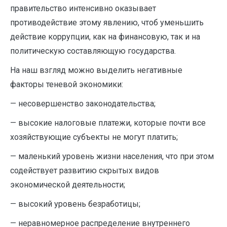
правительство интенсивно оказывает
противодействие этому явлению, чтоб уменьшить
действие коррупции, как на финансовую, так и на
политическую составляющую государства.
На наш взгляд можно выделить негативные
факторы теневой экономики:
— несовершенство законодательства;
— высокие налоговые платежи, которые почти все
хозяйствующие субъекты не могут платить;
— маленький уровень жизни населения, что при этом
содействует развитию скрытых видов
экономической деятельности;
— высокий уровень безработицы;
— неравномерное распределение внутреннего