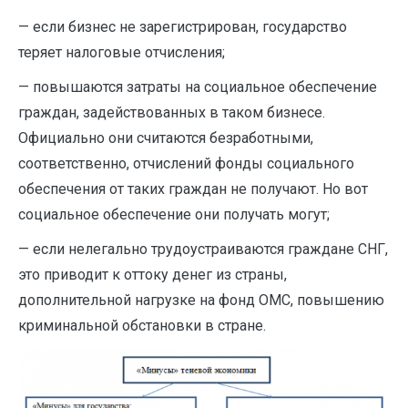
— если бизнес не зарегистрирован, государство
теряет налоговые отчисления;
— повышаются затраты на социальное обеспечение
граждан, задействованных в таком бизнесе.
Официально они считаются безработными,
соответственно, отчислений фонды социального
обеспечения от таких граждан не получают. Но вот
социальное обеспечение они получать могут;
— если нелегально трудоустраиваются граждане СНГ,
это приводит к оттоку денег из страны,
дополнительной нагрузке на фонд ОМС, повышению
криминальной обстановки в стране.