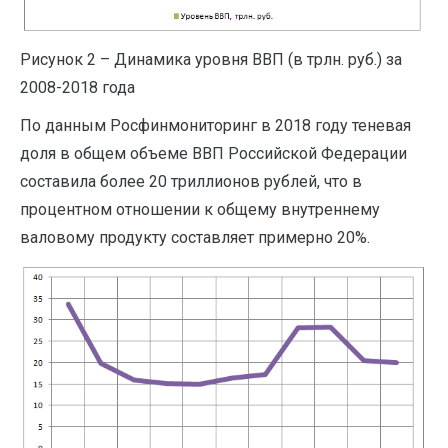
Рисунок 2 – Динамика уровня ВВП (в трлн. руб.) за
2008-2018 года
По данным Росфинмониторинг в 2018 году теневая
доля в общем объеме ВВП Российской Федерации
составила более 20 триллионов рублей, что в
процентном отношении к общему внутреннему
валовому продукту составляет примерно 20%.