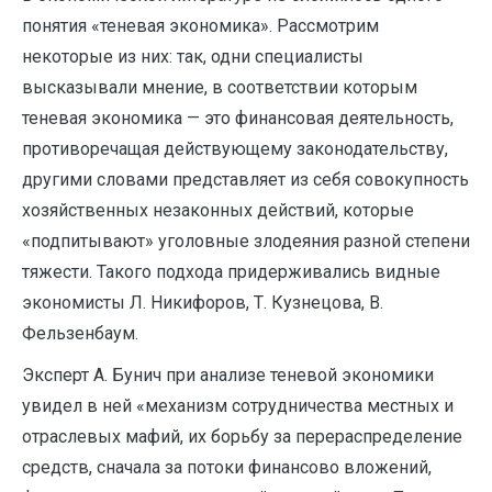
понятия «теневая экономика». Рассмотрим
некоторые из них: так, одни специалисты
высказывали мнение, в соответствии которым
теневая экономика — это финансовая деятельность,
противоречащая действующему законодательству,
другими словами представляет из себя совокупность
хозяйственных незаконных действий, которые
«подпитывают» уголовные злодеяния разной степени
тяжести. Такого подхода придерживались видные
экономисты Л. Никифоров, Т. Кузнецова, В.
Фельзенбаум.
Эксперт А. Бунич при анализе теневой экономики
увидел в ней «механизм сотрудничества местных и
отраслевых мафий, их борьбу за перераспределение
средств, сначала за потоки финансово вложений,