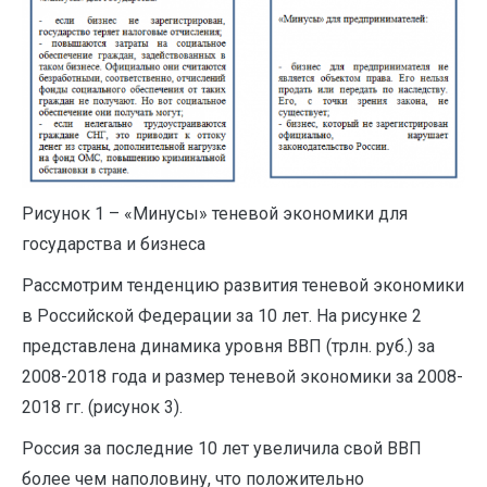
Рисунок 1 – «Минусы» теневой экономики для
государства и бизнеса
Рассмотрим тенденцию развития теневой экономики
в Российской Федерации за 10 лет. На рисунке 2
представлена динамика уровня ВВП (трлн. руб.) за
2008-2018 года и размер теневой экономики за 2008-
2018 гг. (рисунок 3).
Россия за последние 10 лет увеличила свой ВВП
более чем наполовину, что положительно