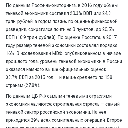
По данным Росфинмониторинга, в 2016 году объем
теневой экономики составил 28,3% ВВП или 24,3
трлн. рублей, а годом позже, по оценке финансовой
разведки, сократился почти на 8 пунктов, до 20,5%
ВВП (18,9 трлн. рублей). По оценке Росстата, в 2017
году размер теневой экономики составлял порядка
16%. В исследовании МВФ, опубликованном в начале
прошлого года, уровень теневой экономики в России
оказался намного выше официальных оценок —
33,7% ВВП за 2015 год — и выше среднего по 158
странам (27,8%).
По данным ЦБ РФ самыми теневыми отраслями
экономики являются: строительная отрасль — самый
теневой сектор российской экономики. На нее
приходится 29% всех сомнительных операций. Второе