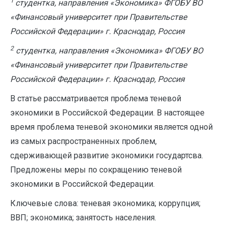
1
студентка,
направления «Экономика» ФГОБУ ВО
«Финансовый университет при Правительстве
Российской Федерации» г. Краснодар, Россия
2
студентка, направления «Экономика» ФГОБУ ВО
«Финансовый университет при Правительстве
Российской Федерации» г. Краснодар, Россия
В статье рассматривается проблема теневой
экономики в Российской Федерации. В настоящее
время проблема теневой экономики является одной
из самых распространенных проблем,
сдерживающей развитие экономики государтсва.
Предложены меры по сокращению теневой
экономики в Российской Федерации.
Ключевые слова: теневая экономика; коррупция;
ВВП; экономика; занятость населения.