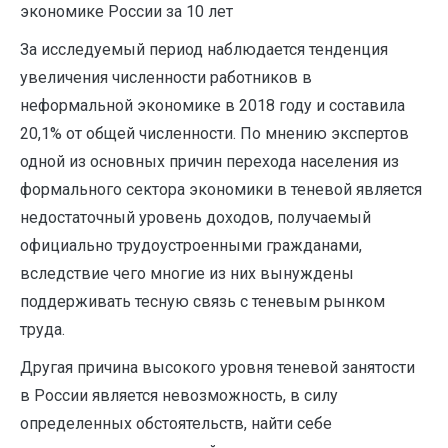
экономике России за 10 лет
За исследуемый период наблюдается тенденция
увеличения численности работников в
неформальной экономике в 2018 году и составила
20,1% от общей численности. По мнению экспертов
одной из основных причин перехода населения из
формального сектора экономики в теневой является
недостаточный уровень доходов, получаемый
официально трудоустроенными гражданами,
вследствие чего многие из них вынуждены
поддерживать тесную связь с теневым рынком
труда.
Другая причина высокого уровня теневой занятости
в России является невозможность, в силу
определенных обстоятельств, найти себе