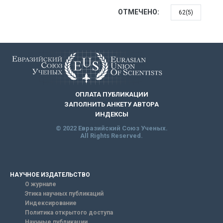
ОТМЕЧЕНО:
62(5)
ОПЛАТА ПУБЛИКАЦИИ
ЗАПОЛНИТЬ АНКЕТУ АВТОРА
ИНДЕКСЫ
© 2022 Евразийский Союз Ученых.
All Rights Reserved.
НАУЧНОЕ ИЗДАТЕЛЬСТВО
О журнале
Этика научных публикаций
Индексирование
Политика открытого доступа
Научные публикации