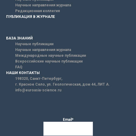
Научные направления журнала
Редакционная коллегия
ПУБЛИКАЦИЯ В ЖУРНАЛЕ
БАЗА ЗНАНИЙ
Научные публикации
Научные направления журнала
Международные научные публикации
Всероссийские научные публикации
FAQ
НАШИ КОНТАКТЫ
198320, Санкт-Петербург,
г. Красное Село, ул. Геологическая, дом 44, ЛИТ А.
info@euroasia-science.ru
Email*