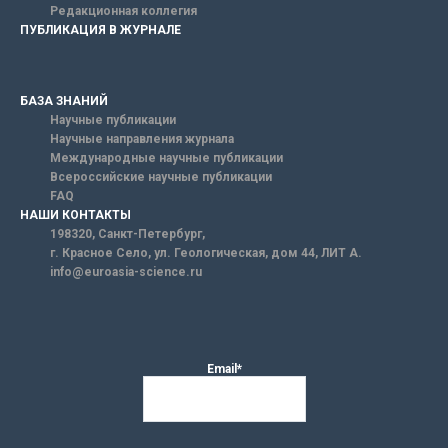
Редакционная коллегия
ПУБЛИКАЦИЯ В ЖУРНАЛЕ
БАЗА ЗНАНИЙ
Научные публикации
Научные направления журнала
Международные научные публикации
Всероссийские научные публикации
FAQ
НАШИ КОНТАКТЫ
198320, Санкт-Петербург,
г. Красное Село, ул. Геологическая, дом 44, ЛИТ А.
info@euroasia-science.ru
Email*