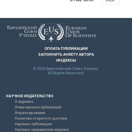
63(3)
ОПЛАТА ПУБЛИКАЦИИ
ЗАПОЛНИТЬ АНКЕТУ АВТОРА
ИНДЕКСЫ
© 2022 Евразийский Союз Ученых.
All Rights Reserved.
НАУЧНОЕ ИЗДАТЕЛЬСТВО
О журнале
Этика научных публикаций
Индексирование
Политика открытого доступа
Научные публикации
Научные направления журнала