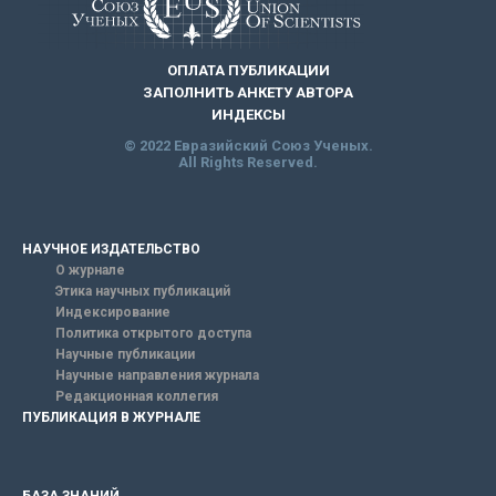
ОПЛАТА ПУБЛИКАЦИИ
ЗАПОЛНИТЬ АНКЕТУ АВТОРА
ИНДЕКСЫ
© 2022 Евразийский Союз Ученых.
All Rights Reserved.
НАУЧНОЕ ИЗДАТЕЛЬСТВО
О журнале
Этика научных публикаций
Индексирование
Политика открытого доступа
Научные публикации
Научные направления журнала
Редакционная коллегия
ПУБЛИКАЦИЯ В ЖУРНАЛЕ