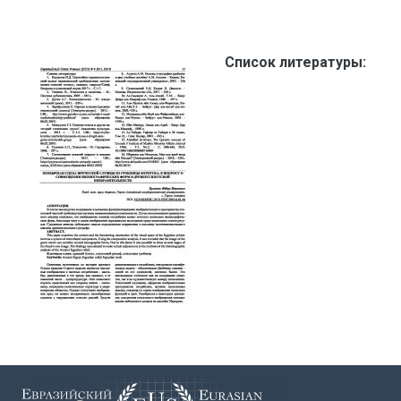
Список литературы: