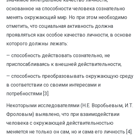
основанное на способности человека сознательно
менять окружающий мир. Но при этом необходимо
отметить, что социальная активность должна
проявляться как особое качество личности, в основе
которого должны лежать:
— способность действовать сознательно, не
приспосабливаясь к внешней действительности,
— способность преобразовывать окружающую среду
в соответствии со своими интересами и
потребностями [3].
Некоторыми исследователями (Н.Е. Воробьевым, И.Т.
Фроловым) выявлено, что при взаимодействии
человека с окружающей действительностью
меняется не только он сам, но и сама его личность [4].