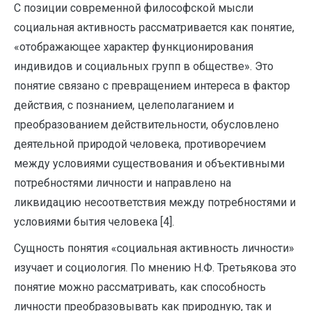
С позиции современной философской мысли
социальная активность рассматривается как понятие,
«отображающее характер функционирования
индивидов и социальных групп в обществе». Это
понятие связано с превращением интереса в фактор
действия, с познанием, целеполаганием и
преобразованием действительности, обусловлено
деятельной природой человека, противоречием
между условиями существования и объективными
потребностями личности и направлено на
ликвидацию несоответствия между потребностями и
условиями бытия человека [4].
Сущность понятия «социальная активность личности»
изучает и социология. По мнению Н.Ф. Третьякова это
понятие можно рассматривать, как способность
личности преобразовывать как природную, так и