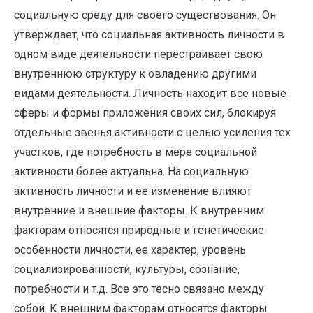
социальную среду для своего существования. Он
утверждает, что социальная активность личности в
одном виде деятельности перестраивает свою
внутреннюю структуру к овладению другими
видами деятельности. Личность находит все новые
сферы и формы приложения своих сил, блокируя
отдельные звенья активности с целью усиления тех
участков, где потребность в мере социальной
активности более актуальна. На социальную
активность личности и ее изменение влияют
внутренние и внешние факторы. К внутренним
факторам относятся природные и генетические
особенности личности, ее характер, уровень
социализированности, культуры, сознание,
потребности и т.д. Все это тесно связано между
собой. К внешним факторам относятся факторы