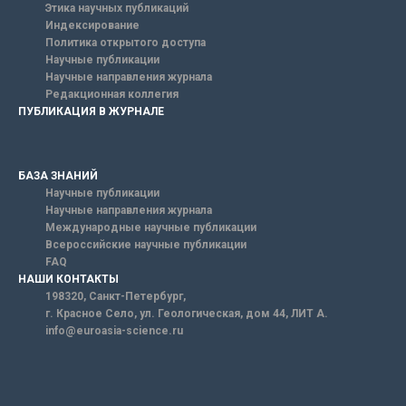
Этика научных публикаций
Индексирование
Политика открытого доступа
Научные публикации
Научные направления журнала
Редакционная коллегия
ПУБЛИКАЦИЯ В ЖУРНАЛЕ
БАЗА ЗНАНИЙ
Научные публикации
Научные направления журнала
Международные научные публикации
Всероссийские научные публикации
FAQ
НАШИ КОНТАКТЫ
198320, Санкт-Петербург,
г. Красное Село, ул. Геологическая, дом 44, ЛИТ А.
info@euroasia-science.ru