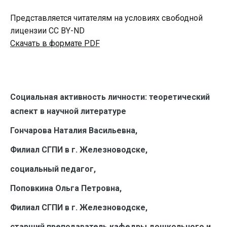
Представляется читателям на условиях свободной
лицензии CC BY-ND
Скачать в формате PDF
Социальная активность личности: теоретический
аспект в научной литературе
Гончарова Наталия Васильевна,
Филиал СГПИ в г. Железноводске,
социальный педагог,
Поповкина Ольга Петровна,
Филиал СГПИ в г. Железноводске,
старший преподаватель кафедры дошкольного и