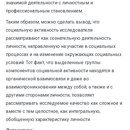
значимой деятельности с личностным и
профессиональным становлением.
Таким образом, можно сделать вывод, что
социальную активность исследователи
рассматривают как сознательную деятельность
личности, направленную на участие в социальных
процессах и на изменение окружающих социальных
условий. Тот факт, что выделенные группы
компонентов социальной активности находятся в
органической взаимосвязи и даже во
взаимопроникновении между собой, а также и с
другими сторонами личности, позволяет
рассматривать исследуемое качество как сложное и
вместе с тем целостное, как интегральную,
обобщенную характеристику личности.