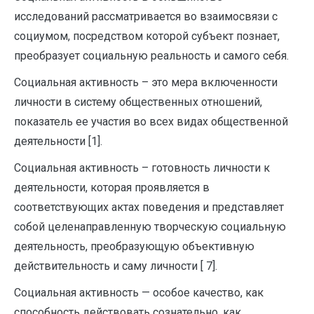
исследований рассматривается во взаимосвязи с
социумом, посредством которой субъект познает,
преобразует социальную реальность и самого себя.
Социальная активность – это мера включенности
личности в систему общественных отношений,
показатель ее участия во всех видах общественной
деятельности [1].
Социальная активность – готовность личности к
деятельности, которая проявляется в
соответствующих актах поведения и представляет
собой целенаправленную творческую социальную
деятельность, преобразующую объективную
действительность и саму личности [ 7].
Социальная активность — особое качество, как
способность действовать сознательно, как