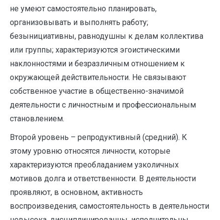
не умеют самостоятельно планировать,
организовывать и выполнять работу;
безынициативны, равнодушны к делам коллектива
или группы; характеризуются эгоистическими
наклонностями и безразличным отношением к
окружающей действительности. Не связывают
собственное участие в общественно-значимой
деятельности с личностным и профессиональным
становлением.
Второй уровень – репродуктивный (средний). К
этому уровню относятся личности, которые
характеризуются преобладанием узколичных
мотивов долга и ответственности. В деятельности
проявляют, в основном, активность
воспроизведения, самостоятельность в деятельности
невысока, дисциплинированны, исполнительны,