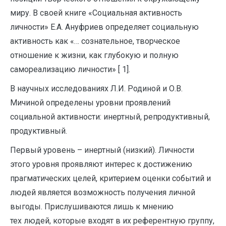
миру. В своей книге «Социальная активность
личности» Е.А. Ануфриев определяет социальную
активность как «… сознательное, творческое
отношение к жизни, как глубокую и полную
самореализацию личности» [ 1].
В научных исследованиях Л.И. Родиной и О.В.
Мичиной определены уровни проявлений
социальной активности: инертный, репродуктивный,
продуктивный.
Первый уровень – инертный (низкий). Личности
этого уровня проявляют интерес к достижению
прагматических целей, критерием оценки событий и
людей является возможность получения личной
выгоды. Прислушиваются лишь к мнению
тех людей, которые входят в их референтную группу,