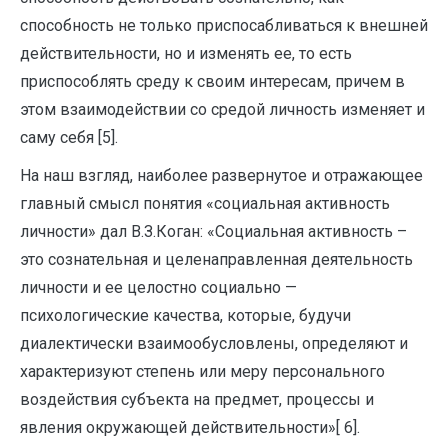
способность не только приспосабливаться к внешней
действительности, но и изменять ее, то есть
приспособлять среду к своим интересам, причем в
этом взаимодействии со средой личность изменяет и
саму себя [5].
На наш взгляд, наиболее развернутое и отражающее
главный смысл понятия «социальная активность
личности» дал В.З.Коган: «Социальная активность –
это сознательная и целенаправленная деятельность
личности и ее целостно социально —
психологические качества, которые, будучи
диалектически взаимообусловлены, определяют и
характеризуют степень или меру персонального
воздействия субъекта на предмет, процессы и
явления окружающей действительности»[ 6].