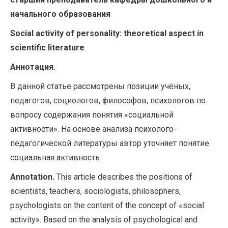
начального образования
S
ocial activity of personality: theoretical aspect in
scientific literature
Аннотация.
В данной статье рассмотрены позиции учёных,
педагогов, социологов, философов, психологов по
вопросу содержания понятия «социальной
активности». На основе анализа психолого-
педагогической литературы автор уточняет понятие
социальная активность.
Annotation.
This article describes the positions of
scientists, teachers, sociologists, philosophers,
psychologists on the content of the concept of «social
activity». Based on the analysis of psychological and