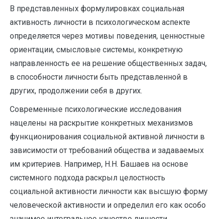
В представленных формулировках социальная
активность личности в психологическом аспекте
определяется через мотивы поведения, ценностные
ориентации, смысловые системы, конкретную
направленность ее на решение общественных задач,
в способности личности быть представленной в
других, продолжении себя в других.
Современные психологические исследования
нацелены на раскрытие конкретных механизмов
функционирования социальной активной личности в
зависимости от требований общества и задаваемых
им критериев. Например, Н.Н. Башаев на основе
системного подхода раскрыл целостность
социальной активности личности как высшую форму
человеческой активности и определил его как особо
значимое интегральное качество личности,