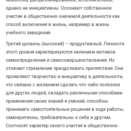
однако не инициативны. Осознают собственное
участие в общественно-значимой деятельности как
способ включения в жизнь, например в жизнь
учебного заведения.
Третий уровень (высокий) – продуктивный. Личности
этого уровня характеризуются наличием мотивов
самоопределения и самосовершенствования. Их
отличает стремление преодолевать препятствия. Они
проявляют творчество и инициативу в деятельности,
что связано с желанием сделать что-либо полезное
для других людей, овладеть различными способами
применения своих знаний и умений, способны
принимать самостоятельные решения в ходе работы;
самокритичны, требовательны к себе и другим.
Соотносят характер своего участия в общественно-