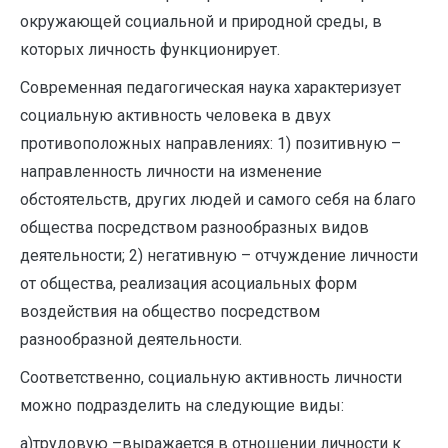
окружающей социальной и природной среды, в
которых личность функционирует.
Современная педагогическая наука характеризует
социальную активность человека в двух
противоположных направлениях: 1) позитивную –
направленность личности на изменение
обстоятельств, других людей и самого себя на благо
общества посредством разнообразных видов
деятельности; 2) негативную – отчуждение личности
от общества, реализация асоциальных форм
воздействия на общество посредством
разнообразной деятельности.
Соответственно, социальную активность личности
можно подразделить на следующие виды:
а)трудовую –выражается в отношении личности к